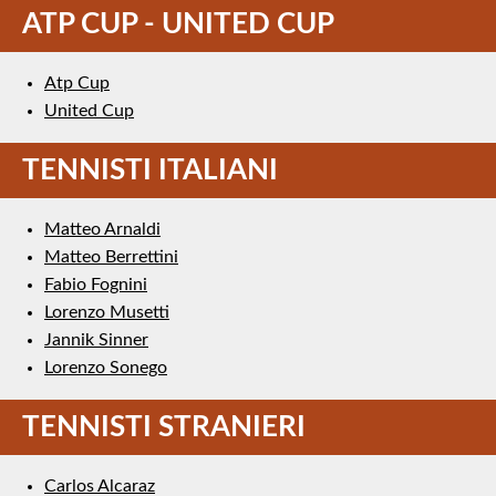
ATP CUP - UNITED CUP
Atp Cup
United Cup
TENNISTI ITALIANI
Matteo Arnaldi
Matteo Berrettini
Fabio Fognini
Lorenzo Musetti
Jannik Sinner
Lorenzo Sonego
TENNISTI STRANIERI
Carlos Alcaraz