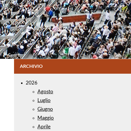
ARCHIVIO
2026
Agosto
Luglio
Giugno
Maggio
Aprile