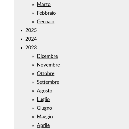
Marzo
Febbraio
Gennaio
2025
2024
2023
Dicembre
Novembre
Ottobre
Settembre
Agosto
Luglio
Giugno
Maggio
Aprile