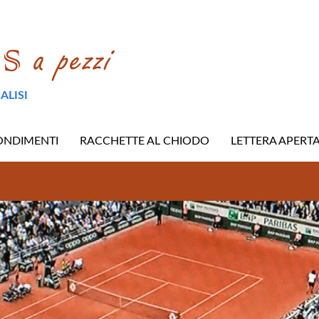
ALISI
ONDIMENTI
RACCHETTE AL CHIODO
LETTERA APERT