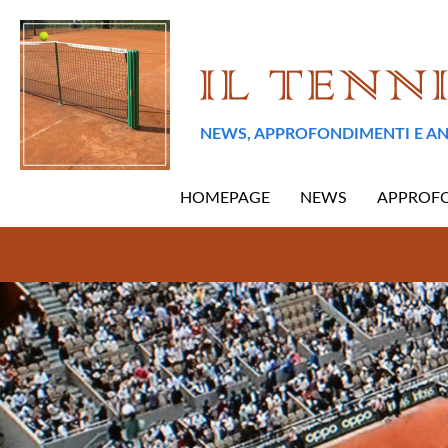
NEWS, APPROFONDIMENTI E AN
HOMEPAGE
NEWS
APPROF