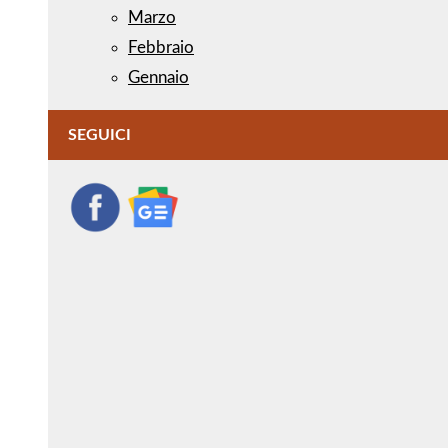
Marzo
Febbraio
Gennaio
SEGUICI