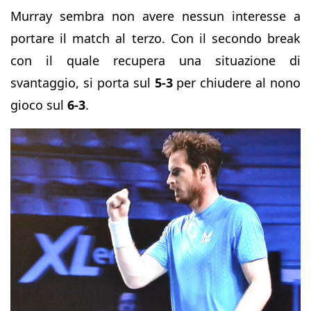
Murray sembra non avere nessun interesse a
portare il match al terzo. Con il secondo break
con il quale recupera una situazione di
svantaggio, si porta sul
5-3
per chiudere al nono
gioco sul
6-3
.