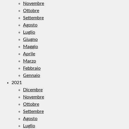
Novembre
Ottobre
Settembre
Agosto
Luglio
Giugno
Maggio
Aprile
Marzo
Febbraio
Gennaio
2021
Dicembre
Novembre
Ottobre
Settembre
Agosto
Luglio