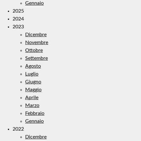
Gennaio
2025
2024
2023
Dicembre
Novembre
Ottobre
Settembre
Agosto
Luglio
Giugno
Maggio
Aprile
Marzo
Febbraio
Gennaio
2022
Dicembre