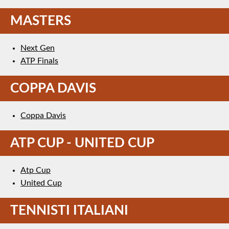
MASTERS
Next Gen
ATP Finals
COPPA DAVIS
Coppa Davis
ATP CUP - UNITED CUP
Atp Cup
United Cup
TENNISTI ITALIANI