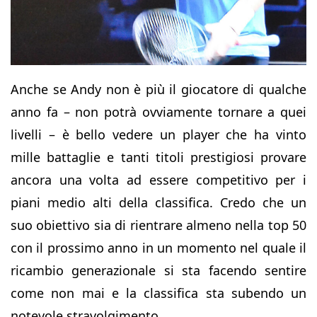
Anche se Andy non è più il giocatore di qualche
anno fa – non potrà ovviamente tornare a quei
livelli – è bello vedere un player che ha vinto
mille battaglie e tanti titoli prestigiosi provare
ancora una volta ad essere competitivo per i
piani medio alti della classifica. Credo che un
suo obiettivo sia di rientrare almeno nella top 50
con il prossimo anno in un momento nel quale il
ricambio generazionale si sta facendo sentire
come non mai e la classifica sta subendo un
notevole stravolgimento.