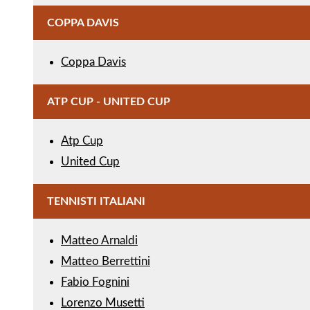
COPPA DAVIS
Coppa Davis
ATP CUP - UNITED CUP
Atp Cup
United Cup
TENNISTI ITALIANI
Matteo Arnaldi
Matteo Berrettini
Fabio Fognini
Lorenzo Musetti