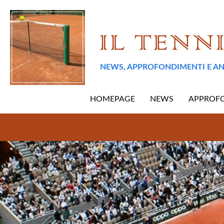
NEWS, APPROFONDIMENTI E AN
HOMEPAGE
NEWS
APPROF