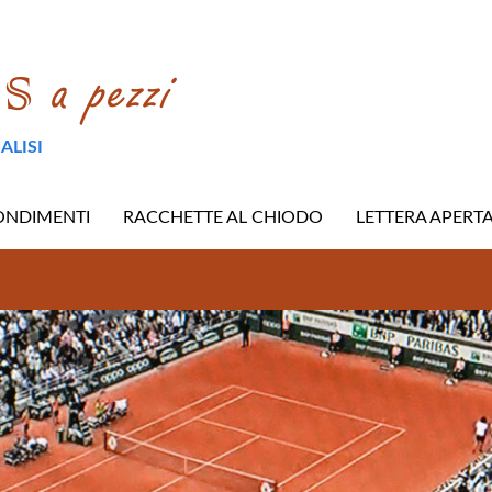
ALISI
ONDIMENTI
RACCHETTE AL CHIODO
LETTERA APERT