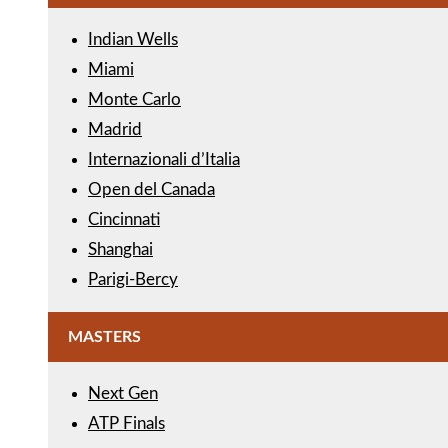
Indian Wells
Miami
Monte Carlo
Madrid
Internazionali d’Italia
Open del Canada
Cincinnati
Shanghai
Parigi-Bercy
MASTERS
Next Gen
ATP Finals