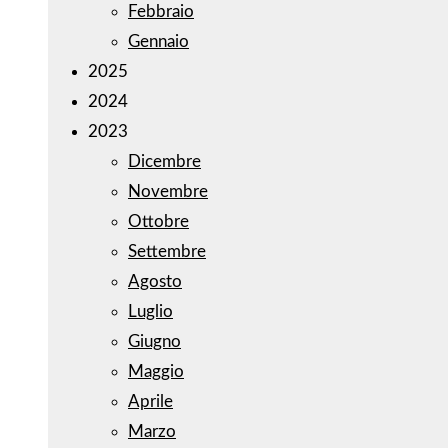
Febbraio
Gennaio
2025
2024
2023
Dicembre
Novembre
Ottobre
Settembre
Agosto
Luglio
Giugno
Maggio
Aprile
Marzo