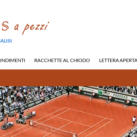
ALISI
ONDIMENTI
RACCHETTE AL CHIODO
LETTERA APERT