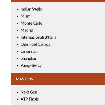
Indian Wells
Miami
Monte Carlo
Madrid
Internazionali d’Italia
Open del Canada
Cincinnati
Shanghai
Parigi-Bercy
MASTERS
Next Gen
ATP Finals