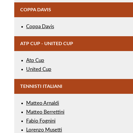
COPPA DAVIS
Coppa Davis
ATP CUP - UNITED CUP
Atp Cup
United Cup
TENNISTI ITALIANI
Matteo Arnaldi
Matteo Berrettini
Fabio Fognini
Lorenzo Musetti