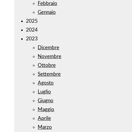
Febbraio
Gennaio
2025
2024
2023
Dicembre
Novembre
Ottobre
Settembre
Agosto
Luglio
Giugno
Maggio
Aprile
Marzo