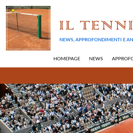
NEWS, APPROFONDIMENTI E AN
HOMEPAGE
NEWS
APPROF