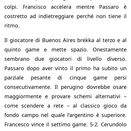
colpi. Francisco accelera mentre Passaro è
costretto ad indietreggiare perché non tiene il
ritmo.
Il giocatore di Buenos Aires brekka al terzo e al
quinto game e mette spazio. Onestamente
sembrano due giocatori di livello diverso.
Passaro dopo aver vinto il primo ha subito un
parziale pesante di cinque game persi
consecutivamente. Il perugino dovrebbe osare
maggiormente e provare schemi alternativi –
come scendere a rete – al classico gioco da
fondo campo nel quale l’argentino è superiore.
Francesco vince il settimo game. 5-2. Cerundolo