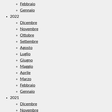
Febbraio
Gennaio
2022
Dicembre
Novembre
Ottobre
Settembre
Agosto
Luglio
Giugno
Maggio
Aprile
Marzo
Febbraio
Gennaio
2021
Dicembre
Novembre