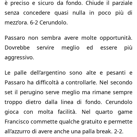
è preciso e sicuro da fondo. Chiude il parziale
senza concedere quasi nulla in poco più di
mezz’ora. 6-2 Cerundolo.
Passaro non sembra avere molte opportunità.
Dovrebbe servire meglio ed essere più
aggressivo.
Le palle dell’argentino sono alte e pesanti e
Passaro ha difficoltà a controllarle. Nel secondo
set il perugino serve meglio ma rimane sempre
troppo dietro dalla linea di fondo. Cerundolo
gioca con molta facilità. Nel quarto game
Francisco commette qualche gratuito e permette
all’azzurro di avere anche una palla break. 2-2.