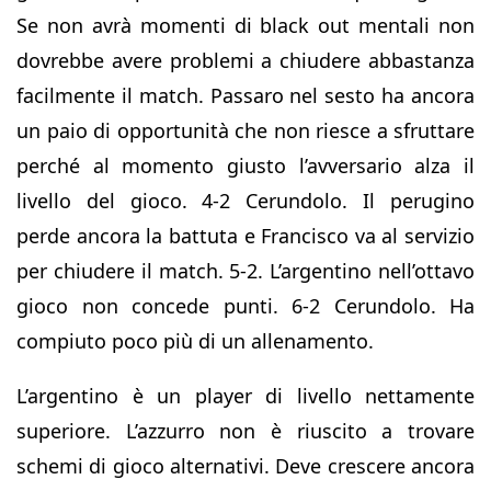
Se non avrà momenti di black out mentali non
dovrebbe avere problemi a chiudere abbastanza
facilmente il match. Passaro nel sesto ha ancora
un paio di opportunità che non riesce a sfruttare
perché al momento giusto l’avversario alza il
livello del gioco. 4-2 Cerundolo. Il perugino
perde ancora la battuta e Francisco va al servizio
per chiudere il match. 5-2. L’argentino nell’ottavo
gioco non concede punti. 6-2 Cerundolo. Ha
compiuto poco più di un allenamento.
L’argentino è un player di livello nettamente
superiore. L’azzurro non è riuscito a trovare
schemi di gioco alternativi. Deve crescere ancora