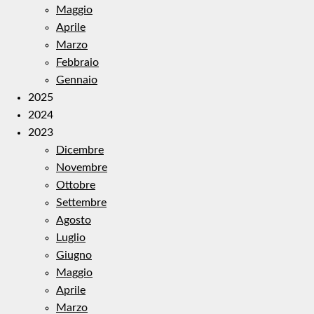
Maggio
Aprile
Marzo
Febbraio
Gennaio
2025
2024
2023
Dicembre
Novembre
Ottobre
Settembre
Agosto
Luglio
Giugno
Maggio
Aprile
Marzo