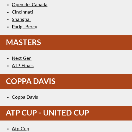
Open del Canada
Cincinnati
Shanghai
Parigi-Bercy
MASTERS
Next Gen
ATP Finals
COPPA DAVIS
Coppa Davis
ATP CUP - UNITED CUP
Atp Cup