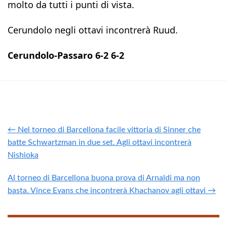
molto da tutti i punti di vista.
Cerundolo negli ottavi incontrerà Ruud.
Cerundolo-Passaro 6-2 6-2
← Nel torneo di Barcellona facile vittoria di Sinner che
batte Schwartzman in due set. Agli ottavi incontrerà
Nishioka
Al torneo di Barcellona buona prova di Arnaldi ma non
basta. Vince Evans che incontrerà Khachanov agli ottavi →