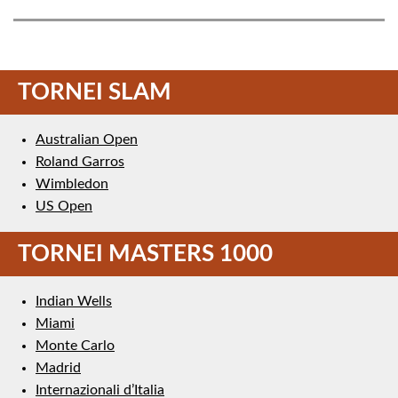
TORNEI SLAM
Australian Open
Roland Garros
Wimbledon
US Open
TORNEI MASTERS 1000
Indian Wells
Miami
Monte Carlo
Madrid
Internazionali d’Italia