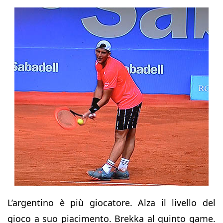
L’argentino è più giocatore. Alza il livello del
gioco a suo piacimento. Brekka al quinto game.