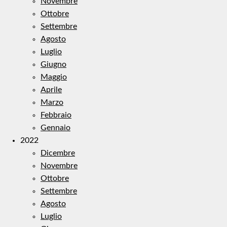
Novembre
Ottobre
Settembre
Agosto
Luglio
Giugno
Maggio
Aprile
Marzo
Febbraio
Gennaio
2022
Dicembre
Novembre
Ottobre
Settembre
Agosto
Luglio