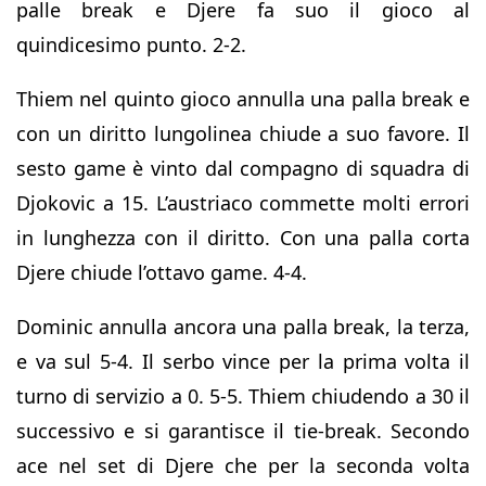
palle break e Djere fa suo il gioco al
quindicesimo punto. 2-2.
Thiem nel quinto gioco annulla una palla break e
con un diritto lungolinea chiude a suo favore. Il
sesto game è vinto dal compagno di squadra di
Djokovic a 15. L’austriaco commette molti errori
in lunghezza con il diritto. Con una palla corta
Djere chiude l’ottavo game. 4-4.
Dominic annulla ancora una palla break, la terza,
e va sul 5-4. Il serbo vince per la prima volta il
turno di servizio a 0. 5-5. Thiem chiudendo a 30 il
successivo e si garantisce il tie-break. Secondo
ace nel set di Djere che per la seconda volta