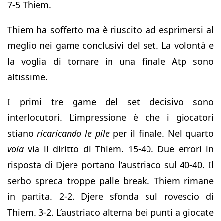
7-5 Thiem.
Thiem ha sofferto ma è riuscito ad esprimersi al
meglio nei game conclusivi del set. La volontà e
la voglia di tornare in una finale Atp sono
altissime.
I primi tre game del set decisivo sono
interlocutori. L’impressione è che i giocatori
stiano
ricaricando le pile
per il finale. Nel quarto
vola
via il diritto di Thiem. 15-40. Due errori in
risposta di Djere portano l’austriaco sul 40-40. Il
serbo spreca troppe palle break. Thiem rimane
in partita. 2-2. Djere sfonda sul rovescio di
Thiem. 3-2. L’austriaco alterna bei punti a giocate