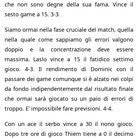
che non sono degne della sua fama. Vince il
sesto game a 15. 3-3.
Siamo ormai nella fase cruciale del match, quella
nella quale come sappiamo gli errori valgono
doppio e la concentrazione deve essere
massima. Laslo vince a 15 il fatidico settimo
gioco. 4-3. Il rendimento di Dominic con il
passare dei game comunque si è alzato nei colpi
da fondo indipendentemente dal risultato finale
che ormai sarà giocato su un paio di errori di
troppo. E’ impossibile fare previsioni. 4-4.
Con un ace il serbo vince a 30 il nono gioco.
Dopo tre ore di gioco Thiem tiene a 0 il decimo