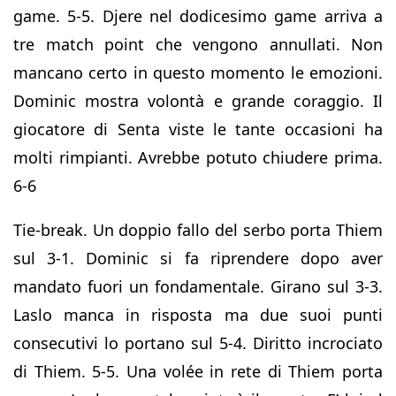
game. 5-5. Djere nel dodicesimo game arriva a
tre match point che vengono annullati. Non
mancano certo in questo momento le emozioni.
Dominic mostra volontà e grande coraggio. Il
giocatore di Senta viste le tante occasioni ha
molti rimpianti. Avrebbe potuto chiudere prima.
6-6
Tie-break. Un doppio fallo del serbo porta Thiem
sul 3-1. Dominic si fa riprendere dopo aver
mandato fuori un fondamentale. Girano sul 3-3.
Laslo manca in risposta ma due suoi punti
consecutivi lo portano sul 5-4. Diritto incrociato
di Thiem. 5-5. Una volée in rete di Thiem porta