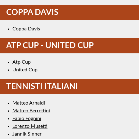
COPPA DAVIS
Coppa Davis
ATP CUP - UNITED CUP
Atp Cup
United Cup
TENNISTI ITALIANI
Matteo Arnaldi
Matteo Berrettini
Fabio Fognini
Lorenzo Musetti
Jannik Sinner