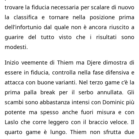
trovare la fiducia necessaria per scalare di nuovo
la classifica e tornare nella posizione prima
dell’infortunio dal quale non è ancora riuscito a
guarire del tutto visto che i risultati sono
modesti.
Inizio veemente di Thiem ma Djere dimostra di
essere in fiducia, controlla nella fase difensiva e
attacca con buone varianti. Nel terzo game c’è la
prima palla break per il serbo annullata. Gli
scambi sono abbastanza intensi con Dominic più
potente ma spesso anche fuori misura e con
Laslo che corre leggero con il braccio veloce. Il
quarto game è lungo. Thiem non sfrutta due