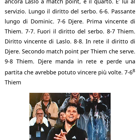
ancora Laslo a match point, è il quarto. E’ lui al
servizio. Lungo il diritto del serbo. 6-6. Passante
lungo di Dominic. 7-6 Djere. Prima vincente di
Thiem. 7-7. Fuori il diritto del serbo. 8-7 Thiem.
Diritto vincente di Laslo. 8-8. In rete il diritto di
Djere. Secondo match point per Thiem che serve.
9-8 Thiem. Djere manda in rete e perde una
8
partita che avrebbe potuto vincere più volte. 7-6
Thiem