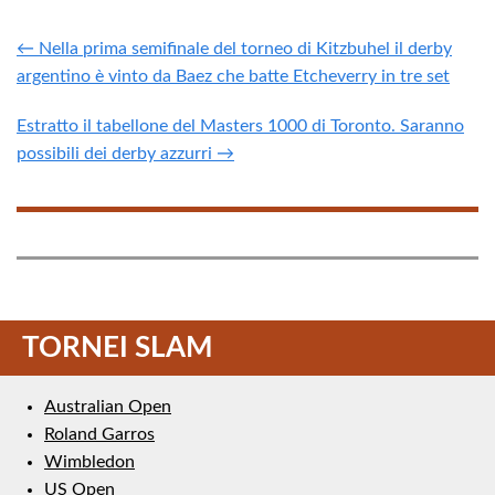
← Nella prima semifinale del torneo di Kitzbuhel il derby
argentino è vinto da Baez che batte Etcheverry in tre set
Estratto il tabellone del Masters 1000 di Toronto. Saranno
possibili dei derby azzurri →
TORNEI SLAM
Australian Open
Roland Garros
Wimbledon
US Open