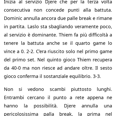
Inizia al servizio Djere che per la terza volta
consecutiva non concede punti alla battuta.
Dominic annulla ancora due palle break e rimane
in partita. Laslo sta sbagliando veramente poco,
al servizio è dominante. Thiem fa più difficoltà a
tenere la battuta anche se il quarto game lo
vince a 0. 2-2. C’era riuscito solo nel primo game
del primo set. Nel quinto gioco Thiem recupera
da 40-0 ma non riesce ad andare oltre. Il sesto
gioco conferma il sostanziale equilibrio. 3-3.
Non si vedono scambi piuttosto lunghi.
Entrambi cercano il punto a rete appena ne
hanno la possibilità. Djere annulla una
pericolosissima palla break, la prima nel