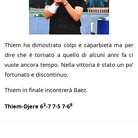
Thiem ha dimostrato colpi e caparbietà ma per
dire che è tornato a quello di alcuni anni fa ci
vuole ancora tempo. Nella vittoria è stato un po’
fortunato e discontinuo.
Thiem in finale incontrerà Baez.
3
8
Thiem-Djere 6
-7 7-5 7-6