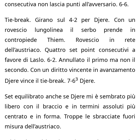
consecutiva non lascia punti all’avversario. 6-6.
Tie-break. Girano sul 4-2 per Djere. Con un
rovescio lungolinea il serbo prende in
contropiede Thiem. Rovescio in rete
dell’austriaco. Quattro set point consecutivi a
favore di Laslo. 6-2. Annullato il primo ma non il
secondo. Con un diritto vincente in avanzamento
3
Djere vince il tie-break. 7-6
Djere.
Set equilibrato anche se Djere mi è sembrato più
libero con il braccio e in termini assoluti più
centrato e in forma. Troppe le sbracciate fuori
misura dell’austriaco.