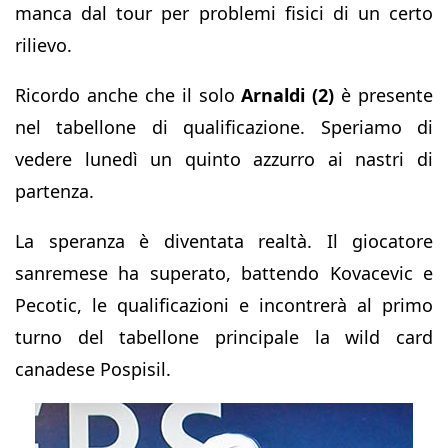
manca dal tour per problemi fisici di un certo
rilievo.
Ricordo anche che il solo
Arnaldi (2)
è presente
nel tabellone di qualificazione. Speriamo di
vedere lunedì un quinto azzurro ai nastri di
partenza.
La speranza è diventata realtà. Il giocatore
sanremese ha superato, battendo Kovacevic e
Pecotic, le qualificazioni e incontrerà al primo
turno del tabellone principale la wild card
canadese Pospisil.