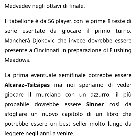
Medvedev negli ottavi di finale.
Il tabellone è da 56 player, con le prime 8 teste di
serie esentate da giocare il primo turno.
Mancherà Djokovic che invece dovrebbe essere
presente a Cincinnati in preparazione di Flushing
Meadows.
La prima eventuale semifinale potrebbe essere
Alcaraz–Tsitsipas
ma noi speriamo di veder
giocare il murciano con un azzurro, il più
probabile dovrebbe essere
Sinner
così da
sfogliare un nuovo capitolo di un libro che
potrebbe essere un best seller molto lungo da
leggere negli anni a venire.