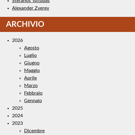
Stefanos Tsitsipas
Alexander Zverev
ARCHIVIO
2026
Agosto
Luglio
Giugno
Maggio
Aprile
Marzo
Febbraio
Gennaio
2025
2024
2023
Dicembre