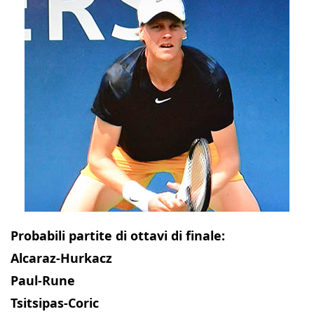
Probabili partite di ottavi di finale:
Alcaraz-Hurkacz
Paul-Rune
Tsitsipas-Coric