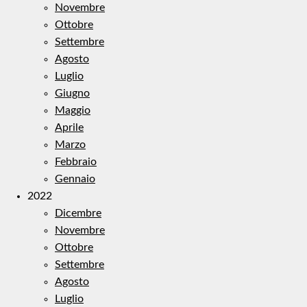
Novembre
Ottobre
Settembre
Agosto
Luglio
Giugno
Maggio
Aprile
Marzo
Febbraio
Gennaio
2022
Dicembre
Novembre
Ottobre
Settembre
Agosto
Luglio