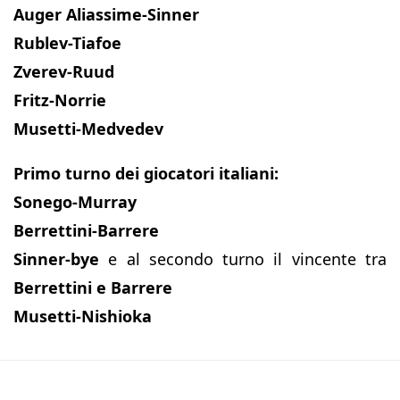
Auger Aliassime-Sinner
Rublev-Tiafoe
Zverev-Ruud
Fritz-Norrie
Musetti-Medvedev
Primo turno dei giocatori italiani:
Sonego-Murray
Berrettini-Barrere
Sinner-bye
e al secondo turno il vincente tra
Berrettini e Barrere
Musetti-Nishioka