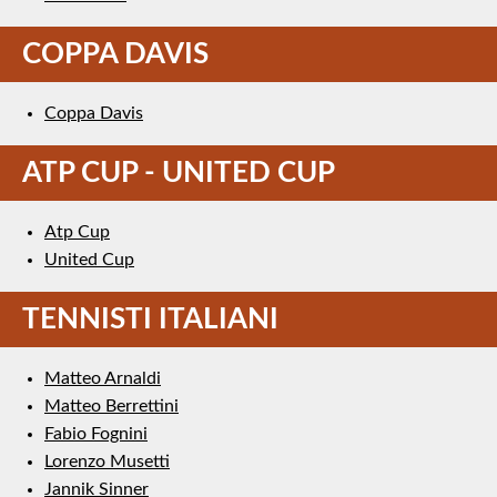
COPPA DAVIS
Coppa Davis
ATP CUP - UNITED CUP
Atp Cup
United Cup
TENNISTI ITALIANI
Matteo Arnaldi
Matteo Berrettini
Fabio Fognini
Lorenzo Musetti
Jannik Sinner