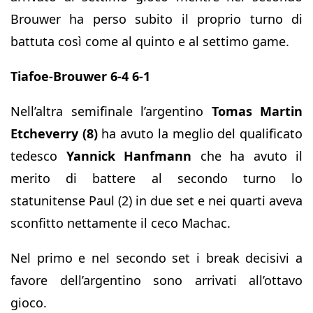
Brouwer ha perso subito il proprio turno di
battuta così come al quinto e al settimo game.
Tiafoe-Brouwer 6-4 6-1
Nell’altra semifinale l’argentino
Tomas Martin
Etcheverry (8)
ha avuto la meglio del qualificato
tedesco
Yannick Hanfmann
che ha avuto il
merito di battere al secondo turno lo
statunitense Paul (2) in due set e nei quarti aveva
sconfitto nettamente il ceco Machac.
Nel primo e nel secondo set i break decisivi a
favore dell’argentino sono arrivati all’ottavo
gioco.