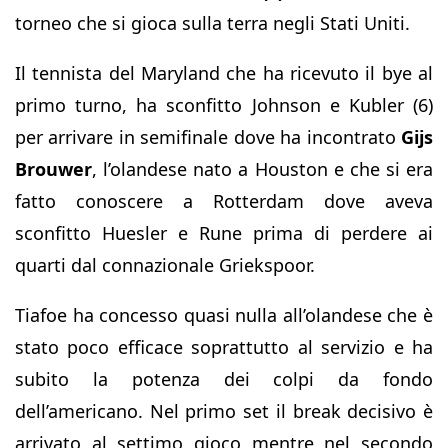
torneo che si gioca sulla terra negli Stati Uniti.
Il tennista del Maryland che ha ricevuto il bye al
primo turno, ha sconfitto Johnson e Kubler (6)
per arrivare in semifinale dove ha incontrato
Gijs
Brouwer
, l’olandese nato a Houston e che si era
fatto conoscere a Rotterdam dove aveva
sconfitto Huesler e Rune prima di perdere ai
quarti dal connazionale Griekspoor.
Tiafoe ha concesso quasi nulla all’olandese che è
stato poco efficace soprattutto al servizio e ha
subito la potenza dei colpi da fondo
dell’americano. Nel primo set il break decisivo è
arrivato al settimo gioco mentre nel secondo