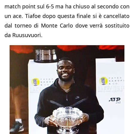
match point sul 6-5 ma ha chiuso al secondo con
un ace. Tiafoe dopo questa finale si è cancellato
dal torneo di Monte Carlo dove verrà sostituito
da Ruusuvuori.