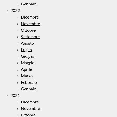
Gennaio
2022
Dicembre
Novembre
Ottobre
Settembre
Agosto
Luglio
Giugno
Maggio
Aprile
Marzo
Febbraio
Gennaio
2021
Dicembre
Novembre
Ottobre