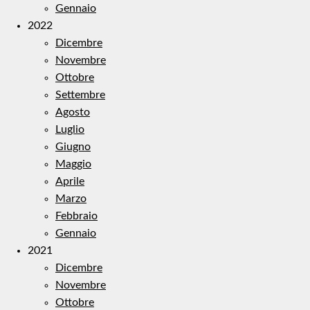
Gennaio
2022
Dicembre
Novembre
Ottobre
Settembre
Agosto
Luglio
Giugno
Maggio
Aprile
Marzo
Febbraio
Gennaio
2021
Dicembre
Novembre
Ottobre