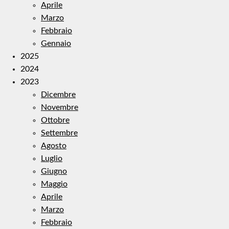
Aprile
Marzo
Febbraio
Gennaio
2025
2024
2023
Dicembre
Novembre
Ottobre
Settembre
Agosto
Luglio
Giugno
Maggio
Aprile
Marzo
Febbraio