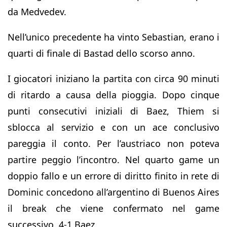
da Medvedev.
Nell’unico precedente ha vinto Sebastian, erano i
quarti di finale di Bastad dello scorso anno.
I giocatori iniziano la partita con circa 90 minuti
di ritardo a causa della pioggia. Dopo cinque
punti consecutivi iniziali di Baez, Thiem si
sblocca al servizio e con un ace conclusivo
pareggia il conto. Per l’austriaco non poteva
partire peggio l’incontro. Nel quarto game un
doppio fallo e un errore di diritto finito in rete di
Dominic concedono all’argentino di Buenos Aires
il break che viene confermato nel game
successivo. 4-1 Baez.