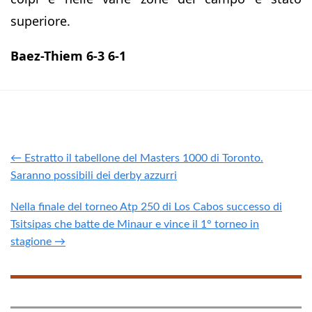
superiore.
Baez-Thiem 6-3 6-1
← Estratto il tabellone del Masters 1000 di Toronto.
Saranno possibili dei derby azzurri
Nella finale del torneo Atp 250 di Los Cabos successo di
Tsitsipas che batte de Minaur e vince il 1° torneo in
stagione →