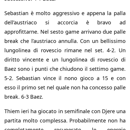
Sebastian è molto aggressivo e appena la palla
dell’austriaco si accorcia è bravo ad
approfittarne. Nel sesto game arrivano due palle
break che l’austriaco annulla. Con un bellissimo
lungolinea di rovescio rimane nel set. 4-2. Un
diritto vincente e un lungolinea di rovescio di
Baez sono i punti che chiudono il settimo game.
5-2. Sebastian vince il nono gioco a 15 e con
esso il primo set nel quale non ha concesso palle
break. 6-3 Baez.
Thiem ieri ha giocato in semifinale con Djere una
partita molto complessa. Probabilmente non ha
completamente recuperato le energie