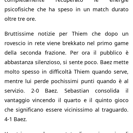
psicofisiche che ha speso in un match durato
oltre tre ore.
Bruttissime notizie per Thiem che dopo un
rovescio in rete viene brekkato nel primo game
della seconda frazione. Per ora il pubblico è
abbastanza silenzioso, si sente poco. Baez mette
molto spesso in difficoltà Thiem quando serve,
mentre lui perde pochissimi punti quando è al
servizio. 2-0 Baez. Sebastian consolida il
vantaggio vincendo il quarto e il quinto gioco
che significano essere vicinissimo al traguardo.
4-1 Baez.