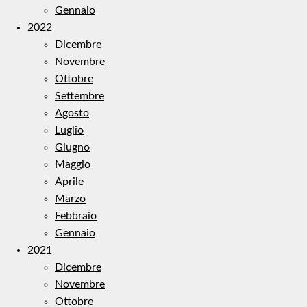
Gennaio
2022
Dicembre
Novembre
Ottobre
Settembre
Agosto
Luglio
Giugno
Maggio
Aprile
Marzo
Febbraio
Gennaio
2021
Dicembre
Novembre
Ottobre