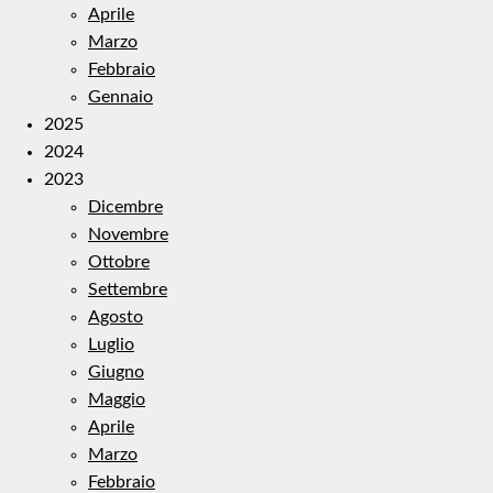
Aprile
Marzo
Febbraio
Gennaio
2025
2024
2023
Dicembre
Novembre
Ottobre
Settembre
Agosto
Luglio
Giugno
Maggio
Aprile
Marzo
Febbraio