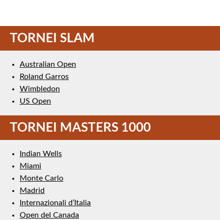
TORNEI SLAM
Australian Open
Roland Garros
Wimbledon
US Open
TORNEI MASTERS 1000
Indian Wells
Miami
Monte Carlo
Madrid
Internazionali d’Italia
Open del Canada