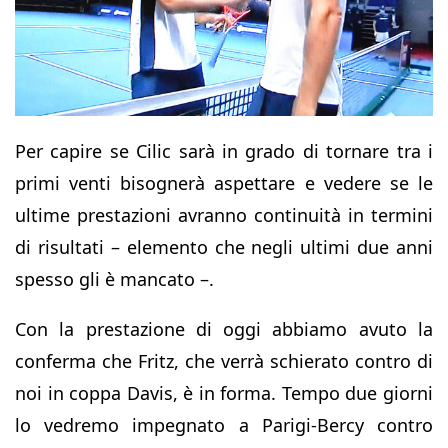
Per capire se Cilic sarà in grado di tornare tra i
primi venti bisognerà aspettare e vedere se le
ultime prestazioni avranno continuità in termini
di risultati – elemento che negli ultimi due anni
spesso gli è mancato –.
Con la prestazione di oggi abbiamo avuto la
conferma che Fritz, che verrà schierato contro di
noi in coppa Davis, è in forma. Tempo due giorni
lo vedremo impegnato a Parigi-Bercy contro