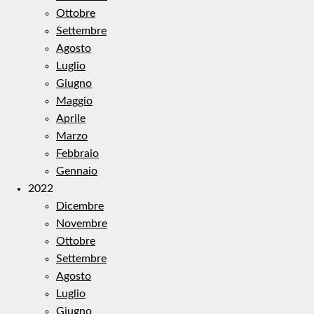
Ottobre
Settembre
Agosto
Luglio
Giugno
Maggio
Aprile
Marzo
Febbraio
Gennaio
2022
Dicembre
Novembre
Ottobre
Settembre
Agosto
Luglio
Giugno