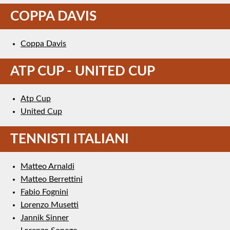
COPPA DAVIS
Coppa Davis
ATP CUP - UNITED CUP
Atp Cup
United Cup
TENNISTI ITALIANI
Matteo Arnaldi
Matteo Berrettini
Fabio Fognini
Lorenzo Musetti
Jannik Sinner