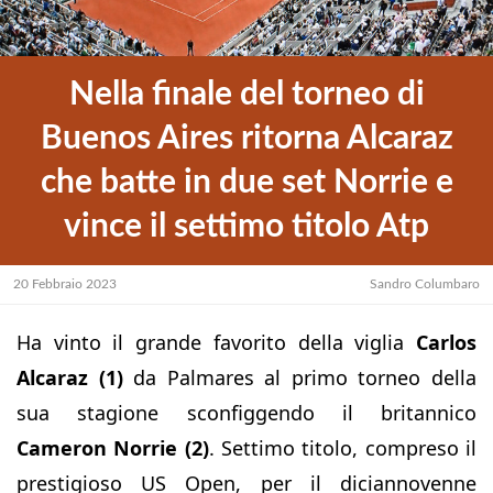
Nella finale del torneo di
Buenos Aires ritorna Alcaraz
che batte in due set Norrie e
vince il settimo titolo Atp
20 Febbraio 2023
Sandro Columbaro
Ha vinto il grande favorito della viglia
Carlos
Alcaraz (1)
da Palmares al primo torneo della
sua stagione sconfiggendo il britannico
Cameron Norrie (2)
. Settimo titolo, compreso il
prestigioso US Open, per il diciannovenne