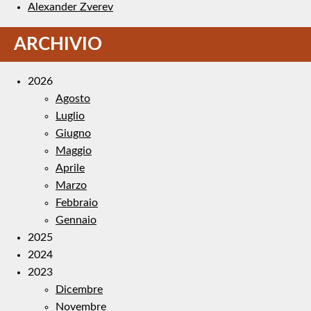
Alexander Zverev
ARCHIVIO
2026
Agosto
Luglio
Giugno
Maggio
Aprile
Marzo
Febbraio
Gennaio
2025
2024
2023
Dicembre
Novembre