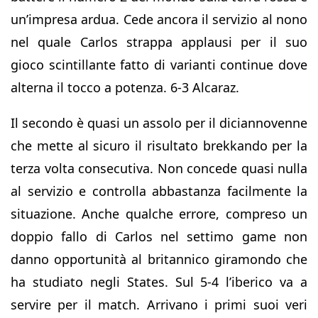
un’impresa ardua. Cede ancora il servizio al nono
nel quale Carlos strappa applausi per il suo
gioco scintillante fatto di varianti continue dove
alterna il tocco a potenza. 6-3 Alcaraz.
Il secondo è quasi un assolo per il diciannovenne
che mette al sicuro il risultato brekkando per la
terza volta consecutiva. Non concede quasi nulla
al servizio e controlla abbastanza facilmente la
situazione. Anche qualche errore, compreso un
doppio fallo di Carlos nel settimo game non
danno opportunità al britannico giramondo che
ha studiato negli States. Sul 5-4 l’iberico va a
servire per il match. Arrivano i primi suoi veri