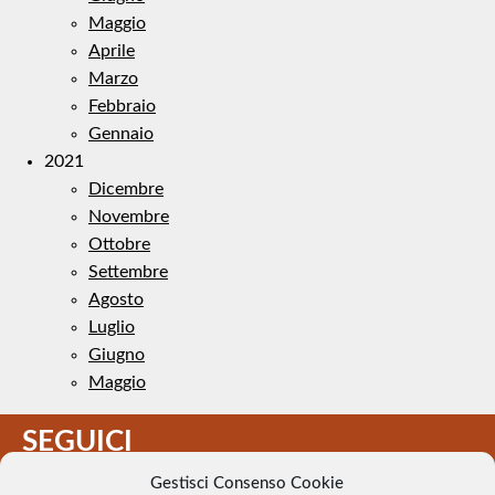
Maggio
Aprile
Marzo
Febbraio
Gennaio
2021
Dicembre
Novembre
Ottobre
Settembre
Agosto
Luglio
Giugno
Maggio
SEGUICI
Gestisci Consenso Cookie