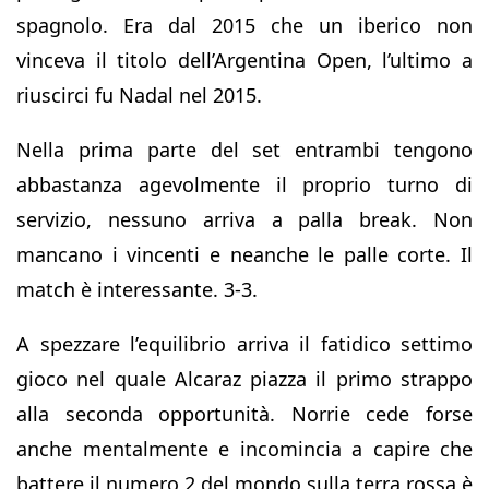
spagnolo. Era dal 2015 che un iberico non
vinceva il titolo dell’Argentina Open, l’ultimo a
riuscirci fu Nadal nel 2015.
Nella prima parte del set entrambi tengono
abbastanza agevolmente il proprio turno di
servizio, nessuno arriva a palla break. Non
mancano i vincenti e neanche le palle corte. Il
match è interessante. 3-3.
A spezzare l’equilibrio arriva il fatidico settimo
gioco nel quale Alcaraz piazza il primo strappo
alla seconda opportunità. Norrie cede forse
anche mentalmente e incomincia a capire che
battere il numero 2 del mondo sulla terra rossa è