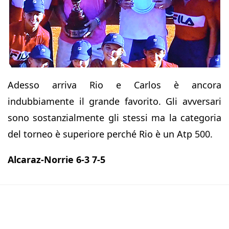
Adesso arriva Rio e Carlos è ancora
indubbiamente il grande favorito. Gli avversari
sono sostanzialmente gli stessi ma la categoria
del torneo è superiore perché Rio è un Atp 500.
Alcaraz-Norrie 6-3 7-5