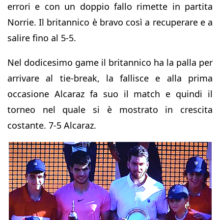
errori e con un doppio fallo rimette in partita
Norrie. Il britannico è bravo così a recuperare e a
salire fino al 5-5.
Nel dodicesimo game il britannico ha la palla per
arrivare al tie-break, la fallisce e alla prima
occasione Alcaraz fa suo il match e quindi il
torneo nel quale si è mostrato in crescita
costante. 7-5 Alcaraz.