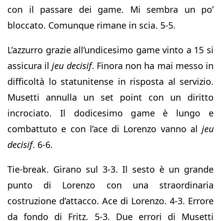
con il passare dei game. Mi sembra un po’
bloccato. Comunque rimane in scia. 5-5.
L’azzurro grazie all’undicesimo game vinto a 15 si
assicura il
jeu decisif
. Finora non ha mai messo in
difficoltà lo statunitense in risposta al servizio.
Musetti annulla un set point con un diritto
incrociato. Il dodicesimo game è lungo e
combattuto e con l’ace di Lorenzo vanno al
jeu
decisif
. 6-6.
Tie-break. Girano sul 3-3. Il sesto è un grande
punto di Lorenzo con una straordinaria
costruzione d’attacco. Ace di Lorenzo. 4-3. Errore
da fondo di Fritz. 5-3. Due errori di Musetti