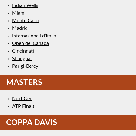
Indian Wells
Miami
Monte Carlo
Madrid
Internazionali d’Italia
Open del Canada
Cincinnati
Shanghai
Parigi-Bercy
MASTERS
Next Gen
ATP Finals
COPPA DAVIS