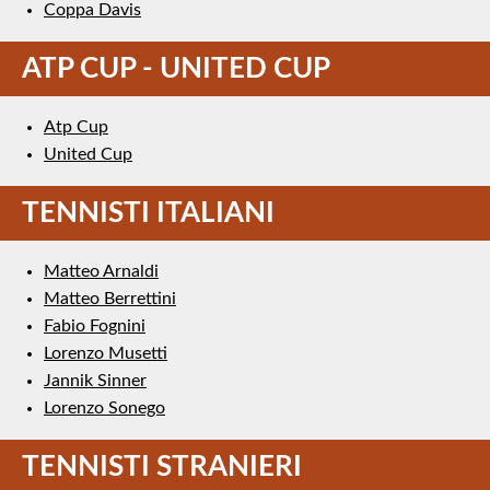
Coppa Davis
ATP CUP - UNITED CUP
Atp Cup
United Cup
TENNISTI ITALIANI
Matteo Arnaldi
Matteo Berrettini
Fabio Fognini
Lorenzo Musetti
Jannik Sinner
Lorenzo Sonego
TENNISTI STRANIERI