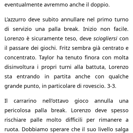
eventualmente avremmo anche il doppio.
L’azzurro deve subito annullare nel primo turno
di servizio una palla break. Inizio non facile.
Lorenzo è sicuramente teso, deve
sciogliersi
con
il passare dei giochi. Fritz sembra già centrato e
concentrato. Taylor ha tenuto finora con molta
disinvoltura i propri turni alla battuta, Lorenzo
sta entrando in partita anche con qualche
grande punto, in particolare di rovescio. 3-3.
Il carrarino nell’ottavo gioco annulla una
pericolosa palla break. Lorenzo deve spesso
rischiare palle molto difficili per rimanere a
ruota. Dobbiamo sperare che il suo livello salga