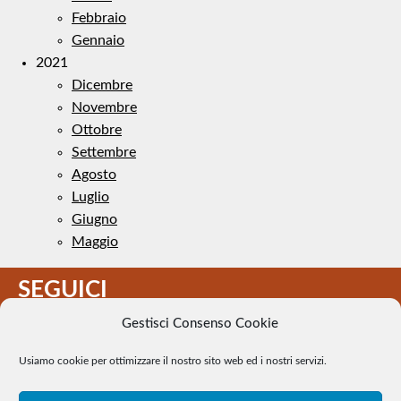
Febbraio
Gennaio
2021
Dicembre
Novembre
Ottobre
Settembre
Agosto
Luglio
Giugno
Maggio
SEGUICI
Gestisci Consenso Cookie
Usiamo cookie per ottimizzare il nostro sito web ed i nostri servizi.