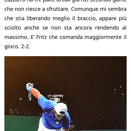
che non riesce a sfruttare. Comunque mi sembra
che stia liberando meglio il braccio, appare più
sciolto anche se non sta ancora rendendo al
massimo. E’ Fritz che comanda maggiormente il
gioco. 2-2.