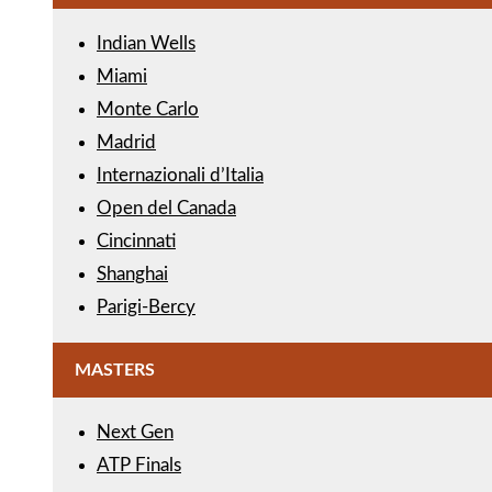
Indian Wells
Miami
Monte Carlo
Madrid
Internazionali d’Italia
Open del Canada
Cincinnati
Shanghai
Parigi-Bercy
MASTERS
Next Gen
ATP Finals