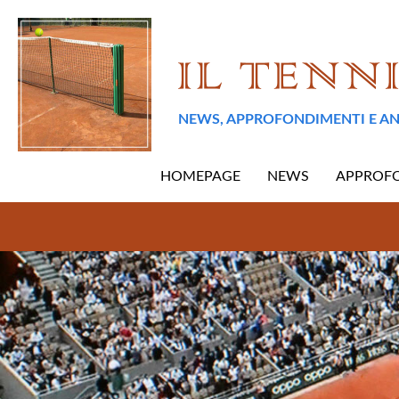
NEWS, APPROFONDIMENTI E AN
HOMEPAGE
NEWS
APPROF