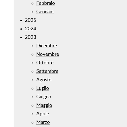
Febbraio
Gennaio
2025
2024
2023
Dicembre
Novembre
Ottobre
Settembre
Agosto
Luglio
Giugno
Maggio
Aprile
Marzo