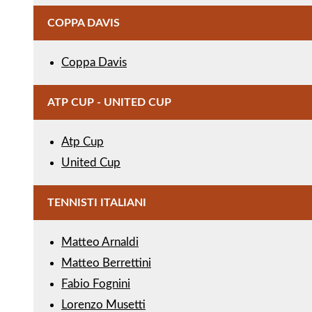
COPPA DAVIS
Coppa Davis
ATP CUP - UNITED CUP
Atp Cup
United Cup
TENNISTI ITALIANI
Matteo Arnaldi
Matteo Berrettini
Fabio Fognini
Lorenzo Musetti