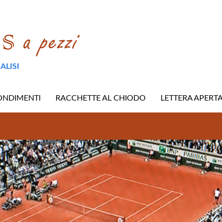
ALISI
ONDIMENTI
RACCHETTE AL CHIODO
LETTERA APERT