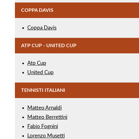
COPPA DAVIS
Coppa Davis
ATP CUP - UNITED CUP
Atp Cup
United Cup
TENNISTI ITALIANI
Matteo Arnaldi
Matteo Berrettini
Fabio Fognini
Lorenzo Musetti