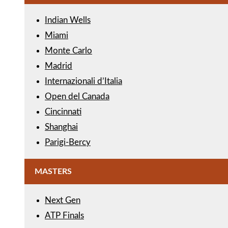
Indian Wells
Miami
Monte Carlo
Madrid
Internazionali d’Italia
Open del Canada
Cincinnati
Shanghai
Parigi-Bercy
MASTERS
Next Gen
ATP Finals