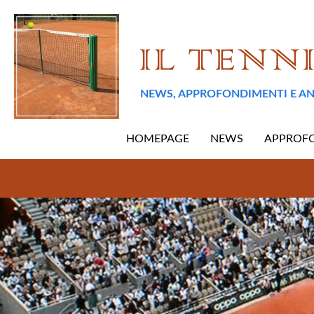
NEWS, APPROFONDIMENTI E AN
HOMEPAGE
NEWS
APPROF