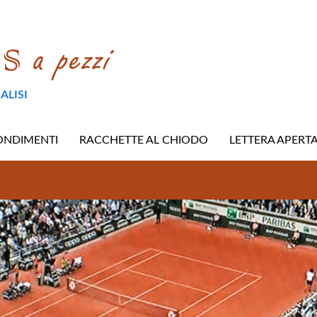
ALISI
ONDIMENTI
RACCHETTE AL CHIODO
LETTERA APERT