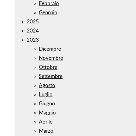
Febbraio
Gennaio
2025
2024
2023
Dicembre
Novembre
Ottobre
Settembre
Agosto
Luglio
Giugno
Maggio
Aprile
Marzo