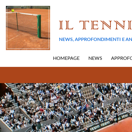
NEWS, APPROFONDIMENTI E AN
HOMEPAGE
NEWS
APPROF