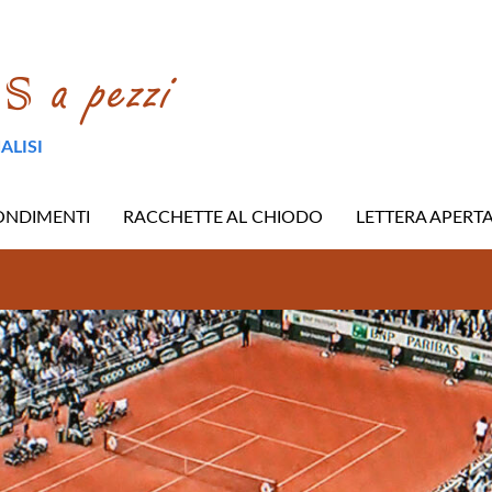
ALISI
ONDIMENTI
RACCHETTE AL CHIODO
LETTERA APERT