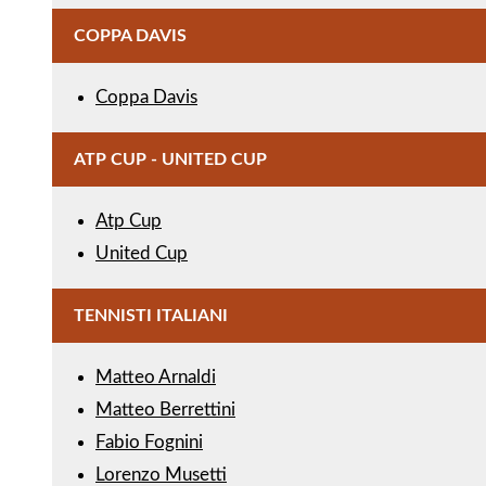
COPPA DAVIS
Coppa Davis
ATP CUP - UNITED CUP
Atp Cup
United Cup
TENNISTI ITALIANI
Matteo Arnaldi
Matteo Berrettini
Fabio Fognini
Lorenzo Musetti