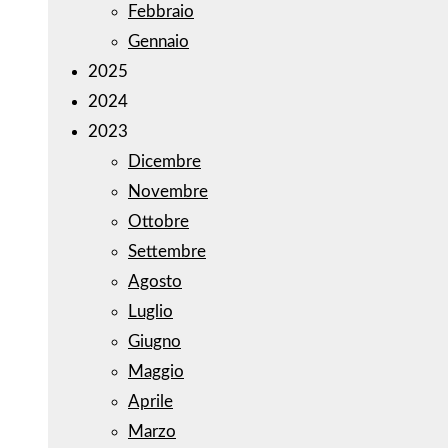
Febbraio
Gennaio
2025
2024
2023
Dicembre
Novembre
Ottobre
Settembre
Agosto
Luglio
Giugno
Maggio
Aprile
Marzo