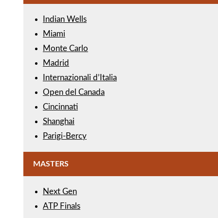
Indian Wells
Miami
Monte Carlo
Madrid
Internazionali d’Italia
Open del Canada
Cincinnati
Shanghai
Parigi-Bercy
MASTERS
Next Gen
ATP Finals