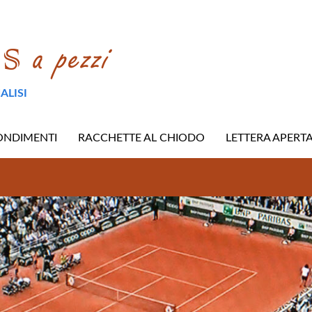
ALISI
ONDIMENTI
RACCHETTE AL CHIODO
LETTERA APERT