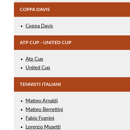
COPPA DAVIS
Coppa Davis
ATP CUP - UNITED CUP
Atp Cup
United Cup
TENNISTI ITALIANI
Matteo Arnaldi
Matteo Berrettini
Fabio Fognini
Lorenzo Musetti