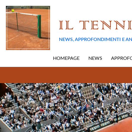
NEWS, APPROFONDIMENTI E AN
HOMEPAGE
NEWS
APPROF