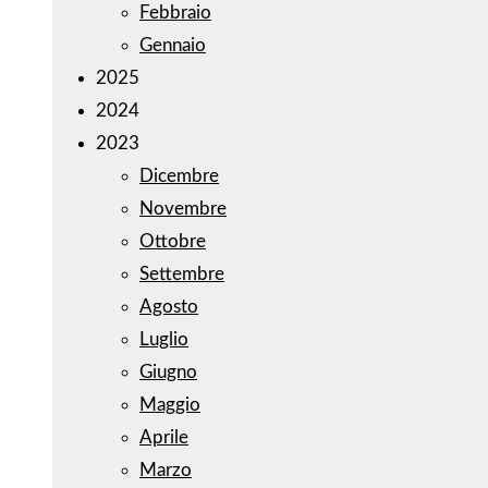
Febbraio
Gennaio
2025
2024
2023
Dicembre
Novembre
Ottobre
Settembre
Agosto
Luglio
Giugno
Maggio
Aprile
Marzo