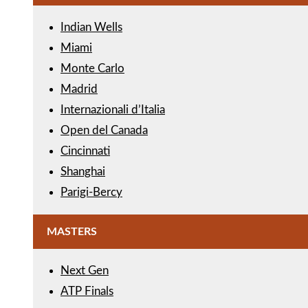
Indian Wells
Miami
Monte Carlo
Madrid
Internazionali d’Italia
Open del Canada
Cincinnati
Shanghai
Parigi-Bercy
MASTERS
Next Gen
ATP Finals