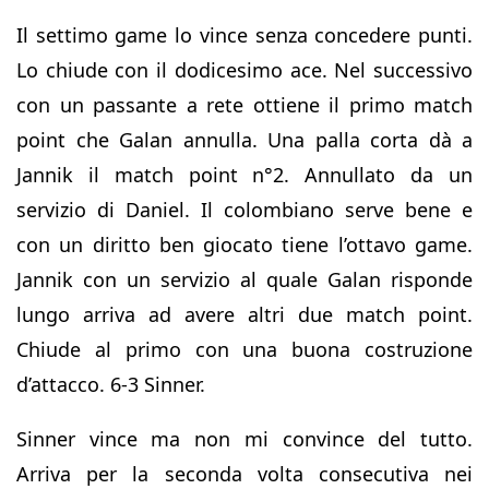
Il settimo game lo vince senza concedere punti.
Lo chiude con il dodicesimo ace. Nel successivo
con un passante a rete ottiene il primo match
point che Galan annulla. Una palla corta dà a
Jannik il match point n°2. Annullato da un
servizio di Daniel. Il colombiano serve bene e
con un diritto ben giocato tiene l’ottavo game.
Jannik con un servizio al quale Galan risponde
lungo arriva ad avere altri due match point.
Chiude al primo con una buona costruzione
d’attacco. 6-3 Sinner.
Sinner vince ma non mi convince del tutto.
Arriva per la seconda volta consecutiva nei