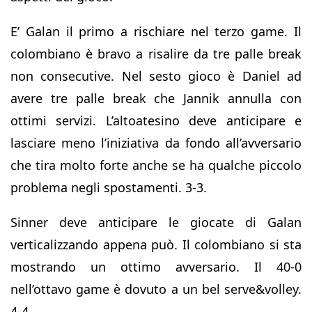
E’ Galan il primo a rischiare nel terzo game. Il
colombiano è bravo a risalire da tre palle break
non consecutive. Nel sesto gioco è Daniel ad
avere tre palle break che Jannik annulla con
ottimi servizi. L’altoatesino deve anticipare e
lasciare meno l’iniziativa da fondo all’avversario
che tira molto forte anche se ha qualche piccolo
problema negli spostamenti. 3-3.
Sinner deve anticipare le giocate di Galan
verticalizzando appena può. Il colombiano si sta
mostrando un ottimo avversario. Il 40-0
nell’ottavo game è dovuto a un bel serve&volley.
4-4.