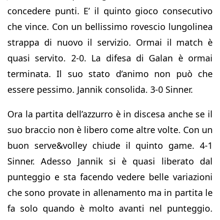
concedere punti. E’ il quinto gioco consecutivo
che vince. Con un bellissimo rovescio lungolinea
strappa di nuovo il servizio. Ormai il match è
quasi servito. 2-0. La difesa di Galan è ormai
terminata. Il suo stato d’animo non può che
essere pessimo. Jannik consolida. 3-0 Sinner.
Ora la partita dell’azzurro è in discesa anche se il
suo braccio non è libero come altre volte. Con un
buon serve&volley chiude il quinto game. 4-1
Sinner. Adesso Jannik si è quasi liberato dal
punteggio e sta facendo vedere belle variazioni
che sono provate in allenamento ma in partita le
fa solo quando è molto avanti nel punteggio.