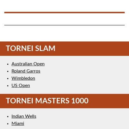
TORNEI SLAM
Australian Open
Roland Garros
Wimbledon
US Open
TORNEI MASTERS 1000
Indian Wells
Miami