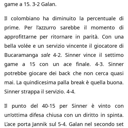
game a 15. 3-2 Galan.
Il colombiano ha diminuito la percentuale di
prime. Per l’azzurro sarebbe il momento di
approfittarne per ritornare in parità. Con una
bella volée e un servizio vincente il giocatore di
Bucaramanga
sale
4-2. Sinner vince il settimo
game a 15 con un ace finale. 4-3. Sinner
potrebbe giocare dei back che non cerca quasi
mai. La quindicesima palla break è quella buona.
Sinner strappa il servizio. 4-4.
Il punto del 40-15 per Sinner è vinto con
un’ottima difesa chiusa con un diritto in spinta.
L’ace porta Jannik sul 5-4. Galan nel secondo set