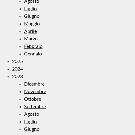
Agosto
Luglio
Giugno
Maggio
Aprile
Marzo
Febbraio
Gennaio
2025
2024
2023
Dicembre
Novembre
Ottobre
Settembre
Agosto
Luglio
Giugno