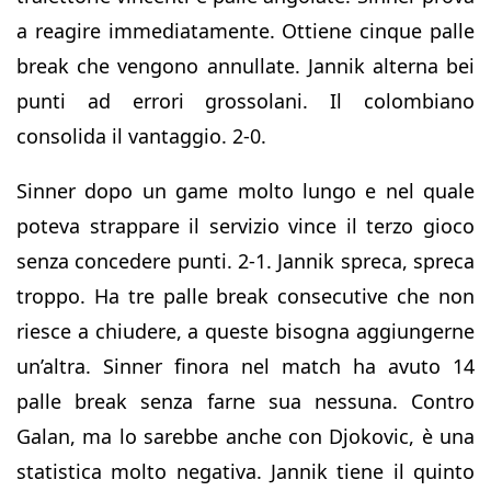
a reagire immediatamente. Ottiene cinque palle
break che vengono annullate. Jannik alterna bei
punti ad errori grossolani. Il colombiano
consolida il vantaggio. 2-0.
Sinner dopo un game molto lungo e nel quale
poteva strappare il servizio vince il terzo gioco
senza concedere punti. 2-1. Jannik spreca, spreca
troppo. Ha tre palle break consecutive che non
riesce a chiudere, a queste bisogna aggiungerne
un’altra. Sinner finora nel match ha avuto 14
palle break senza farne sua nessuna. Contro
Galan, ma lo sarebbe anche con Djokovic, è una
statistica molto negativa. Jannik tiene il quinto