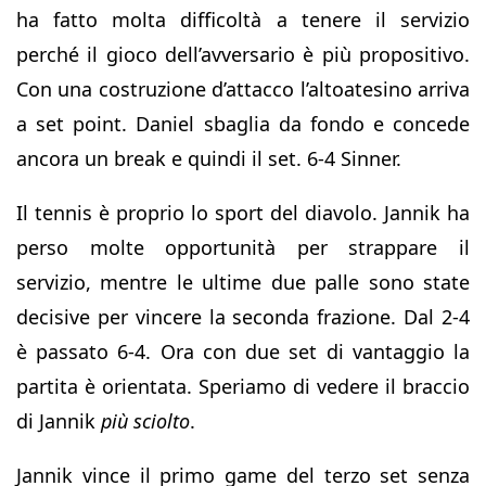
ha fatto molta difficoltà a tenere il servizio
perché il gioco dell’avversario è più propositivo.
Con una costruzione d’attacco l’altoatesino arriva
a set point. Daniel sbaglia da fondo e concede
ancora un break e quindi il set. 6-4 Sinner.
Il tennis è proprio lo sport del diavolo. Jannik ha
perso molte opportunità per strappare il
servizio, mentre le ultime due palle sono state
decisive per vincere la seconda frazione. Dal 2-4
è passato 6-4. Ora con due set di vantaggio la
partita è orientata. Speriamo di vedere il braccio
di Jannik
più sciolto
.
Jannik vince il primo game del terzo set senza