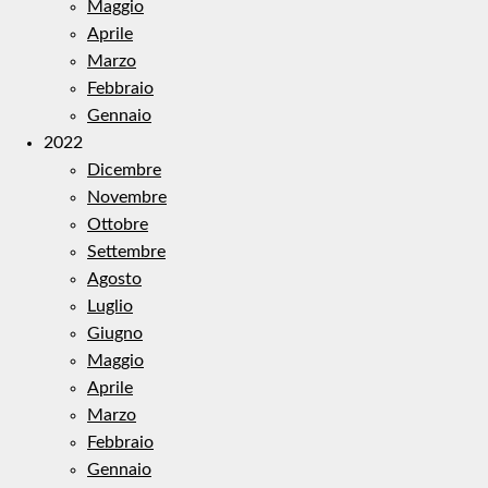
Maggio
Aprile
Marzo
Febbraio
Gennaio
2022
Dicembre
Novembre
Ottobre
Settembre
Agosto
Luglio
Giugno
Maggio
Aprile
Marzo
Febbraio
Gennaio