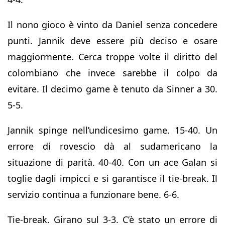
Il nono gioco è vinto da Daniel senza concedere
punti. Jannik deve essere più deciso e osare
maggiormente. Cerca troppe volte il diritto del
colombiano che invece sarebbe il colpo da
evitare. Il decimo game è tenuto da Sinner a 30.
5-5.
Jannik spinge nell’undicesimo game. 15-40. Un
errore di rovescio dà al sudamericano la
situazione di parità. 40-40. Con un ace Galan si
toglie dagli impicci e si garantisce il tie-break. Il
servizio continua a funzionare bene. 6-6.
Tie-break. Girano sul 3-3. C’è stato un errore di