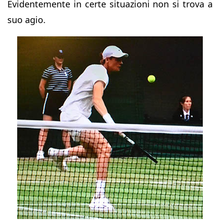
Evidentemente in certe situazioni non si trova a
suo agio.