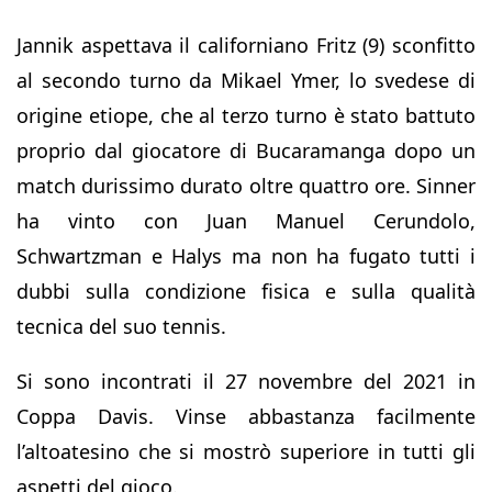
Jannik aspettava il californiano Fritz (9) sconfitto
al secondo turno da Mikael Ymer, lo svedese di
origine etiope, che al terzo turno è stato battuto
proprio dal giocatore di Bucaramanga dopo un
match durissimo durato oltre quattro ore. Sinner
ha vinto con Juan Manuel Cerundolo,
Schwartzman e Halys ma non ha fugato tutti i
dubbi sulla condizione fisica e sulla qualità
tecnica del suo tennis.
Si sono incontrati il 27 novembre del 2021 in
Coppa Davis. Vinse abbastanza facilmente
l’altoatesino che si mostrò superiore in tutti gli
aspetti del gioco.