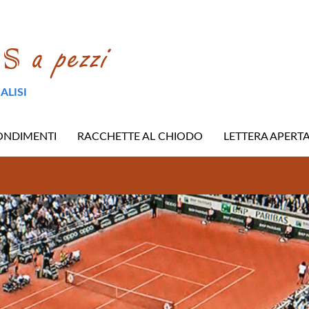
ALISI
ONDIMENTI
RACCHETTE AL CHIODO
LETTERA APERT