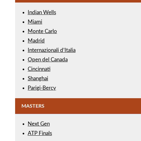
Indian Wells
Miami
Monte Carlo
Madrid
Internazionali d’Italia
Open del Canada
Cincinnati
Shanghai
Parigi-Bercy
MASTERS
Next Gen
ATP Finals