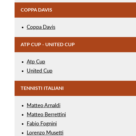
COPPA DAVIS
Coppa Davis
ATP CUP - UNITED CUP
Atp Cup
United Cup
TENNISTI ITALIANI
Matteo Arnaldi
Matteo Berrettini
Fabio Fognini
Lorenzo Musetti