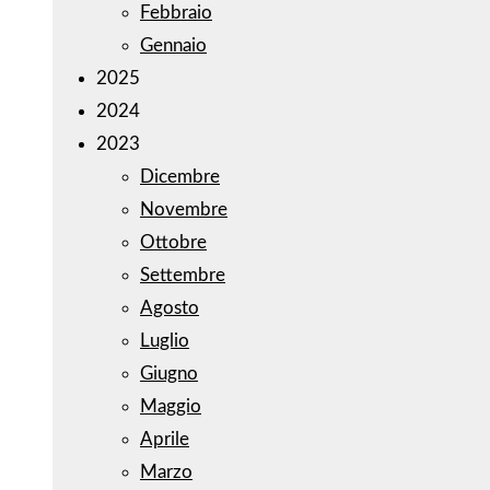
Febbraio
Gennaio
2025
2024
2023
Dicembre
Novembre
Ottobre
Settembre
Agosto
Luglio
Giugno
Maggio
Aprile
Marzo