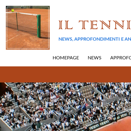
NEWS, APPROFONDIMENTI E AN
HOMEPAGE
NEWS
APPROF