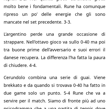
molto bene i fondamentali. Rune ha comunque
ripreso un po’ delle energie che gli sono
mancate nel set precedente. 3-3.
L’argentino perde una grande occasione di
strappare. Nell’ottavo gioco va sullo 0-40 ma poi
tra buone prime dell’avversario e suoi errori il
danese recupera. La differenza l’ha fatta la paura
di chiudere. 4-4.
Cerundolo combina una serie di guai. Viene
brekkato e da quando si trovava 0-40 ha fatto in
due game solo un punto. 5-4 Rune che va a
servire per il match. Siamo di fronte più ad uno
psicodramma che a una partita di tennis dove