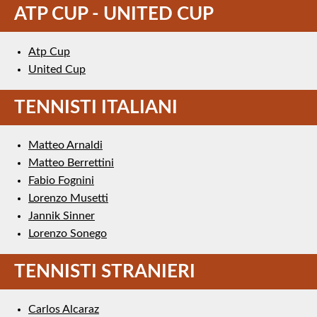
ATP CUP - UNITED CUP
Atp Cup
United Cup
TENNISTI ITALIANI
Matteo Arnaldi
Matteo Berrettini
Fabio Fognini
Lorenzo Musetti
Jannik Sinner
Lorenzo Sonego
TENNISTI STRANIERI
Carlos Alcaraz