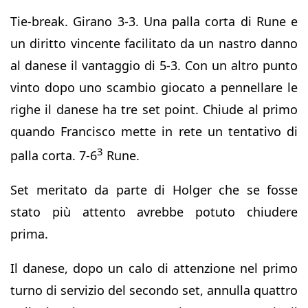
Tie-break. Girano 3-3. Una palla corta di Rune e
un diritto vincente facilitato da un nastro danno
al danese il vantaggio di 5-3. Con un altro punto
vinto dopo uno scambio giocato a pennellare le
righe il danese ha tre set point. Chiude al primo
quando Francisco mette in rete un tentativo di
3
palla corta. 7-6
Rune.
Set meritato da parte di Holger che se fosse
stato più attento avrebbe potuto chiudere
prima.
Il danese, dopo un calo di attenzione nel primo
turno di servizio del secondo set, annulla quattro