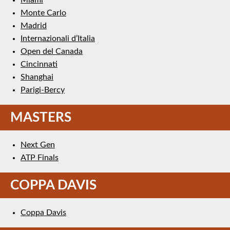
Monte Carlo
Madrid
Internazionali d’Italia
Open del Canada
Cincinnati
Shanghai
Parigi-Bercy
MASTERS
Next Gen
ATP Finals
COPPA DAVIS
Coppa Davis