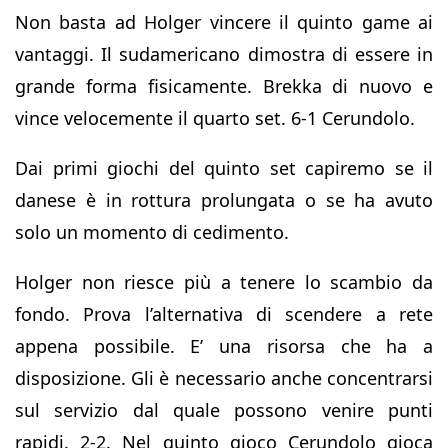
Non basta ad Holger vincere il quinto game ai
vantaggi. Il sudamericano dimostra di essere in
grande forma fisicamente. Brekka di nuovo e
vince velocemente il quarto set. 6-1 Cerundolo.
Dai primi giochi del quinto set capiremo se il
danese è in rottura prolungata o se ha avuto
solo un momento di cedimento.
Holger non riesce più a tenere lo scambio da
fondo. Prova l’alternativa di scendere a rete
appena possibile. E’ una risorsa che ha a
disposizione. Gli è necessario anche concentrarsi
sul servizio dal quale possono venire punti
rapidi. 2-2. Nel quinto gioco Cerundolo gioca