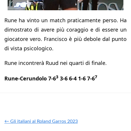
Rune ha vinto un match praticamente perso. Ha
dimostrato di avere più coraggio e di essere un
giocatore vero. Francisco è più debole dal punto
di vista psicologico.
Rune incontrerà Ruud nei quarti di finale.
3
7
Rune-Cerundolo 7-6
3-6 6-4 1-6 7-6
← Gli italiani al Roland Garros 2023