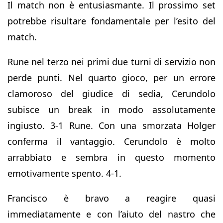
Il match non è entusiasmante. Il prossimo set
potrebbe risultare fondamentale per l’esito del
match.
Rune nel terzo nei primi due turni di servizio non
perde punti. Nel quarto gioco, per un errore
clamoroso del giudice di sedia, Cerundolo
subisce un break in modo assolutamente
ingiusto. 3-1 Rune. Con una smorzata Holger
conferma il vantaggio. Cerundolo è molto
arrabbiato e sembra in questo momento
emotivamente spento. 4-1.
Francisco è bravo a reagire quasi
immediatamente e con l’aiuto del nastro che