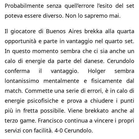
Probabilmente senza quell’errore l’esito del set
poteva essere diverso. Non lo sapremo mai.
Il giocatore di Buenos Aires brekka alla quarta
opportunità e parte in vantaggio nel quarto set.
In questo momento sembra che ci sia anche un
calo di energie da parte del danese. Cerundolo
conferma il vantaggio. Holger sembra
lontanissimo mentalmente e fisicamente dal
match. Commette una serie di errori, è in calo di
energie psicofisiche e prova a chiudere i punti
più in fretta possibile. Viene brekkato anche al
terzo game. Francisco continua a vincere i propri
servizi con facilità. 4-0 Cerundolo.