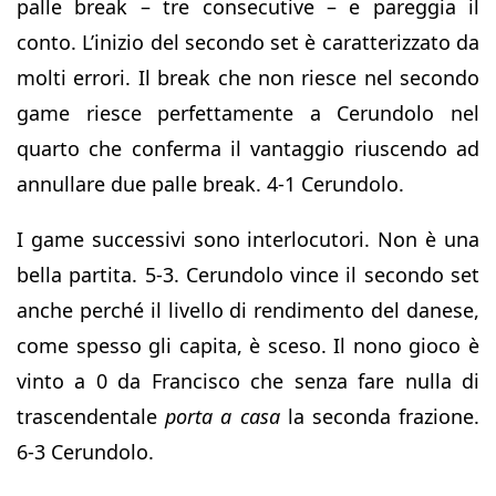
palle break – tre consecutive – e pareggia il
conto. L’inizio del secondo set è caratterizzato da
molti errori. Il break che non riesce nel secondo
game riesce perfettamente a Cerundolo nel
quarto che conferma il vantaggio riuscendo ad
annullare due palle break. 4-1 Cerundolo.
I game successivi sono interlocutori. Non è una
bella partita. 5-3. Cerundolo vince il secondo set
anche perché il livello di rendimento del danese,
come spesso gli capita, è sceso. Il nono gioco è
vinto a 0 da Francisco che senza fare nulla di
trascendentale
porta a casa
la seconda frazione.
6-3 Cerundolo.