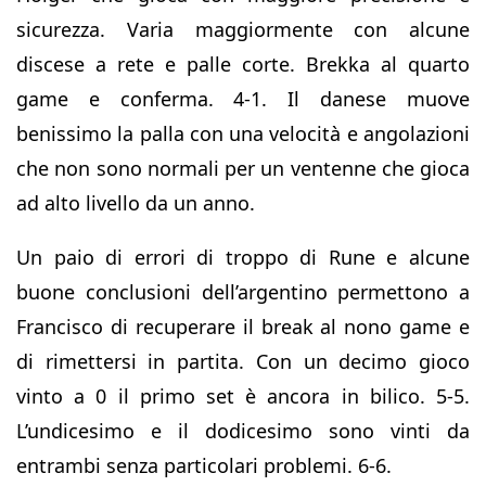
sicurezza. Varia maggiormente con alcune
discese a rete e palle corte. Brekka al quarto
game e conferma. 4-1. Il danese muove
benissimo la palla con una velocità e angolazioni
che non sono normali per un ventenne che gioca
ad alto livello da un anno.
Un paio di errori di troppo di Rune e alcune
buone conclusioni dell’argentino permettono a
Francisco di recuperare il break al nono game e
di rimettersi in partita. Con un decimo gioco
vinto a 0 il primo set è ancora in bilico. 5-5.
L’undicesimo e il dodicesimo sono vinti da
entrambi senza particolari problemi. 6-6.