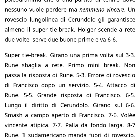
nessuno vuole perdere ma
nemmeno vincere
. Un
rovescio lungolinea di Cerundolo gli garantisce
almeno il super tie-break. Holger scende a rete
due volte, serve due buone prime e va 6-6.
Super tie-break. Girano una prima volta sul 3-3.
Rune sbaglia a rete. Primo mini break. Non
passa la risposta di Rune. 5-3. Errore di rovescio
di Francisco dopo un servizio. 5-4. Attacco di
Rune. 5-5. Grande risposta di Francisco. 6-5.
Lungo il diritto di Cerundolo. Girano sul 6-6.
Smash a campo aperto di Francisco. 7-6. Volée
vincente atipica. 7-7. Palla da fondo larga. 8-7
Rune. Il sudamericano manda fuori di rovescio.