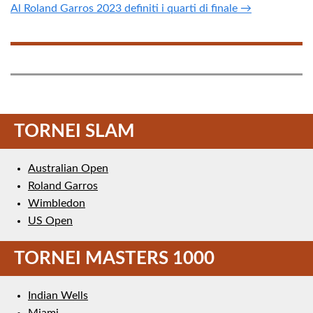
Al Roland Garros 2023 definiti i quarti di finale →
TORNEI SLAM
Australian Open
Roland Garros
Wimbledon
US Open
TORNEI MASTERS 1000
Indian Wells
Miami