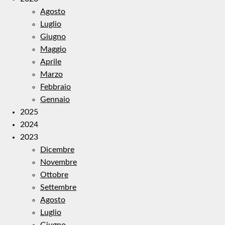
Agosto
Luglio
Giugno
Maggio
Aprile
Marzo
Febbraio
Gennaio
2025
2024
2023
Dicembre
Novembre
Ottobre
Settembre
Agosto
Luglio
Giugno