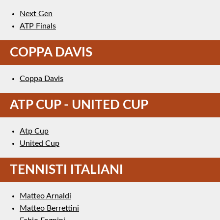
Next Gen
ATP Finals
COPPA DAVIS
Coppa Davis
ATP CUP - UNITED CUP
Atp Cup
United Cup
TENNISTI ITALIANI
Matteo Arnaldi
Matteo Berrettini