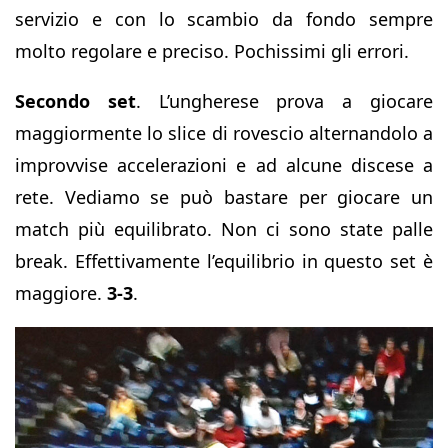
servizio e con lo scambio da fondo sempre
molto regolare e preciso. Pochissimi gli errori.
Secondo set
. L’ungherese prova a giocare
maggiormente lo slice di rovescio alternandolo a
improvvise accelerazioni e ad alcune discese a
rete. Vediamo se può bastare per giocare un
match più equilibrato. Non ci sono state palle
break. Effettivamente l’equilibrio in questo set è
maggiore.
3-3
.