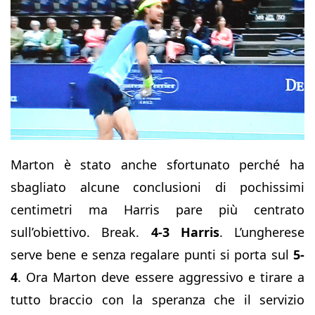
Marton è stato anche sfortunato perché ha
sbagliato alcune conclusioni di pochissimi
centimetri ma Harris pare più centrato
sull’obiettivo. Break.
4-3 Harris
. L’ungherese
serve bene e senza regalare punti si porta sul
5-
4
. Ora Marton deve essere aggressivo e tirare a
tutto braccio con la speranza che il servizio