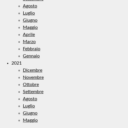
Agosto
Luglio
Giugno
Maggio
Aprile
Marzo
Febbraio
Gennaio
2021
Dicembre
Novembre
Ottobre
Settembre
Agosto
Luglio
Giugno
Maggio