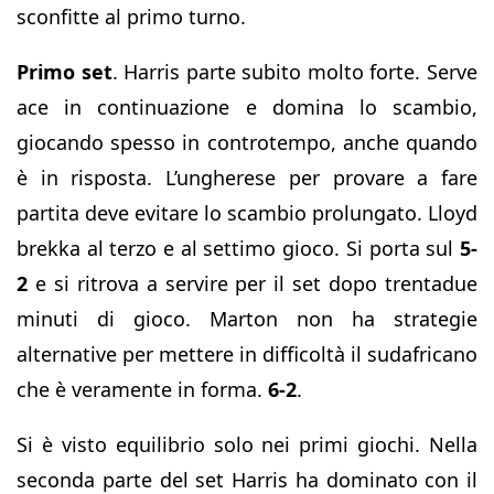
sconfitte al primo turno.
Primo set
. Harris parte subito molto forte. Serve
ace in continuazione e domina lo scambio,
giocando spesso in controtempo, anche quando
è in risposta. L’ungherese per provare a fare
partita deve evitare lo scambio prolungato. Lloyd
brekka al terzo e al settimo gioco. Si porta sul
5-
2
e si ritrova a servire per il set dopo trentadue
minuti di gioco. Marton non ha strategie
alternative per mettere in difficoltà il sudafricano
che è veramente in forma.
6-2
.
Si è visto equilibrio solo nei primi giochi. Nella
seconda parte del set Harris ha dominato con il