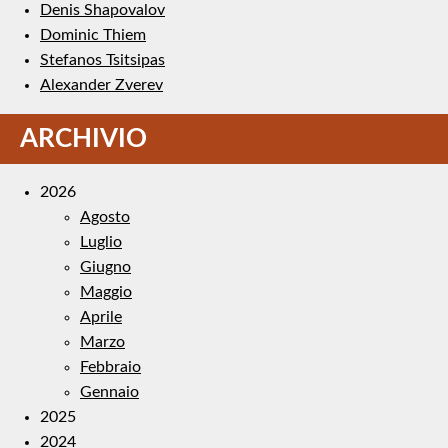
Denis Shapovalov
Dominic Thiem
Stefanos Tsitsipas
Alexander Zverev
ARCHIVIO
2026
Agosto
Luglio
Giugno
Maggio
Aprile
Marzo
Febbraio
Gennaio
2025
2024