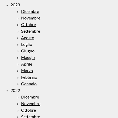
2023
Dicembre
Novembre
Ottobre
Settembre
Agosto
Luglio
Giugno
Maggio
Aprile
Marzo
Febbraio
Gennaio
2022
Dicembre
Novembre
Ottobre
Settembre