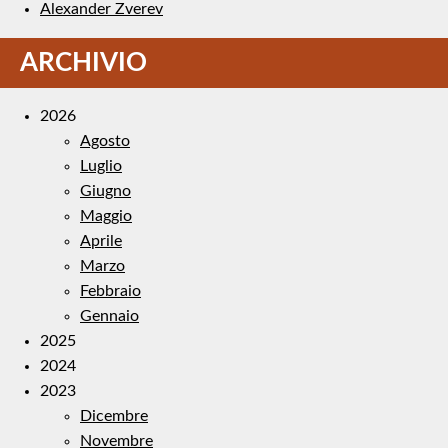
Alexander Zverev
ARCHIVIO
2026
Agosto
Luglio
Giugno
Maggio
Aprile
Marzo
Febbraio
Gennaio
2025
2024
2023
Dicembre
Novembre