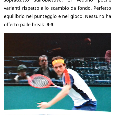
varianti rispetto allo scambio da fondo. Perfetto
equilibrio nel punteggio e nel gioco. Nessuno ha
offerto palle break.
3-3
.