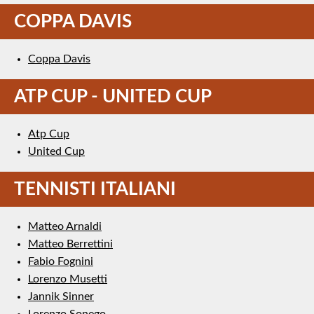
COPPA DAVIS
Coppa Davis
ATP CUP - UNITED CUP
Atp Cup
United Cup
TENNISTI ITALIANI
Matteo Arnaldi
Matteo Berrettini
Fabio Fognini
Lorenzo Musetti
Jannik Sinner
Lorenzo Sonego