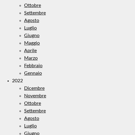
Ottobre
Settembre
Agosto
Luglio
Giugno
Maggio
Aprile
Marzo
Febbraio
Gennaio
2022
Dicembre
Novembre
Ottobre
Settembre
Agosto
Luglio
Giugno