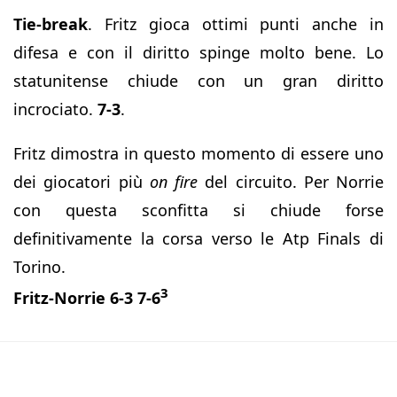
Tie-break
. Fritz gioca ottimi punti anche in
difesa e con il diritto spinge molto bene. Lo
statunitense chiude con un gran diritto
incrociato.
7-3
.
Fritz dimostra in questo momento di essere uno
dei giocatori più
on fire
del circuito. Per Norrie
con questa sconfitta si chiude forse
definitivamente la corsa verso le Atp Finals di
Torino.
3
Fritz-Norrie 6-3 7-6