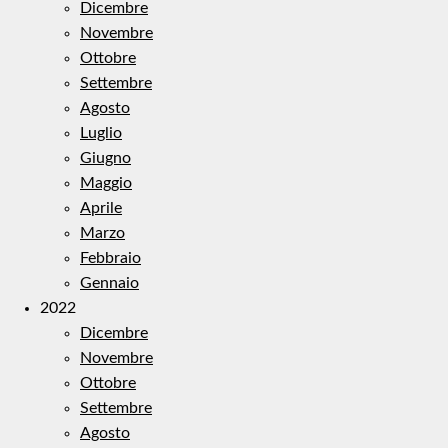
Dicembre
Novembre
Ottobre
Settembre
Agosto
Luglio
Giugno
Maggio
Aprile
Marzo
Febbraio
Gennaio
2022
Dicembre
Novembre
Ottobre
Settembre
Agosto