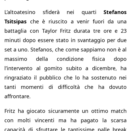
L’altoatesino sfiderà nei quarti
Stefanos
Tsitsipas
che è riuscito a venir fuori da una
battaglia con Taylor Fritz durata tre ore e 23
minuti dopo essere stato in svantaggio per due
set a uno. Stefanos, che come sappiamo non è al
massimo della condizione fisica dopo
l’intervento al gomito subito a dicembre, ha
ringraziato il pubblico che lo ha sostenuto nei
tanti momenti di difficoltà che ha dovuto
affrontare.
Fritz ha giocato sicuramente un ottimo match
con molti vincenti ma ha pagato la scarsa
capacità di sfruttare le tantissime palle break