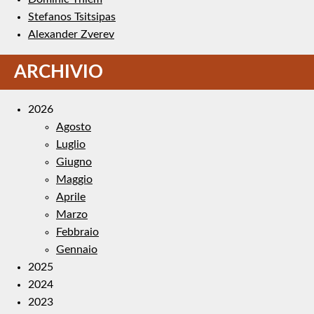
Stefanos Tsitsipas
Alexander Zverev
ARCHIVIO
2026
Agosto
Luglio
Giugno
Maggio
Aprile
Marzo
Febbraio
Gennaio
2025
2024
2023