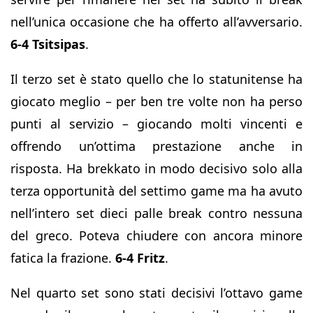
nell’unica occasione che ha offerto all’avversario.
6-4 Tsitsipas
.
Il terzo set è stato quello che lo statunitense ha
giocato meglio – per ben tre volte non ha perso
punti al servizio – giocando molti vincenti e
offrendo un’ottima prestazione anche in
risposta. Ha brekkato in modo decisivo solo alla
terza opportunità del settimo game ma ha avuto
nell’intero set dieci palle break contro nessuna
del greco. Poteva chiudere con ancora minore
fatica la frazione.
6-4 Fritz
.
Nel quarto set sono stati decisivi l’ottavo game