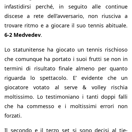
infastidirsi perché, in seguito alle continue
discese a rete dell’avversario, non riusciva a
trovare ritmo e a giocare il suo tennis abituale.
6-2 Medvedev
.
Lo statunitense ha giocato un tennis rischioso
che comunque ha portato i suoi frutti se non in
termini di risultato finale almeno per quanto
riguarda lo spettacolo. E’ evidente che un
giocatore votato al serve & volley rischia
moltissimo. Lo testimoniano i tanti doppi falli
che ha commesso e i moltissimi errori non
forzati.
Il secondo e il terzo set si sono decisi al tie-