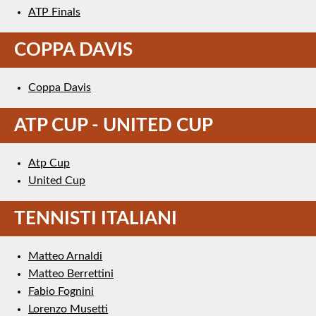
ATP Finals
COPPA DAVIS
Coppa Davis
ATP CUP - UNITED CUP
Atp Cup
United Cup
TENNISTI ITALIANI
Matteo Arnaldi
Matteo Berrettini
Fabio Fognini
Lorenzo Musetti