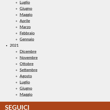
Luglio
Giugno
Maggio
Aprile
Marzo
Febbraio
Gennaio
2021
Dicembre
Novembre
Ottobre
Settembre
Agosto
Luglio
Giugno
Maggio
SEGUICI