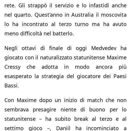
rete. Gli strappò il servizio e lo infastidì anche
nel quarto. Quest’anno in Australia il moscovita
lo ha incontrato al terzo turno ma ha avuto
meno difficoltà nel batterlo.
Negli ottavi di finale di oggi Medvedev ha
giocato con il naturalizzato statunitense Maxime
Cressy che adotta in modo ancora più
esasperato la strategia del giocatore dei Paesi
Bassi.
Con Maxime dopo un inizio di match che non
sembrava presagire niente di buono per lo
statunitense – ha subito break al terzo e al
settimo gioco –, Daniil ha incominciato a