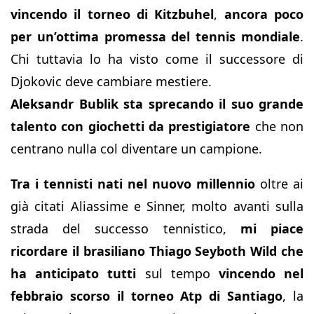
vincendo il torneo di Kitzbuhel
,
ancora poco
per un’ottima promessa del tennis mondiale
.
Chi tuttavia lo ha visto come il successore di
Djokovic deve cambiare mestiere.
Aleksandr Bublik sta sprecando il suo grande
talento con giochetti da prestigiatore
che non
centrano nulla col diventare un campione.
Tra i tennisti nati nel nuovo millennio
oltre ai
già citati Aliassime e Sinner, molto avanti sulla
strada del successo tennistico,
mi piace
ricordare il brasiliano Thiago Seyboth Wild
che
ha anticipato tutti
sul tempo
vincendo nel
febbraio scorso il torneo Atp di Santiago
, la