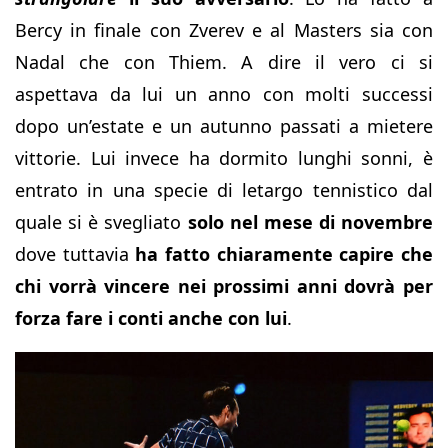
Bercy in finale con Zverev e al Masters sia con
Nadal che con Thiem. A dire il vero ci si
aspettava da lui un anno con molti successi
dopo un’estate e un autunno passati a mietere
vittorie. Lui invece ha dormito lunghi sonni, è
entrato in una specie di letargo tennistico dal
quale si è svegliato
solo nel mese di novembre
dove tuttavia
ha fatto chiaramente capire che
chi vorrà vincere nei prossimi anni dovrà per
forza fare i conti anche con lui
.