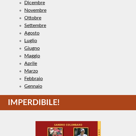
Dicembre
Novembre
Ottobre
Settembre
Agosto
Luglio
Giugno
Maggio
Aprile
Marzo
Febbraio
Gennaio
IMPERDIBILE!