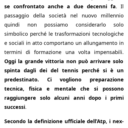
se confrontato anche a due decenni fa
. Il
passaggio della società nel nuovo millennio
quindi non possiamo considerarlo solo
simbolico perché le trasformazioni tecnologiche
e sociali in atto comportano un allungamento in
termini di formazione una volta impensabili.
Oggi la grande vittoria non può arrivare solo
spinta dagli dei del tennis perché si è un
predestinato. Ci vogliono preparazione
tecnica, fisica e mentale che si possono
raggiungere solo alcuni anni dopo i primi
successi
.
Secondo la definizione ufficiale dell’Atp, i nex-