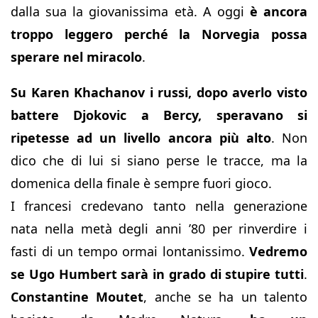
dalla sua la giovanissima età. A oggi
è ancora
troppo leggero perché la Norvegia possa
sperare nel miracolo
.
Su Karen Khachanov i russi, dopo averlo visto
battere Djokovic a Bercy, speravano si
ripetesse ad un livello ancora più alto
. Non
dico che di lui si siano perse le tracce, ma la
domenica della finale è sempre fuori gioco.
I francesi credevano tanto nella generazione
nata nella metà degli anni ’80 per rinverdire i
fasti di un tempo ormai lontanissimo.
Vedremo
se Ugo Humbert sarà in grado di stupire tutti
.
Constantine Moutet
, anche se ha un talento