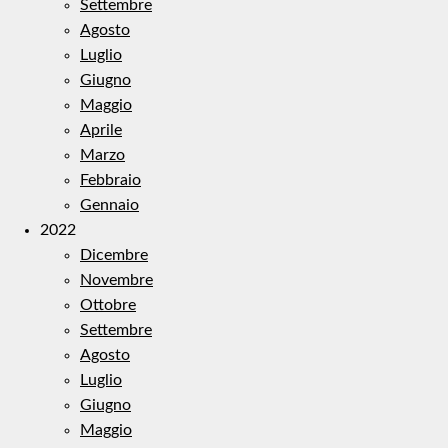
Settembre
Agosto
Luglio
Giugno
Maggio
Aprile
Marzo
Febbraio
Gennaio
2022
Dicembre
Novembre
Ottobre
Settembre
Agosto
Luglio
Giugno
Maggio