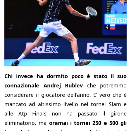
Chi invece ha dormito poco è stato il suo
connazionale Andrej Rublev
che potremmo
considerare il giocatore dell’anno. E’ vero che è
mancato ad altissimo livello nei tornei Slam e
alle Atp Finals non ha passato il girone
eliminatorio, ma
oramai i tornei 250 e 500 gli