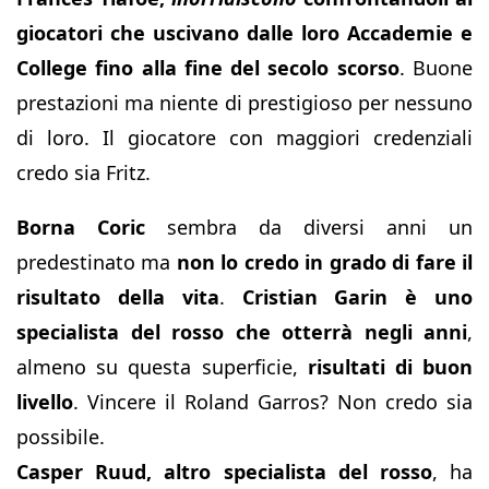
giocatori che uscivano dalle loro Accademie e
College fino alla fine del secolo scorso
. Buone
prestazioni ma niente di prestigioso per nessuno
di loro. Il giocatore con maggiori credenziali
credo sia Fritz.
Borna Coric
sembra da diversi anni un
predestinato ma
non lo credo in grado di fare il
risultato della vita
.
Cristian Garin è uno
specialista del rosso che otterrà negli anni
,
almeno su questa superficie,
risultati di buon
livello
. Vincere il Roland Garros? Non credo sia
possibile.
Casper
Ruud, altro specialista del rosso
, ha