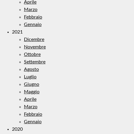
Aprile
Marzo
Febbraio
Gennaio
2021
Dicembre
Novembre
Ottobre
Settembre
Agosto
Luglio
Giugno
Maggio
Aprile
Marzo
Febbraio
Gennaio
2020