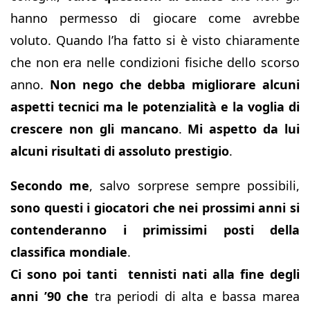
hanno permesso di giocare come avrebbe
voluto. Quando l’ha fatto si è visto chiaramente
che non era nelle condizioni fisiche dello scorso
anno.
Non nego che debba migliorare alcuni
aspetti tecnici ma le potenzialità e la voglia di
crescere non gli mancano
.
Mi aspetto da lui
alcuni risultati di assoluto prestigio
.
Secondo me
, salvo sorprese sempre possibili,
sono questi i giocatori che nei prossimi anni si
contenderanno i primissimi posti della
classifica mondiale
.
Ci sono poi tanti tennisti nati alla fine degli
anni ’90
che
tra periodi di alta e bassa marea