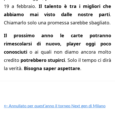
19 a febbraio.
Il talento è tra i migliori che
abbiamo mai visto dalle nostre parti
.
Chiamarlo solo una promessa sarebbe sbagliato.
Il prossimo anno le carte potranno
rimescolarsi di nuovo, player oggi poco
conosciuti
o ai quali non diamo ancora molto
credito
potrebbero stupirci
. Solo il tempo ci dirà
la verità.
Bisogna saper aspettare
.
← Annullato per quest’anno il torneo Next gen di Milano