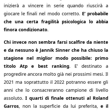
inizierà a vincere in serie quando riuscirà a
giocare le finali nel modo corretto.
E’ probabile
che una certa fragilità psicologica lo abbia
finora condizionato
.
Chi invece non sembra farsi scalfire da niente
e da nessuno è Jannik Sinner che ha chiuso la
stagione nel miglior modo possibile: primo
titolo Atp e best ranking
. E’ destinato a
progredire ancora molto già nei prossimi mesi. Il
2021 ma soprattutto il 2022 potranno essere gli
anni che lo consacreranno campione di livello
assoluto.
I quarti di finale ottenuti al Roland
Garros
, non la superficie da lui preferita,
e il