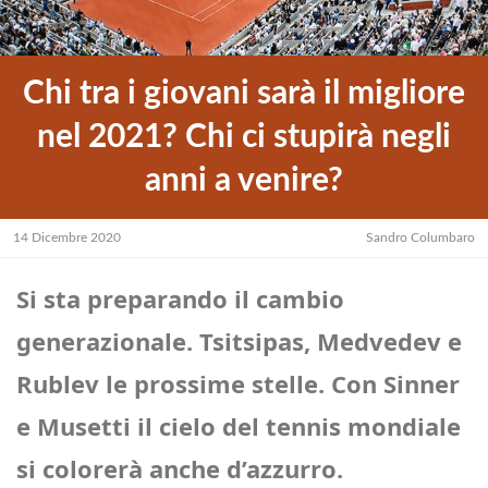
Chi tra i giovani sarà il migliore
nel 2021? Chi ci stupirà negli
anni a venire?
14 Dicembre 2020
Sandro Columbaro
Si sta preparando il cambio
generazionale. Tsitsipas, Medvedev e
Rublev le prossime stelle. Con Sinner
e Musetti il cielo del tennis mondiale
si colorerà anche d’azzurro.