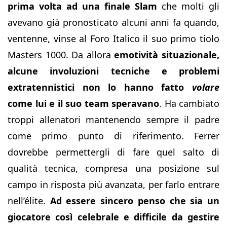
prima volta ad una finale Slam
che molti gli
avevano già pronosticato alcuni anni fa quando,
ventenne, vinse al Foro Italico il suo primo tiolo
Masters 1000. Da allora
emotività situazionale,
alcune involuzioni tecniche e problemi
extratennistici non lo hanno fatto
volare
come lui e il suo team speravano
. Ha cambiato
troppi allenatori mantenendo sempre il padre
come primo punto di riferimento. Ferrer
dovrebbe permettergli di fare quel salto di
qualità tecnica, compresa una posizione sul
campo in risposta più avanzata, per farlo entrare
nell’élite.
Ad essere sincero penso che sia un
giocatore così celebrale e difficile da gestire