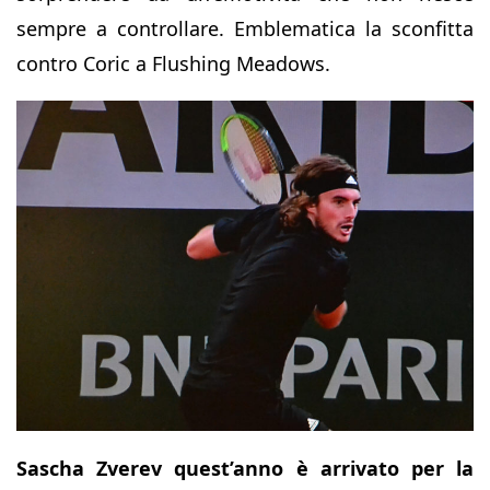
sempre a controllare. Emblematica la sconfitta
contro Coric a Flushing Meadows.
Sascha Zverev quest’anno è arrivato per la