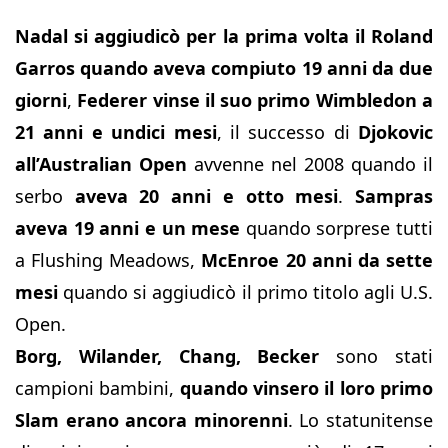
Nadal si aggiudicò per la prima volta il Roland
Garros quando aveva compiuto 19 anni da due
giorni
,
Federer vinse il suo primo Wimbledon a
21 anni e undici mesi
, il successo di
Djokovic
all’Australian Open
avvenne nel 2008 quando il
serbo
aveva 20 anni e otto mesi
.
Sampras
aveva 19 anni e un mese
quando sorprese tutti
a Flushing Meadows,
McEnroe 20 anni da sette
mesi
quando si aggiudicò il primo titolo agli U.S.
Open.
Borg, Wilander, Chang, Becker
sono stati
campioni bambini,
quando vinsero il loro primo
Slam erano ancora minorenni
. Lo statunitense