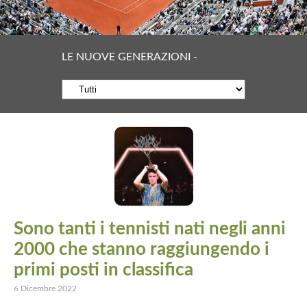
LE NUOVE GENERAZIONI -
Sono tanti i tennisti nati negli anni
2000 che stanno raggiungendo i
primi posti in classifica
6 Dicembre 2022