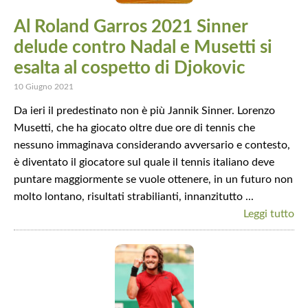
Al Roland Garros 2021 Sinner
delude contro Nadal e Musetti si
esalta al cospetto di Djokovic
10 Giugno 2021
Da ieri il predestinato non è più Jannik Sinner. Lorenzo
Musetti, che ha giocato oltre due ore di tennis che
nessuno immaginava considerando avversario e contesto,
è diventato il giocatore sul quale il tennis italiano deve
puntare maggiormente se vuole ottenere, in un futuro non
molto lontano, risultati strabilianti, innanzitutto ...
Leggi tutto