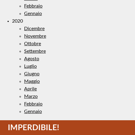
Febbraio
Gennaio
2020
Dicembre
Novembre
Ottobre
Settembre
Agosto
Luglio
Giugno
Maggio
Aprile
Marzo
Febbraio
Gennaio
IMPERDIBILE!