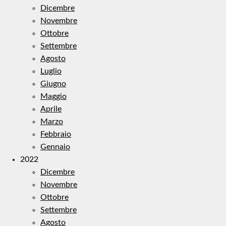
Dicembre
Novembre
Ottobre
Settembre
Agosto
Luglio
Giugno
Maggio
Aprile
Marzo
Febbraio
Gennaio
2022
Dicembre
Novembre
Ottobre
Settembre
Agosto