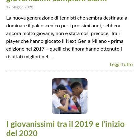
12 Maggio 2020
La nuova generazione di tennisti che sembra destinata a
dominare il palcoscenico per i prossimi anni, sebbene
ancora molto giovane, non è stata così precoce. Tra i
player che hanno giocato il Next Gen a Milano - prima
edizione nel 2017 – quelli che finora hanno ottenuto i
risultati migliori nel ...
Leggi tutto
I giovanissimi tra il 2019 e l’inizio
del 2020