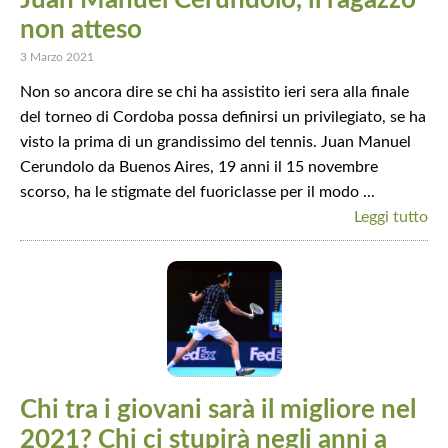
non atteso
3 Marzo 2021
Non so ancora dire se chi ha assistito ieri sera alla finale
del torneo di Cordoba possa definirsi un privilegiato, se ha
visto la prima di un grandissimo del tennis. Juan Manuel
Cerundolo da Buenos Aires, 19 anni il 15 novembre
scorso, ha le stigmate del fuoriclasse per il modo ...
Leggi tutto
Chi tra i giovani sarà il migliore nel
2021? Chi ci stupirà negli anni a