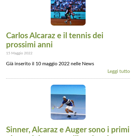
Carlos Alcaraz e il tennis dei
prossimi anni
15 Maggio 2022
Già inserito il 10 maggio 2022 nelle News
Leggi tutto
Sinner, Alcaraz e Auger sono i primi