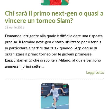
Chi sarà il primo next-gen o quasi a
vincere un torneo Slam?
21 Aprile 2021
Domanda intrigante alla quale è difficile dare una risposta
precisa. Il termine next-gen è stato utilizzato per il tennis
in particolare a partire dal 2017 quando l’Atp decise di
organizzare il primo torneo per le giovani promesse.
L’appuntamento che si svolge a Milano, al quale vengono
ammessi i primi sette ...
Leggi tutto