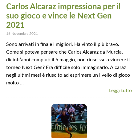
Carlos Alcaraz impressiona per il
suo gioco e vince le Next Gen
2021
16 Novembre 2021
Sono arrivati in finale i migliori. Ha vinto il più bravo.
Come si poteva pensare che Carlos Alcaraz da Murcia,
diciott’anni compiuti il 5 maggio, non riuscisse a vincere il
torneo Next Gen? Era difficile solo immaginarlo. Alcaraz
negli ultimi mesi è riuscito ad esprimere un livello di gioco
molto ...
Leggi tutto