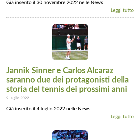
Già inserito il 30 novembre 2022 nelle News
Leggi tutto
Jannik Sinner e Carlos Alcaraz
saranno due dei protagonisti della
storia del tennis dei prossimi anni
9 Luglio 2022
Già inserito il 4 luglio 2022 nelle News
Leggi tutto