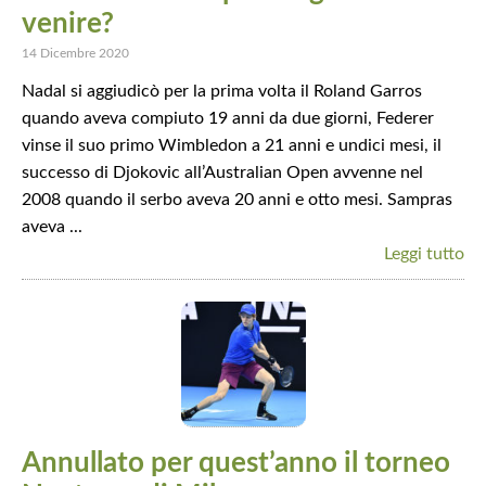
venire?
14 Dicembre 2020
Nadal si aggiudicò per la prima volta il Roland Garros
quando aveva compiuto 19 anni da due giorni, Federer
vinse il suo primo Wimbledon a 21 anni e undici mesi, il
successo di Djokovic all’Australian Open avvenne nel
2008 quando il serbo aveva 20 anni e otto mesi. Sampras
aveva ...
Leggi tutto
Annullato per quest’anno il torneo