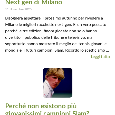
Next gen di Milano
11 Novembre 2020
Bisognerà aspettare il prossimo autunno per rivedere a
Milano le migliori racchette next-gen. E’ un vero peccato
perché le tre edizioni finora giocate non solo hanno
divertito il pubblico delle tribune e televisivo, ma
soprattutto hanno mostrato il meglio del tennis giovanile
mondiale, i futuri campioni Slam. Ricordo lo scetticismo ...
Leggi tutto
Perché non esistono più
giovanissimi campioni Slam?