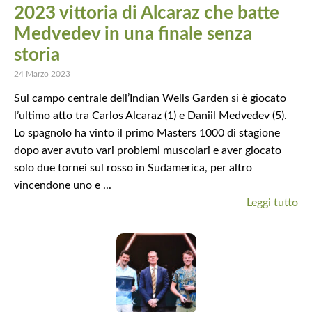
2023 vittoria di Alcaraz che batte
Medvedev in una finale senza
storia
24 Marzo 2023
Sul campo centrale dell’Indian Wells Garden si è giocato
l’ultimo atto tra Carlos Alcaraz (1) e Daniil Medvedev (5).
Lo spagnolo ha vinto il primo Masters 1000 di stagione
dopo aver avuto vari problemi muscolari e aver giocato
solo due tornei sul rosso in Sudamerica, per altro
vincendone uno e ...
Leggi tutto