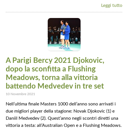
Leggi tutto
A Parigi Bercy 2021 Djokovic,
dopo la sconfitta a Flushing
Meadows, torna alla vittoria
battendo Medvedev in tre set
10 Novembre 2021
Nell’ultima finale Masters 1000 dell’anno sono arrivati i
due migliori player della stagione: Novak Djokovic (1) e
Daniil Medvedev (2). Quest’anno negli scontri diretti una
vittoria a testa: all’Australian Open e a Flushing Meadows.