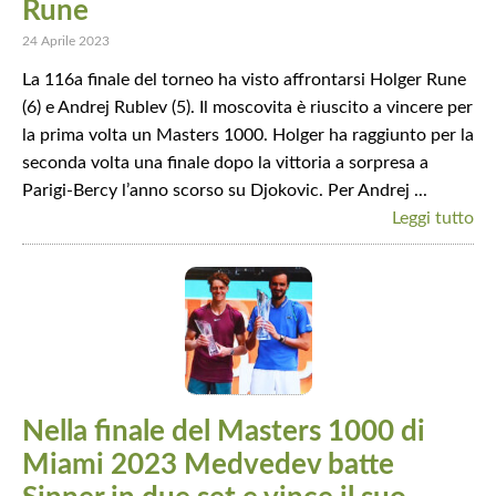
Rune
24 Aprile 2023
La 116a finale del torneo ha visto affrontarsi Holger Rune
(6) e Andrej Rublev (5). Il moscovita è riuscito a vincere per
la prima volta un Masters 1000. Holger ha raggiunto per la
seconda volta una finale dopo la vittoria a sorpresa a
Parigi-Bercy l’anno scorso su Djokovic. Per Andrej ...
Leggi tutto
Nella finale del Masters 1000 di
Miami 2023 Medvedev batte