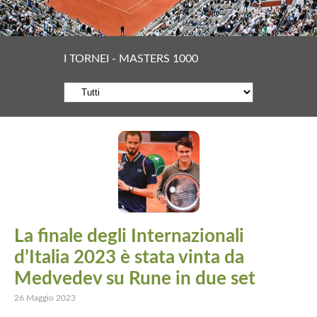
I TORNEI - MASTERS 1000
La finale degli Internazionali
d’Italia 2023 è stata vinta da
Medvedev su Rune in due set
26 Maggio 2023