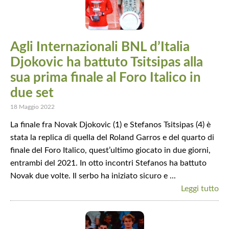
Agli Internazionali BNL d’Italia
Djokovic ha battuto Tsitsipas alla
sua prima finale al Foro Italico in
due set
18 Maggio 2022
La finale fra Novak Djokovic (1) e Stefanos Tsitsipas (4) è
stata la replica di quella del Roland Garros e del quarto di
finale del Foro Italico, quest’ultimo giocato in due giorni,
entrambi del 2021. In otto incontri Stefanos ha battuto
Novak due volte. Il serbo ha iniziato sicuro e ...
Leggi tutto