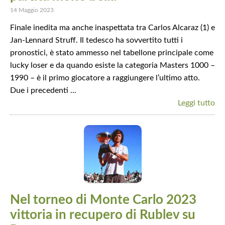
14 Maggio 2023
Finale inedita ma anche inaspettata tra Carlos Alcaraz (1) e
Jan-Lennard Struff. Il tedesco ha sovvertito tutti i
pronostici, è stato ammesso nel tabellone principale come
lucky loser e da quando esiste la categoria Masters 1000 –
1990 – è il primo giocatore a raggiungere l’ultimo atto.
Due i precedenti ...
Leggi tutto
Nel torneo di Monte Carlo 2023
vittoria in recupero di Rublev su