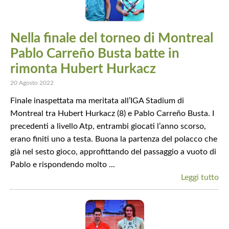
Nella finale del torneo di Montreal
Pablo Carreño Busta batte in
rimonta Hubert Hurkacz
20 Agosto 2022
Finale inaspettata ma meritata all’IGA Stadium di
Montreal tra Hubert Hurkacz (8) e Pablo Carreño Busta. I
precedenti a livello Atp, entrambi giocati l’anno scorso,
erano finiti uno a testa. Buona la partenza del polacco che
già nel sesto gioco, approfittando del passaggio a vuoto di
Pablo e rispondendo molto ...
Leggi tutto