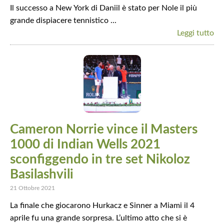
Il successo a New York di Daniil è stato per Nole il più
grande dispiacere tennistico ...
Leggi tutto
Cameron Norrie vince il Masters
1000 di Indian Wells 2021
sconfiggendo in tre set Nikoloz
Basilashvili
21 Ottobre 2021
La finale che giocarono Hurkacz e Sinner a Miami il 4
aprile fu una grande sorpresa. L’ultimo atto che si è