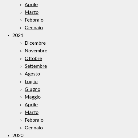
Aprile
Marzo
Febbraio
Gennaio
2021
Dicembre
Novembre
Ottobre
Settembre
Agosto
Luglio
Giugno
Maggio
Aprile
Marzo
Febbraio
Gennaio
2020