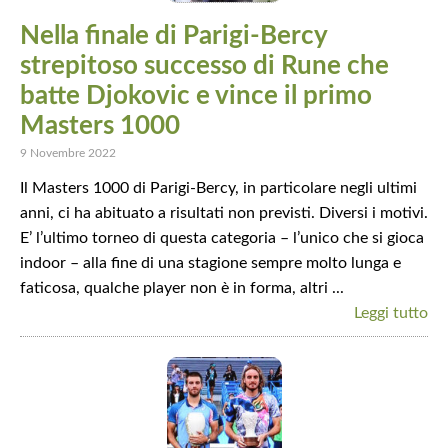
Nella finale di Parigi-Bercy
strepitoso successo di Rune che
batte Djokovic e vince il primo
Masters 1000
9 Novembre 2022
Il Masters 1000 di Parigi-Bercy, in particolare negli ultimi
anni, ci ha abituato a risultati non previsti. Diversi i motivi.
E’ l’ultimo torneo di questa categoria – l’unico che si gioca
indoor – alla fine di una stagione sempre molto lunga e
faticosa, qualche player non è in forma, altri ...
Leggi tutto