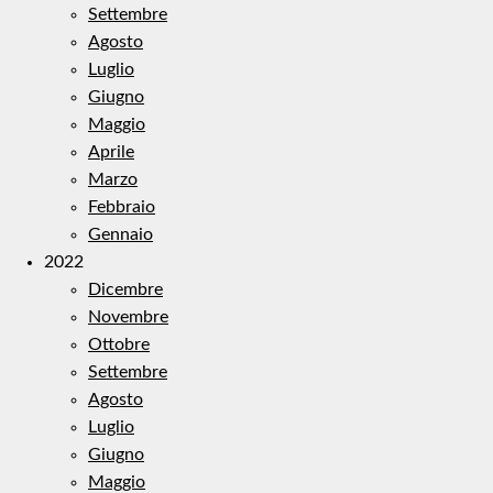
Settembre
Agosto
Luglio
Giugno
Maggio
Aprile
Marzo
Febbraio
Gennaio
2022
Dicembre
Novembre
Ottobre
Settembre
Agosto
Luglio
Giugno
Maggio