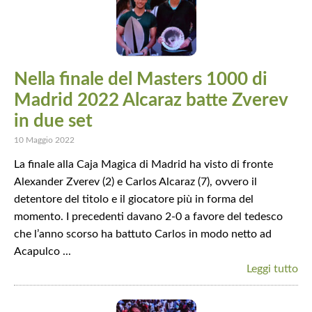
Nella finale del Masters 1000 di
Madrid 2022 Alcaraz batte Zverev
in due set
10 Maggio 2022
La finale alla Caja Magica di Madrid ha visto di fronte
Alexander Zverev (2) e Carlos Alcaraz (7), ovvero il
detentore del titolo e il giocatore più in forma del
momento. I precedenti davano 2-0 a favore del tedesco
che l’anno scorso ha battuto Carlos in modo netto ad
Acapulco ...
Leggi tutto