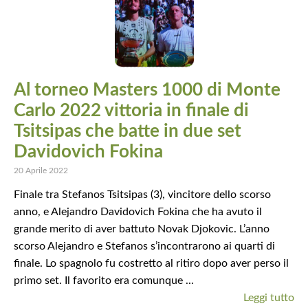
Al torneo Masters 1000 di Monte
Carlo 2022 vittoria in finale di
Tsitsipas che batte in due set
Davidovich Fokina
20 Aprile 2022
Finale tra Stefanos Tsitsipas (3), vincitore dello scorso
anno, e Alejandro Davidovich Fokina che ha avuto il
grande merito di aver battuto Novak Djokovic. L’anno
scorso Alejandro e Stefanos s’incontrarono ai quarti di
finale. Lo spagnolo fu costretto al ritiro dopo aver perso il
primo set. Il favorito era comunque ...
Leggi tutto