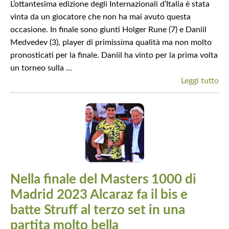
L’ottantesima edizione degli Internazionali d’Italia è stata
vinta da un giocatore che non ha mai avuto questa
occasione. In finale sono giunti Holger Rune (7) e Daniil
Medvedev (3), player di primissima qualità ma non molto
pronosticati per la finale. Daniil ha vinto per la prima volta
un torneo sulla ...
Leggi tutto
Nella finale del Masters 1000 di
Madrid 2023 Alcaraz fa il bis e
batte Struff al terzo set in una
partita molto bella