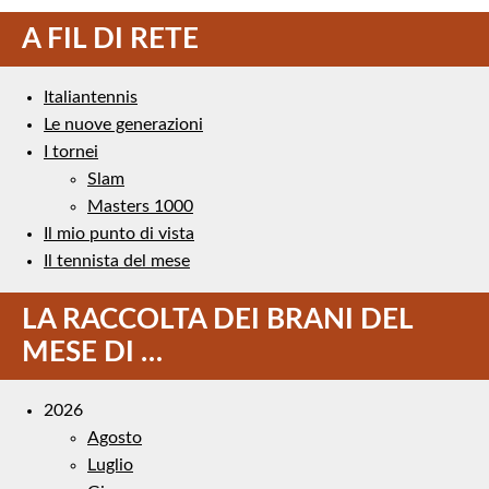
A FIL DI RETE
Italiantennis
Le nuove generazioni
I tornei
Slam
Masters 1000
Il mio punto di vista
Il tennista del mese
LA RACCOLTA DEI BRANI DEL
MESE DI …
2026
Agosto
Luglio