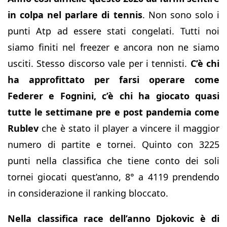
in colpa nel parlare di tennis
. Non sono solo i
punti Atp ad essere stati congelati. Tutti noi
siamo finiti nel freezer e ancora non ne siamo
usciti. Stesso discorso vale per i tennisti.
C’è chi
ha approfittato per farsi operare come
Federer e Fognini, c’è chi ha giocato quasi
tutte le settimane pre e post pandemia come
Rublev
che è stato il player a vincere il maggior
numero di partite e tornei. Quinto con 3225
punti nella classifica che tiene conto dei soli
tornei giocati quest’anno, 8° a 4119 prendendo
in considerazione il ranking bloccato.
Nella classifica race dell’anno Djokovic è di