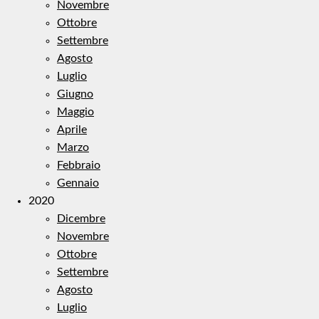
Novembre
Ottobre
Settembre
Agosto
Luglio
Giugno
Maggio
Aprile
Marzo
Febbraio
Gennaio
2020
Dicembre
Novembre
Ottobre
Settembre
Agosto
Luglio