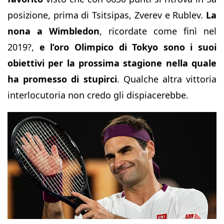
posizione, prima di Tsitsipas, Zverev e Rublev.
La
nona a Wimbledon
, ricordate come finì nel
2019?,
e l’oro Olimpico di Tokyo sono i suoi
obiettivi per la prossima stagione nella quale
ha promesso di stupirci
. Qualche altra vittoria
interlocutoria non credo gli dispiacerebbe.