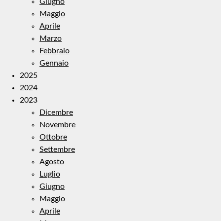
Giugno
Maggio
Aprile
Marzo
Febbraio
Gennaio
2025
2024
2023
Dicembre
Novembre
Ottobre
Settembre
Agosto
Luglio
Giugno
Maggio
Aprile