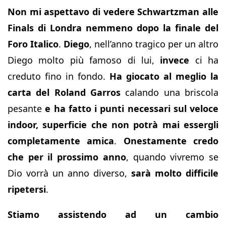
Non mi aspettavo di vedere Schwartzman alle
Finals di Londra nemmeno dopo la finale del
Foro Italico
.
Diego
, nell’anno tragico per un altro
Diego molto più famoso di lui,
invece
ci ha
creduto fino in fondo.
Ha giocato al meglio la
carta del Roland Garros
calando una briscola
pesante
e ha fatto i punti necessari sul veloce
indoor, superficie che non potrà mai essergli
completamente amica
.
Onestamente credo
che per il prossimo anno
, quando vivremo se
Dio vorrà un anno diverso,
sarà molto difficile
ripetersi
.
Stiamo assistendo ad un cambio