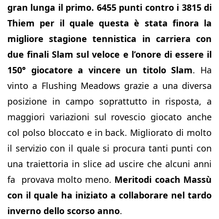
gran lunga il primo. 6455 punti contro i 3815 di
Thiem per il quale questa è stata finora la
migliore stagione tennistica in carriera con
due finali Slam sul veloce e l’onore di essere il
150° giocatore a vincere un titolo Slam
. Ha
vinto a Flushing Meadows grazie a una diversa
posizione in campo soprattutto in risposta, a
maggiori variazioni sul rovescio giocato anche
col polso bloccato e in back. Migliorato di molto
il servizio con il quale si procura tanti punti con
una traiettoria in slice ad uscire che alcuni anni
fa provava molto meno.
Meritodi coach Massù
con il quale ha iniziato a collaborare nel tardo
inverno dello scorso anno
.