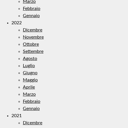
Marzo
Febbraio
Gennaio
2022
Dicembre
Novembre
Ottobre
Settembre
Agosto
Luglio
Giugno
Maggio
Aprile
Marzo
Febbraio
Gennaio
2021
Dicembre