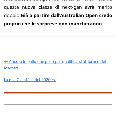
questa nuova classe di next-gen avrà merito
doppio.
Già a partire dall’Australian Open credo
proprio che le sorprese non mancheranno
.
← Ancora in palio due posti per qualificarsi al Torneo dei
Maestri
La mia Classifica del 2020 →