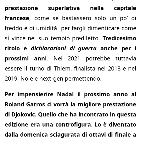
prestazione superlativa nella capitale
francese
, come se bastassero solo un po’ di
freddo e di umidità per fargli dimenticare come
si vince nel suo tempio prediletto.
Tredicesimo
titolo e
dichiarazioni di guerra
anche per i
prossimi anni
. Nel 2021 potrebbe tuttavia
essere il turno di Thiem, finalista nel 2018 e nel
2019, Nole e next-gen permettendo.
Per impensierire Nadal il prossimo anno al
Roland Garros ci vorrà la migliore prestazione
di Djokovic. Quello che ha incontrato in questa
edizione era una controfigura
.
Lo è diventato
dalla domenica sciagurata di ottavi di finale a