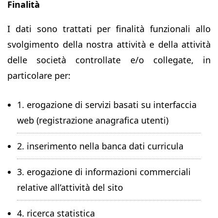
Finalità
I dati sono trattati per finalità funzionali allo
svolgimento della nostra attività e della attività
delle società controllate e/o collegate, in
particolare per:
1. erogazione di servizi basati su interfaccia
web (registrazione anagrafica utenti)
2. inserimento nella banca dati curricula
3. erogazione di informazioni commerciali
relative all’attività del sito
4. ricerca statistica