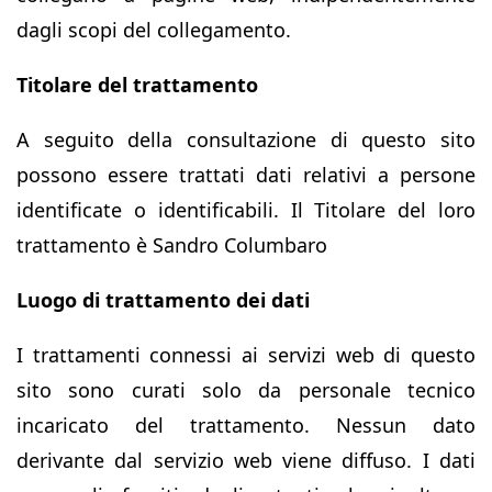
dagli scopi del collegamento.
Titolare del trattamento
A seguito della consultazione di questo sito
possono essere trattati dati relativi a persone
identificate o identificabili. Il Titolare del loro
trattamento è Sandro Columbaro
Luogo di trattamento dei dati
I trattamenti connessi ai servizi web di questo
sito sono curati solo da personale tecnico
incaricato del trattamento. Nessun dato
derivante dal servizio web viene diffuso. I dati