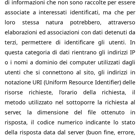
di informazioni che non sono raccolte per essere
associate a interessati identificati, ma che per
loro stessa natura potrebbero, attraverso
elaborazioni ed associazioni con dati detenuti da
terzi, permettere di identificare gli utenti. In
questa categoria di dati rientrano gli indirizzi IP
o i nomi a dominio dei computer utilizzati dagli
utenti che si connettono al sito, gli indirizzi in
notazione URI (Uniform Resource Identifier) delle
risorse richieste, l’orario della richiesta, il
metodo utilizzato nel sottoporre la richiesta al
server, la dimensione del file ottenuto in
risposta, il codice numerico indicante lo stato
della risposta data dal server (buon fine, errore,