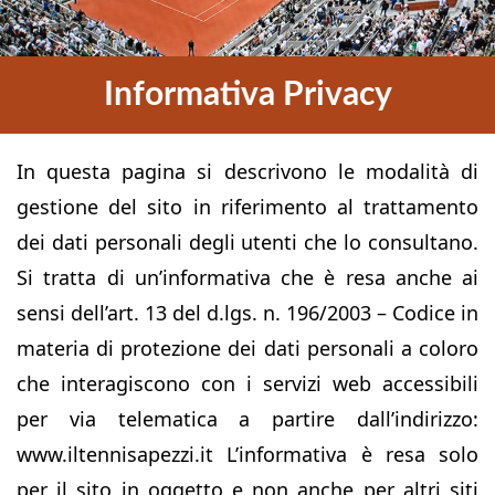
Informativa Privacy
In questa pagina si descrivono le modalità di
gestione del sito in riferimento al trattamento
dei dati personali degli utenti che lo consultano.
Si tratta di un’informativa che è resa anche ai
sensi dell’art. 13 del d.lgs. n. 196/2003 – Codice in
materia di protezione dei dati personali a coloro
che interagiscono con i servizi web accessibili
per via telematica a partire dall’indirizzo:
www.iltennisapezzi.it L’informativa è resa solo
per il sito in oggetto e non anche per altri siti