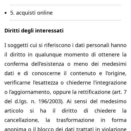
5. acquisti online
Diritti degli interessati
I soggetti cui si riferiscono i dati personali hanno
il diritto in qualunque momento di ottenere la
conferma dell’esistenza o meno dei medesimi
dati e di conoscerne il contenuto e l’origine,
verificarne l’esattezza o chiederne l’integrazione
o l’aggiornamento, oppure la rettificazione (art. 7
del d.lgs. n. 196/2003). Ai sensi del medesimo
articolo si ha il diritto di chiedere la
cancellazione, la trasformazione in forma
anonima o il blocco dei dati trattati in violazione