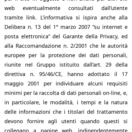
web eventualmente consultati dall’utente
tramite link. L’informativa si ispira anche alla
Delibera n. 13 del 1° marzo 2007 “su internet e
posta elettronica” del Garante della Privacy, ed
alla Raccomandazione n. 2/2001 che le autorità
europee per la protezione dei dati personali,
riunite nel Gruppo istituito dall’art. 29 della
direttiva n. 95/46/CE, hanno adottato il 17
maggio 2001 per individuare alcuni requisiti
minimi per la raccolta di dati personali on-line, e,
in particolare, le modalità, i tempi e la natura
delle informazioni che i titolari del trattamento
devono fornire agli utenti quando questi si
collegano a pagine web, indipendentemente