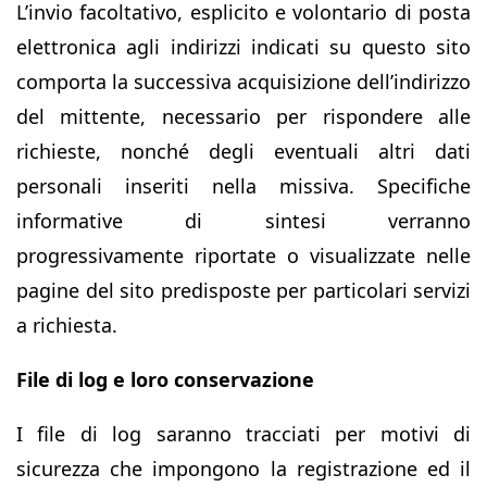
L’invio facoltativo, esplicito e volontario di posta
elettronica agli indirizzi indicati su questo sito
comporta la successiva acquisizione dell’indirizzo
del mittente, necessario per rispondere alle
richieste, nonché degli eventuali altri dati
personali inseriti nella missiva. Specifiche
informative di sintesi verranno
progressivamente riportate o visualizzate nelle
pagine del sito predisposte per particolari servizi
a richiesta.
File di log e loro conservazione
I file di log saranno tracciati per motivi di
sicurezza che impongono la registrazione ed il