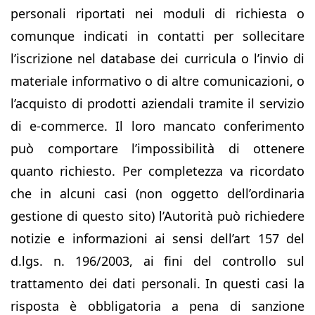
personali riportati nei moduli di richiesta o
comunque indicati in contatti per sollecitare
l’iscrizione nel database dei curricula o l’invio di
materiale informativo o di altre comunicazioni, o
l’acquisto di prodotti aziendali tramite il servizio
di e-commerce. Il loro mancato conferimento
può comportare l’impossibilità di ottenere
quanto richiesto. Per completezza va ricordato
che in alcuni casi (non oggetto dell’ordinaria
gestione di questo sito) l’Autorità può richiedere
notizie e informazioni ai sensi dell’art 157 del
d.lgs. n. 196/2003, ai fini del controllo sul
trattamento dei dati personali. In questi casi la
risposta è obbligatoria a pena di sanzione