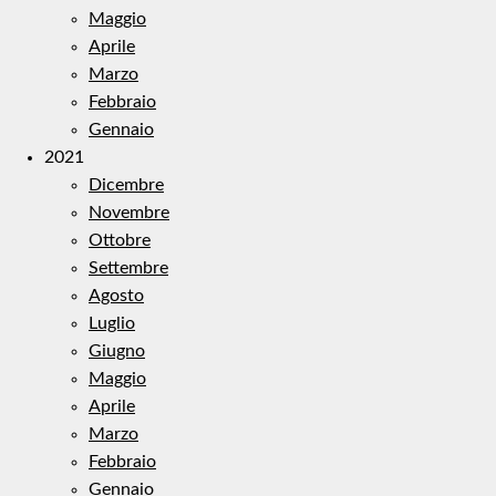
Maggio
Aprile
Marzo
Febbraio
Gennaio
2021
Dicembre
Novembre
Ottobre
Settembre
Agosto
Luglio
Giugno
Maggio
Aprile
Marzo
Febbraio
Gennaio