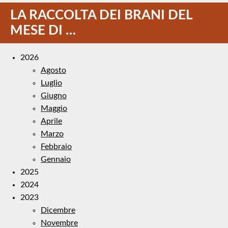
LA RACCOLTA DEI BRANI DEL
MESE DI …
2026
Agosto
Luglio
Giugno
Maggio
Aprile
Marzo
Febbraio
Gennaio
2025
2024
2023
Dicembre
Novembre