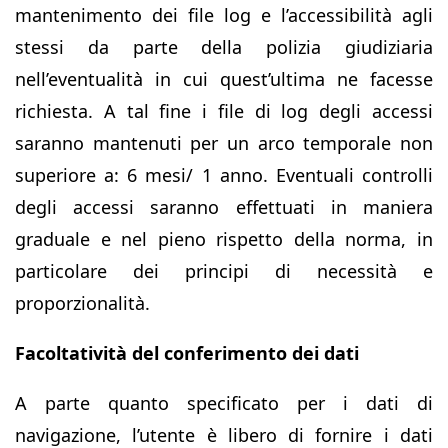
mantenimento dei file log e l’accessibilità agli
stessi da parte della polizia giudiziaria
nell’eventualità in cui quest’ultima ne facesse
richiesta. A tal fine i file di log degli accessi
saranno mantenuti per un arco temporale non
superiore a: 6 mesi/ 1 anno. Eventuali controlli
degli accessi saranno effettuati in maniera
graduale e nel pieno rispetto della norma, in
particolare dei principi di necessità e
proporzionalità.
Facoltatività del conferimento dei dati
A parte quanto specificato per i dati di
navigazione, l’utente è libero di fornire i dati