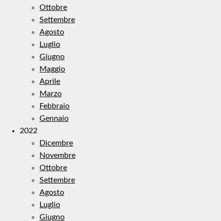
Ottobre
Settembre
Agosto
Luglio
Giugno
Maggio
Aprile
Marzo
Febbraio
Gennaio
2022
Dicembre
Novembre
Ottobre
Settembre
Agosto
Luglio
Giugno