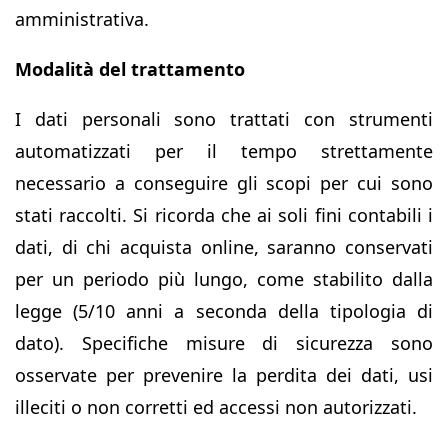
amministrativa.
Modalità del trattamento
I dati personali sono trattati con strumenti
automatizzati per il tempo strettamente
necessario a conseguire gli scopi per cui sono
stati raccolti. Si ricorda che ai soli fini contabili i
dati, di chi acquista online, saranno conservati
per un periodo più lungo, come stabilito dalla
legge (5/10 anni a seconda della tipologia di
dato). Specifiche misure di sicurezza sono
osservate per prevenire la perdita dei dati, usi
illeciti o non corretti ed accessi non autorizzati.