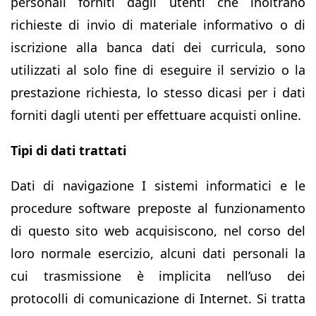
personali forniti dagli utenti che inoltrano
richieste di invio di materiale informativo o di
iscrizione alla banca dati dei curricula, sono
utilizzati al solo fine di eseguire il servizio o la
prestazione richiesta, lo stesso dicasi per i dati
forniti dagli utenti per effettuare acquisti online.
Tipi di dati trattati
Dati di navigazione I sistemi informatici e le
procedure software preposte al funzionamento
di questo sito web acquisiscono, nel corso del
loro normale esercizio, alcuni dati personali la
cui trasmissione è implicita nell’uso dei
protocolli di comunicazione di Internet. Si tratta