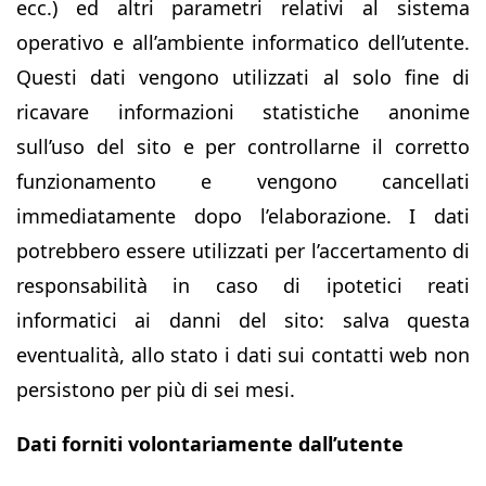
ecc.) ed altri parametri relativi al sistema
operativo e all’ambiente informatico dell’utente.
Questi dati vengono utilizzati al solo fine di
ricavare informazioni statistiche anonime
sull’uso del sito e per controllarne il corretto
funzionamento e vengono cancellati
immediatamente dopo l’elaborazione. I dati
potrebbero essere utilizzati per l’accertamento di
responsabilità in caso di ipotetici reati
informatici ai danni del sito: salva questa
eventualità, allo stato i dati sui contatti web non
persistono per più di sei mesi.
Dati forniti volontariamente dall’utente