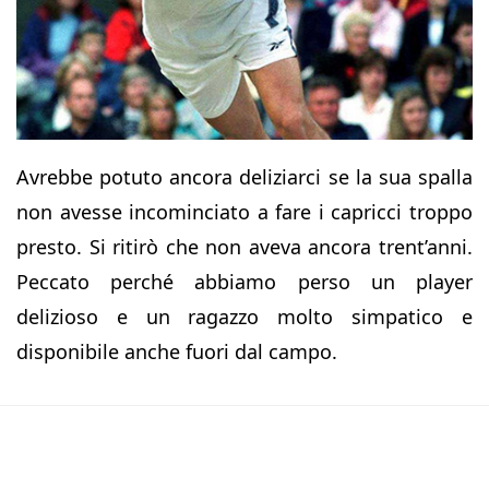
Avrebbe potuto ancora deliziarci se la sua spalla
non avesse incominciato a fare i capricci troppo
presto. Si ritirò che non aveva ancora trent’anni.
Peccato perché abbiamo perso un player
delizioso e un ragazzo molto simpatico e
disponibile anche fuori dal campo.