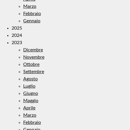
Marzo
Febbraio
Gennaio
2025
2024
2023
Dicembre
Novembre
Ottobre
Settembre
Agosto
Luglio
Giugno
Maggio
Aprile
Marzo
Febbraio
Gennaio