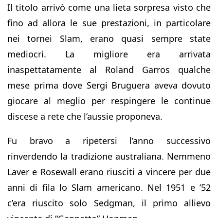
Il titolo arrivò come una lieta sorpresa visto che
fino ad allora le sue prestazioni, in particolare
nei tornei Slam, erano quasi sempre state
mediocri. La migliore era arrivata
inaspettatamente al Roland Garros qualche
mese prima dove Sergi Bruguera aveva dovuto
giocare al meglio per respingere le continue
discese a rete che l’aussie proponeva.
Fu bravo a ripetersi l’anno successivo
rinverdendo la tradizione australiana. Nemmeno
Laver e Rosewall erano riusciti a vincere per due
anni di fila lo Slam americano. Nel 1951 e ’52
c’era riuscito solo Sedgman, il primo allievo