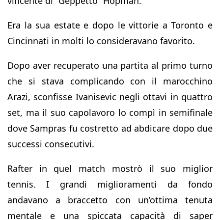
vincente di “Geppetto” Hopman.
Era la sua estate e dopo le vittorie a Toronto e
Cincinnati in molti lo consideravano favorito.
Dopo aver recuperato una partita al primo turno
che si stava complicando con il marocchino
Arazi, sconfisse Ivanisevic negli ottavi in quattro
set, ma il suo capolavoro lo compì in semifinale
dove Sampras fu costretto ad abdicare dopo due
successi consecutivi.
Rafter in quel match mostrò il suo miglior
tennis. I grandi miglioramenti da fondo
andavano a braccetto con un’ottima tenuta
mentale e una spiccata capacità di saper