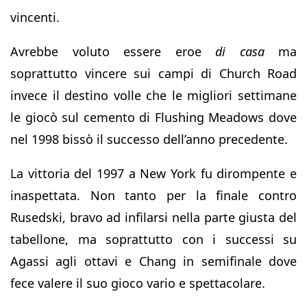
vincenti.
Avrebbe voluto essere eroe
di casa
ma
soprattutto vincere sui campi di Church Road
invece il destino volle che le migliori settimane
le giocò sul cemento di Flushing Meadows dove
nel 1998 bissò il successo dell’anno precedente.
La vittoria del 1997 a New York fu dirompente e
inaspettata. Non tanto per la finale contro
Rusedski, bravo ad infilarsi nella parte giusta del
tabellone, ma soprattutto con i successi su
Agassi agli ottavi e Chang in semifinale dove
fece valere il suo gioco vario e spettacolare.