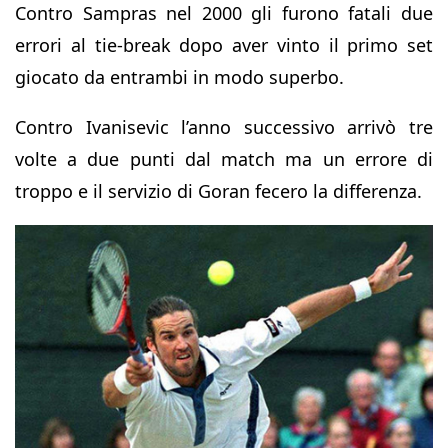
Contro Sampras nel 2000 gli furono fatali due
errori al tie-break dopo aver vinto il primo set
giocato da entrambi in modo superbo.
Contro Ivanisevic l’anno successivo arrivò tre
volte a due punti dal match ma un errore di
troppo e il servizio di Goran fecero la differenza.