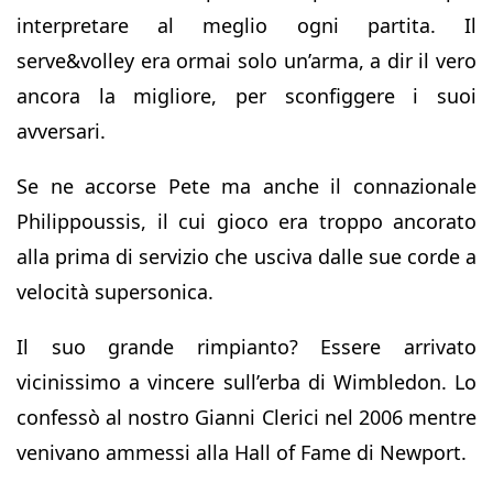
interpretare al meglio ogni partita. Il
serve&volley era ormai solo un’arma, a dir il vero
ancora la migliore, per sconfiggere i suoi
avversari.
Se ne accorse Pete ma anche il connazionale
Philippoussis, il cui gioco era troppo ancorato
alla prima di servizio che usciva dalle sue corde a
velocità supersonica.
Il suo grande rimpianto? Essere arrivato
vicinissimo a vincere sull’erba di Wimbledon. Lo
confessò al nostro Gianni Clerici nel 2006 mentre
venivano ammessi alla Hall of Fame di Newport.