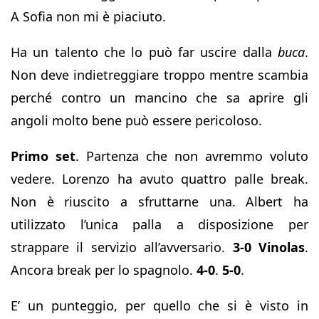
A Sofia non mi è piaciuto.
Ha un talento che lo può far uscire dalla
buca
.
Non deve indietreggiare troppo mentre scambia
perché contro un mancino che sa aprire gli
angoli molto bene può essere pericoloso.
Primo set
. Partenza che non avremmo voluto
vedere. Lorenzo ha avuto quattro palle break.
Non è riuscito a sfruttarne una. Albert ha
utilizzato l’unica palla a disposizione per
strappare il servizio all’avversario.
3-0 Vinolas
.
Ancora break per lo spagnolo.
4-0
.
5-0
.
E’ un punteggio, per quello che si è visto in