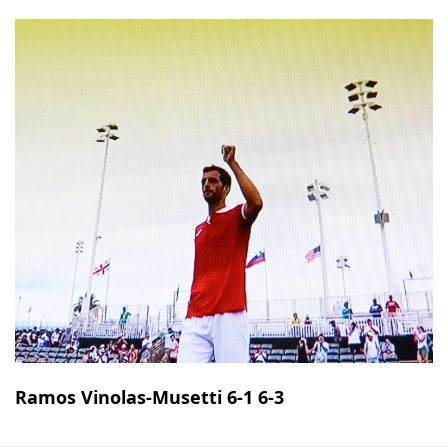
Ramos Vinolas-Musetti 6-1 6-3