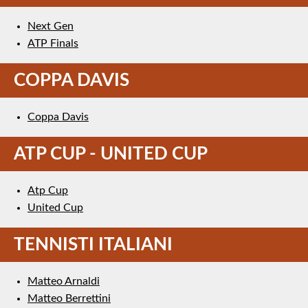
Next Gen
ATP Finals
COPPA DAVIS
Coppa Davis
ATP CUP - UNITED CUP
Atp Cup
United Cup
TENNISTI ITALIANI
Matteo Arnaldi
Matteo Berrettini