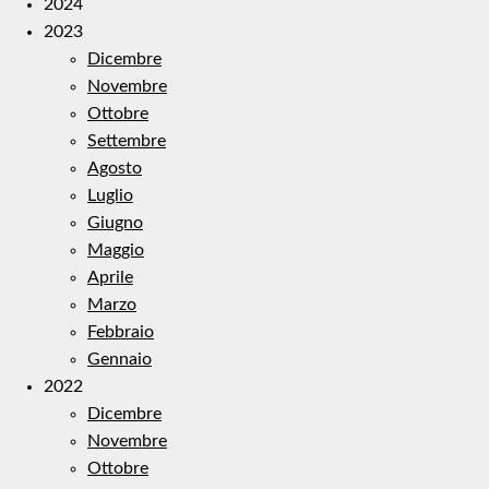
2024
2023
Dicembre
Novembre
Ottobre
Settembre
Agosto
Luglio
Giugno
Maggio
Aprile
Marzo
Febbraio
Gennaio
2022
Dicembre
Novembre
Ottobre