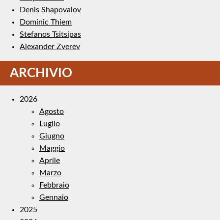
Denis Shapovalov
Dominic Thiem
Stefanos Tsitsipas
Alexander Zverev
ARCHIVIO
2026
Agosto
Luglio
Giugno
Maggio
Aprile
Marzo
Febbraio
Gennaio
2025