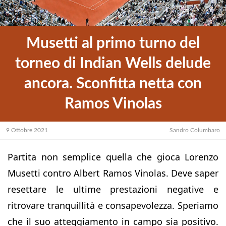
Musetti al primo turno del
torneo di Indian Wells delude
ancora. Sconfitta netta con
Ramos Vinolas
9 Ottobre 2021
Sandro Columbaro
Partita non semplice quella che gioca Lorenzo
Musetti contro Albert Ramos Vinolas. Deve saper
resettare le ultime prestazioni negative e
ritrovare tranquillità e consapevolezza. Speriamo
che il suo atteggiamento in campo sia positivo.