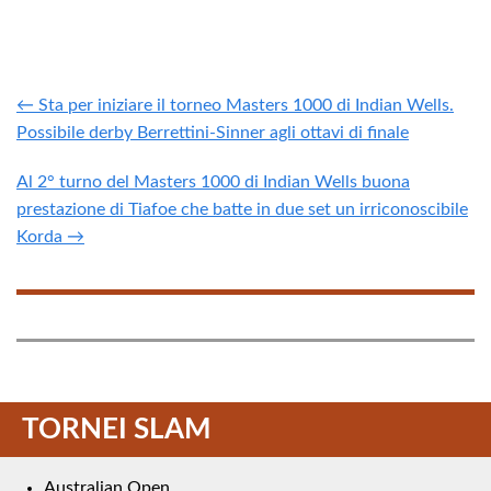
← Sta per iniziare il torneo Masters 1000 di Indian Wells.
Possibile derby Berrettini-Sinner agli ottavi di finale
Al 2° turno del Masters 1000 di Indian Wells buona
prestazione di Tiafoe che batte in due set un irriconoscibile
Korda →
TORNEI SLAM
Australian Open