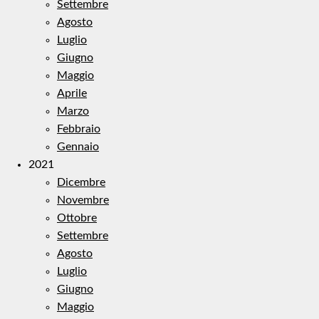
Settembre
Agosto
Luglio
Giugno
Maggio
Aprile
Marzo
Febbraio
Gennaio
2021
Dicembre
Novembre
Ottobre
Settembre
Agosto
Luglio
Giugno
Maggio