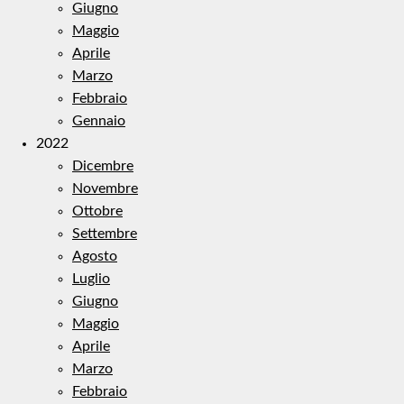
Giugno
Maggio
Aprile
Marzo
Febbraio
Gennaio
2022
Dicembre
Novembre
Ottobre
Settembre
Agosto
Luglio
Giugno
Maggio
Aprile
Marzo
Febbraio