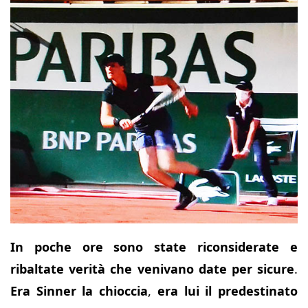
In poche ore sono state riconsiderate e
ribaltate verità che venivano date per sicure
.
Era Sinner la chioccia
,
era lui il predestinato