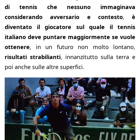
di tennis che nessuno immaginava
considerando avversario e contesto
,
è
diventato il giocatore sul quale il tennis
italiano deve puntare maggiormente
se vuole
ottenere
, in un futuro non molto lontano,
risultati strabilianti
, innanzitutto sulla terra e
poi anche sulle altre superfici.