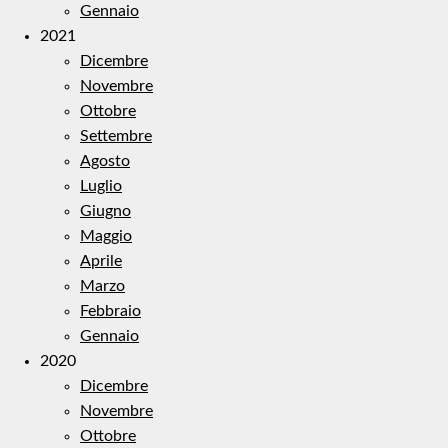
Gennaio
2021
Dicembre
Novembre
Ottobre
Settembre
Agosto
Luglio
Giugno
Maggio
Aprile
Marzo
Febbraio
Gennaio
2020
Dicembre
Novembre
Ottobre