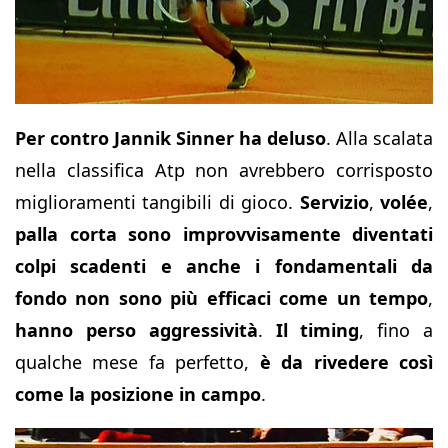
Per contro Jannik Sinner ha deluso
. Alla scalata
nella classifica Atp non avrebbero corrisposto
miglioramenti tangibili di gioco.
Servizio
,
volée
,
palla corta sono improvvisamente diventati
colpi scadenti e anche i fondamentali da
fondo non sono più efficaci come un tempo
,
hanno perso aggressività
.
Il timing
, fino a
qualche mese fa perfetto,
è da rivedere così
come la posizione in campo
.