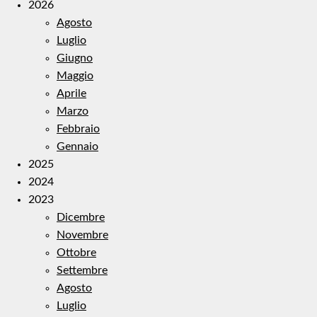
2026
Agosto
Luglio
Giugno
Maggio
Aprile
Marzo
Febbraio
Gennaio
2025
2024
2023
Dicembre
Novembre
Ottobre
Settembre
Agosto
Luglio