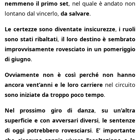
nemmeno il primo set
, nel quale è andato non
lontano dal vincerlo,
da salvare
.
Le certezze sono diventate insicurezze
,
i ruoli
sono stati ribaltati
,
il loro destino è sembrato
improvvisamente rovesciato
in un pomeriggio
di giugno
.
Ovviamente non è così perché non hanno
ancora vent’anni
e le loro carriere
nel circuito
sono iniziate da troppo poco tempo
.
Nel prossimo giro di danza
,
su un’altra
superficie e con avversari diversi
,
le sentenze
di oggi potrebbero rovesciarsi
.
E’ importante