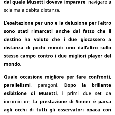
dal quale Musetti doveva imparare
, navigare a
scia ma a debita distanza.
L’esaltazione per uno e la delusione per l’altro
sono stati rimarcati anche dal fatto che il
destino ha voluto che i due giocassero a
distanza di pochi minuti uno dall’altro sullo
stesso campo contro i due migliori player del
mondo
.
Quale occasione migliore per fare confronti
,
parallelismi
, paragoni.
Dopo la brillante
esibizione di Musetti
, i primi due set da
incorniciare,
la prestazione di Sinner è parsa
agli occhi di tutti gli osservatori opaca con