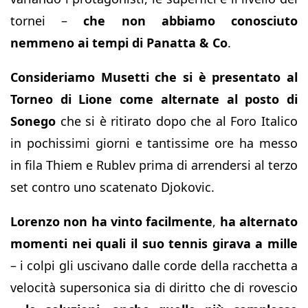
tornei –
che non abbiamo conosciuto
nemmeno ai tempi di Panatta & Co
.
Consideriamo Musetti che si è presentato al
Torneo di Lione come alternate al posto di
Sonego
che si è ritirato dopo che al Foro Italico
in pochissimi giorni e tantissime ore ha messo
in fila Thiem e Rublev prima di arrendersi al terzo
set contro uno scatenato Djokovic.
Lorenzo non ha vinto facilmente
,
ha alternato
momenti nei quali il suo tennis girava a mille
– i colpi gli uscivano dalle corde della racchetta a
velocità supersonica sia di diritto che di rovescio