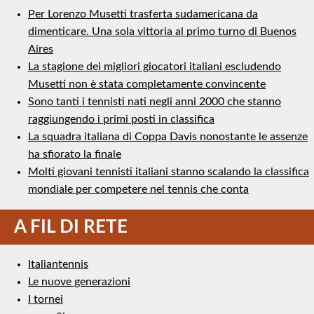
Per Lorenzo Musetti trasferta sudamericana da
dimenticare. Una sola vittoria al primo turno di Buenos
Aires
La stagione dei migliori giocatori italiani escludendo
Musetti non è stata completamente convincente
Sono tanti i tennisti nati negli anni 2000 che stanno
raggiungendo i primi posti in classifica
La squadra italiana di Coppa Davis nonostante le assenze
ha sfiorato la finale
Molti giovani tennisti italiani stanno scalando la classifica
mondiale per competere nel tennis che conta
A FIL DI RETE
Italiantennis
Le nuove generazioni
I tornei