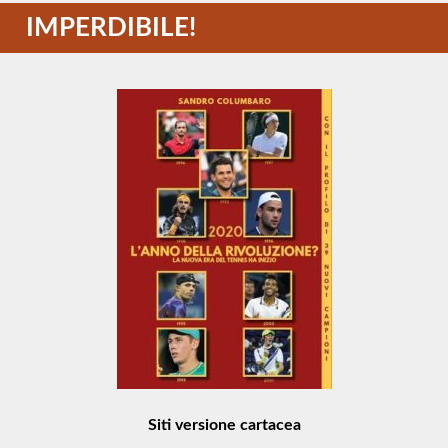
IMPERDIBILE!
Siti versione cartacea