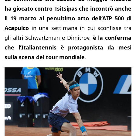
ha giocato contro Tsitsipas che incontrò anche
il 19 marzo al penultimo atto dell’ATP 500 di
Acapulco
in una settimana in cui sconfisse tra
gli altri Schwartzman e Dimitrov,
è la conferma
che l’Italiantennis è protagonista da mesi
sulla scena del tour mondiale
.