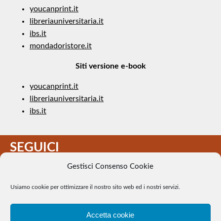
youcanprint.it
libreriauniversitaria.it
ibs.it
mondadoristore.it
Siti versione e-book
youcanprint.it
libreriauniversitaria.it
ibs.it
SEGUICI
Gestisci Consenso Cookie
Usiamo cookie per ottimizzare il nostro sito web ed i nostri servizi.
Accetta cookie