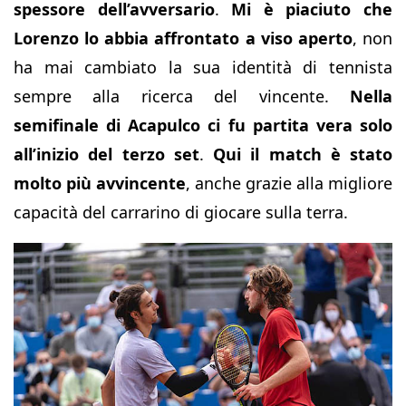
spessore dell’avversario
.
Mi è piaciuto che
Lorenzo lo abbia affrontato a viso aperto
, non
ha mai cambiato la sua identità di tennista
sempre alla ricerca del vincente.
Nella
semifinale di Acapulco ci fu partita vera solo
all’inizio del terzo set
.
Qui il match è stato
molto più avvincente
, anche grazie alla migliore
capacità del carrarino di giocare sulla terra.