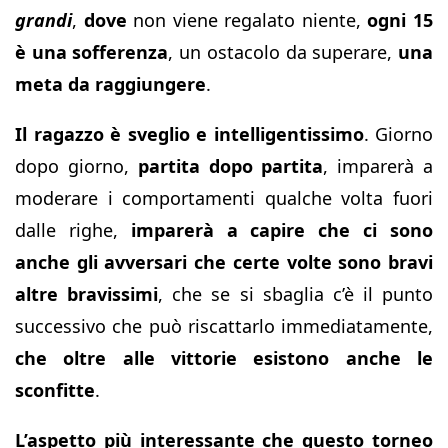
grandi
,
dove
non viene regalato niente,
ogni 15
è una sofferenza
, un ostacolo da superare,
una
meta da raggiungere
.
Il ragazzo è sveglio e intelligentissimo
. Giorno
dopo giorno,
partita dopo partita
, imparerà a
moderare i comportamenti qualche volta fuori
dalle righe,
imparerà a capire che ci sono
anche gli avversari che certe volte sono bravi
altre bravissimi
, che se si sbaglia c’è il punto
successivo che può riscattarlo immediatamente,
che oltre alle vittorie esistono anche le
sconfitte
.
L’aspetto più interessante che questo torneo