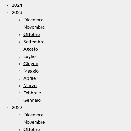
2024
2023
Dicembre
Novembre
Ottobre
Settembre
Agosto
Luglio
Giugno
Maggio
Aprile
Marzo
Febbraio
Gennaio
2022
Dicembre
Novembre
Ottobre