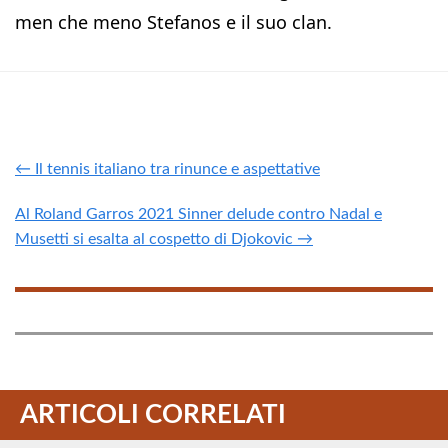
men che meno Stefanos e il suo clan.
← Il tennis italiano tra rinunce e aspettative
Al Roland Garros 2021 Sinner delude contro Nadal e
Musetti si esalta al cospetto di Djokovic →
ARTICOLI CORRELATI