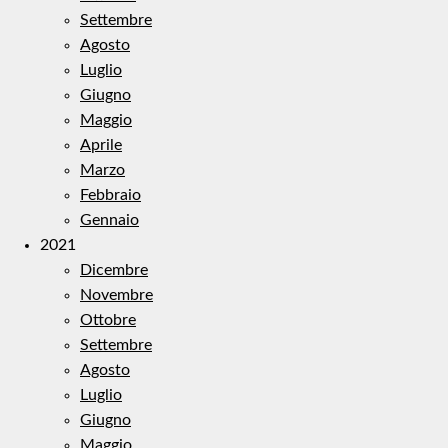
Settembre
Agosto
Luglio
Giugno
Maggio
Aprile
Marzo
Febbraio
Gennaio
2021
Dicembre
Novembre
Ottobre
Settembre
Agosto
Luglio
Giugno
Maggio