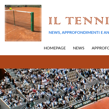
NEWS, APPROFONDIMENTI E AN
HOMEPAGE
NEWS
APPROF