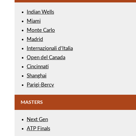
Indian Wells
Miami
Monte Carlo
Madrid
Internazionali d’Italia
Open del Canada
Cincinnati
Shanghai
Parigi-Bercy
MASTERS
Next Gen
ATP Finals