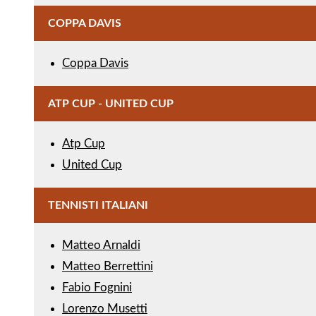
COPPA DAVIS
Coppa Davis
ATP CUP - UNITED CUP
Atp Cup
United Cup
TENNISTI ITALIANI
Matteo Arnaldi
Matteo Berrettini
Fabio Fognini
Lorenzo Musetti