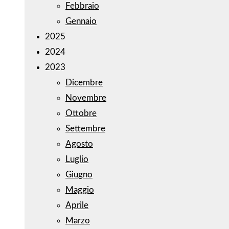
Febbraio
Gennaio
2025
2024
2023
Dicembre
Novembre
Ottobre
Settembre
Agosto
Luglio
Giugno
Maggio
Aprile
Marzo