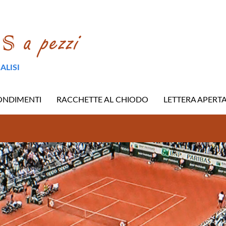
ALISI
ONDIMENTI
RACCHETTE AL CHIODO
LETTERA APERT