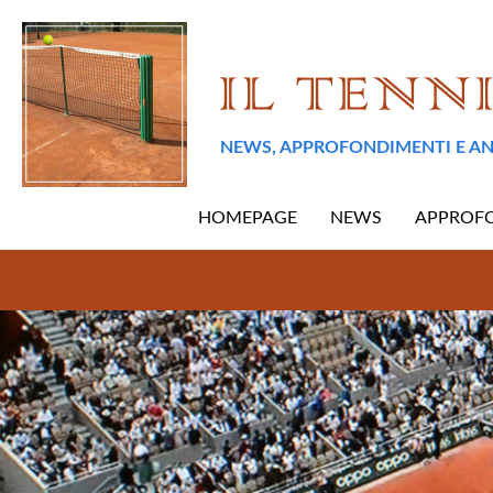
NEWS, APPROFONDIMENTI E AN
HOMEPAGE
NEWS
APPROF