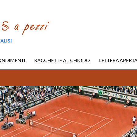
ALISI
ONDIMENTI
RACCHETTE AL CHIODO
LETTERA APERT