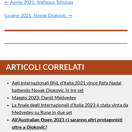
← Aprile 2021: Stefanos Tsitsipas
Giugno 2021: Novak Djokovic →
ARTICOLI CORRELATI
Agli Internazionali BNL d’Italia 2021 vince Rafa Nadal
battendo Novak Djokovic in tre set
Maggio 2023: Daniil Medvedev
La finale degli Internazionali d’Italia 2023 è stata vinta da
Medvedev su Rune in due set
All’Australian Open 2023 ci saranno altri protagonisti
oltre a Djokovic?