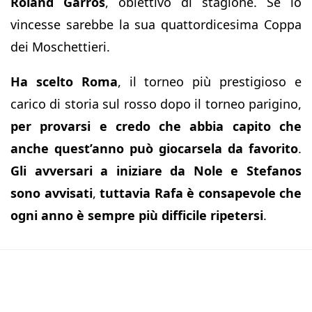
Roland Garros
, obiettivo di stagione. Se lo
vincesse sarebbe la sua quattordicesima Coppa
dei Moschettieri.
Ha scelto Roma
, il torneo più prestigioso e
carico di storia sul rosso dopo il torneo parigino,
per provarsi e credo che abbia capito che
anche quest’anno può giocarsela da favorito
.
Gli avversari a iniziare da Nole e Stefanos
sono avvisati
,
tuttavia Rafa è consapevole che
ogni anno è sempre più difficile ripetersi
.