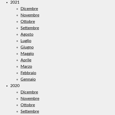
2021
Dicembre
Novembre
Ottobre
Settembre
Agosto
Luglio
Giugno
Maggio
Aprile
Marzo
Febbraio
Gennaio
2020
Dicembre
Novembre
Ottobre
Settembre