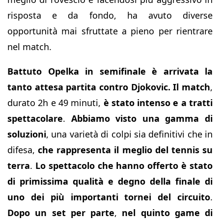
risposta e da fondo, ha avuto diverse
opportunità mai sfruttate a pieno per rientrare
nel match.
Battuto Opelka in semifinale è arrivata la
tanto attesa partita contro Djokovic. Il match
,
durato 2h e 49 minuti,
è stato intenso e a tratti
spettacolare
.
Abbiamo visto una gamma di
soluzioni
, una varietà di colpi sia definitivi che in
difesa,
che rappresenta il meglio del tennis su
terra
.
Lo spettacolo che hanno offerto è stato
di primissima qualità e degno della finale di
uno dei più importanti tornei del circuito
.
Dopo un set per parte
,
nel quinto game di