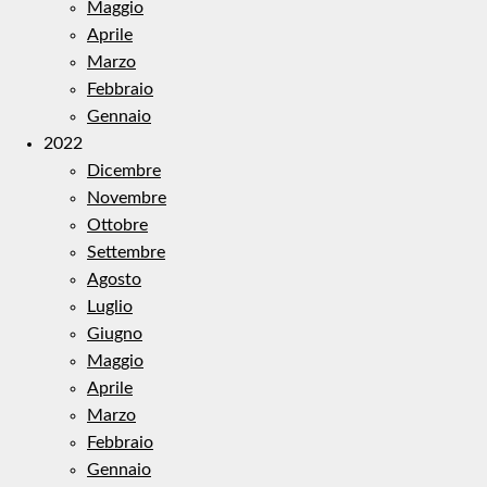
Maggio
Aprile
Marzo
Febbraio
Gennaio
2022
Dicembre
Novembre
Ottobre
Settembre
Agosto
Luglio
Giugno
Maggio
Aprile
Marzo
Febbraio
Gennaio