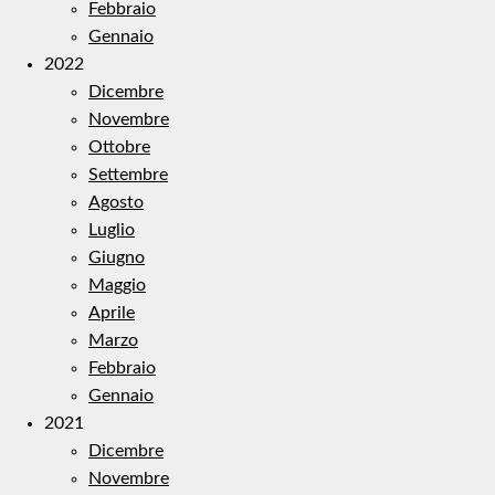
Febbraio
Gennaio
2022
Dicembre
Novembre
Ottobre
Settembre
Agosto
Luglio
Giugno
Maggio
Aprile
Marzo
Febbraio
Gennaio
2021
Dicembre
Novembre