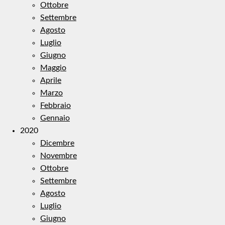
Ottobre
Settembre
Agosto
Luglio
Giugno
Maggio
Aprile
Marzo
Febbraio
Gennaio
2020
Dicembre
Novembre
Ottobre
Settembre
Agosto
Luglio
Giugno