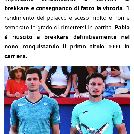
brekkare e consegnando di fatto la vittoria
. Il
rendimento del polacco è sceso molto e non è
sembrato in grado di rimettersi in partita.
Pablo
è riuscito a brekkare definitivamente nel
nono conquistando il primo titolo 1000 in
carriera
.