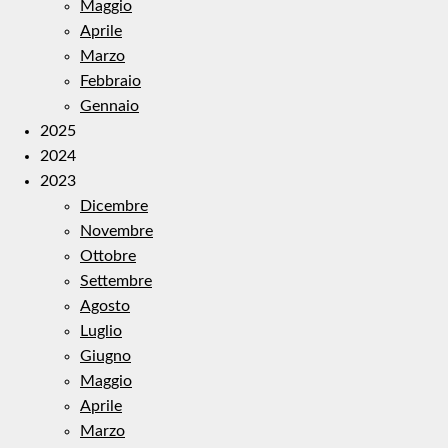
Maggio
Aprile
Marzo
Febbraio
Gennaio
2025
2024
2023
Dicembre
Novembre
Ottobre
Settembre
Agosto
Luglio
Giugno
Maggio
Aprile
Marzo