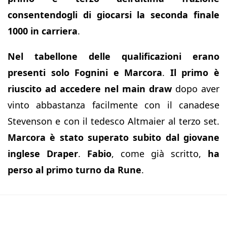
consentendogli di giocarsi la seconda finale
1000 in carriera
.
Nel tabellone delle qualificazioni erano
presenti solo Fognini e Marcora
.
Il primo è
riuscito ad accedere nel main draw
dopo aver
vinto abbastanza facilmente con il canadese
Stevenson e con il tedesco Altmaier al terzo set.
Marcora è stato superato subito dal giovane
inglese Draper
.
Fabio
, come già scritto,
ha
perso al primo turno da Rune
.