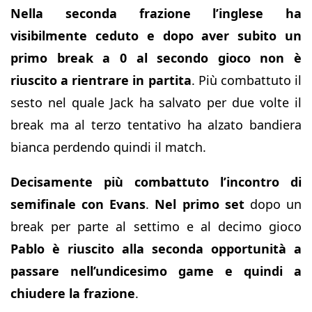
Nella seconda frazione l’inglese ha
visibilmente ceduto e dopo aver subito un
primo break a 0 al secondo gioco non è
riuscito a rientrare in partita
. Più combattuto il
sesto nel quale Jack ha salvato per due volte il
break ma al terzo tentativo ha alzato bandiera
bianca perdendo quindi il match.
Decisamente più combattuto l’incontro di
semifinale con Evans
.
Nel primo set
dopo un
break per parte al settimo e al decimo gioco
Pablo è riuscito alla seconda opportunità a
passare nell’undicesimo game e quindi a
chiudere la frazione
.