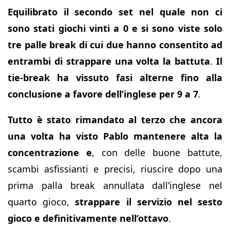
Equilibrato il secondo set nel quale non ci
sono stati giochi vinti a 0 e si sono viste solo
tre palle break di cui due hanno consentito ad
entrambi di strappare una volta la battuta
.
Il
tie-break ha vissuto fasi alterne fino alla
conclusione a favore dell’inglese per 9 a 7
.
Tutto è stato rimandato al terzo che ancora
una volta ha visto Pablo mantenere alta la
concentrazione e
, con delle buone battute,
scambi asfissianti e precisi, riuscire dopo una
prima palla break annullata dall’inglese nel
quarto gioco,
strappare il servizio nel sesto
gioco e definitivamente nell’ottavo
.