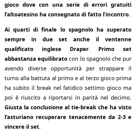
gioco
dove con una serie di errori gratuiti
l’altoatesino ha consegnato di fatto l’incontro
.
Ai quarti di finale lo spagnolo ha superato
sempre in due set anche il ventenne
qualificato inglese Draper
.
Primo set
abbastanza equilibrato
con lo spagnolo che pur
avendo diverse opportunità per strappare il
turno alla battuta al primo e al terzo gioco prima
ha subito il break nel fatidico settimo gioco ma
poi è riuscito a riportarsi in parità nel decimo.
Giusta la conclusione al tie-break che ha visto
l’asturiano recuperare tenacemente da 2-3 e
vincere il set
.