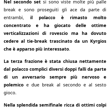
Nel secondo set
si sono viste molte più palle
break e sono proseguiti gli ace da parte di
entrambi,
il polacco è rimasto molto
concentrato e ha giocato delle ottime
verticalizzazioni di rovescio ma ha dovuto
cedere al tie-break trascinato da un Kyrgios
che è apparso più interessato
.
La terza frazione è stata chiusa nettamente
dal polacco complici diversi doppi falli da parte
di un avversario sempre più nervoso e
polemico
e due break al secondo e al sesto
gioco.
Nella splendida semifinale ricca di ottimi colpi