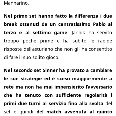
Mannarino.
Nel primo set hanno fatto la differenza i due
break ottenuti da un centratissimo Pablo al
terzo e al settimo game
. Jannik ha servito
troppo poche prime e ha subito le rapide
risposte dell’asturiano che non gli ha consentito
di fare il suo solito gioco.
Nel secondo set Sinner ha provato a cambiare
le sue strategie ed è sceso maggiormente a
rete ma non ha mai impensierito l’avversario
che ha tenuto con sufficiente regolarità i
primi due turni al servizio fino alla svolta
del
set e quindi
del match avvenuta al quinto