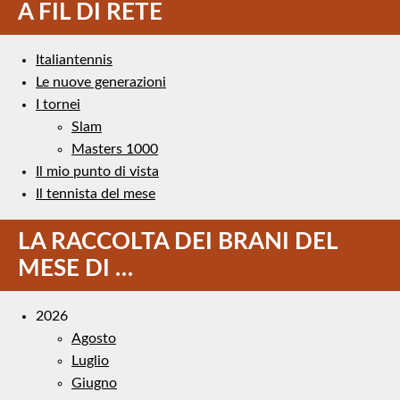
A FIL DI RETE
Italiantennis
Le nuove generazioni
I tornei
Slam
Masters 1000
Il mio punto di vista
Il tennista del mese
LA RACCOLTA DEI BRANI DEL
MESE DI …
2026
Agosto
Luglio
Giugno