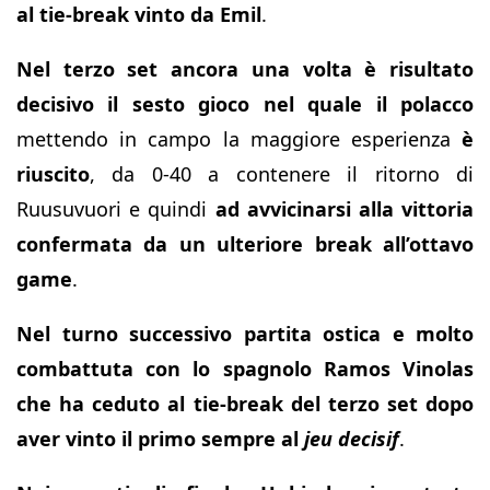
al tie-break vinto da Emil
.
Nel terzo set ancora una volta è risultato
decisivo il sesto gioco
nel quale il polacco
mettendo in campo la maggiore esperienza
è
riuscito
, da 0-40 a contenere il ritorno di
Ruusuvuori e quindi
ad avvicinarsi alla vittoria
confermata da un ulteriore break all’ottavo
game
.
Nel turno successivo partita ostica e molto
combattuta con lo spagnolo Ramos Vinolas
che ha ceduto al tie-break del terzo set dopo
aver vinto il primo sempre al
jeu decisif
.