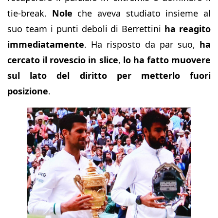
tie-break.
Nole
che aveva studiato insieme al
suo team i punti deboli di Berrettini
ha reagito
immediatamente
. Ha risposto da par suo,
ha
cercato il rovescio in slice
,
lo ha fatto muovere
sul lato del diritto per metterlo fuori
posizione
.