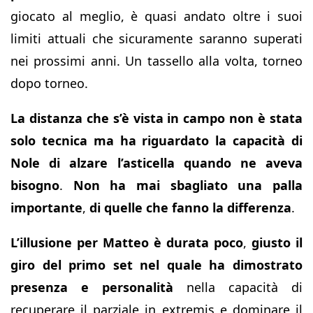
giocato al meglio, è quasi andato oltre i suoi
limiti attuali che sicuramente saranno superati
nei prossimi anni. Un tassello alla volta, torneo
dopo torneo.
La distanza che s’è vista in campo non è stata
solo tecnica ma ha riguardato la capacità di
Nole di alzare l’asticella quando ne aveva
bisogno
.
Non ha mai sbagliato una palla
importante
,
di quelle che fanno la differenza
.
L’illusione per Matteo è durata poco
,
giusto il
giro del primo set nel quale ha dimostrato
presenza e personalità
nella capacità di
recuperare il parziale in extremis e dominare il