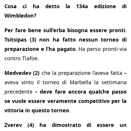
Cosa ci ha detto la 134a edizione di
Wimbledon?
Per fare bene sull’erba bisogna essere pronti
.
Tsitsipas (3) non ha fatto nessun torneo di
preparazione e l’ha pagato
. Ha perso pronti-via
contro Tiafoe.
Medvedev (2)
che la preparazione l’aveva fatta
–
aveva vinto il torneo di Marbella la settimana
precedente
–
deve fare ancora qualche passo
se vuole essere veramente competitivo per la
vittoria in questo torneo
.
Zverev (4) ha dimostrato di essere un