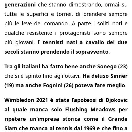
generazioni
che stanno dimostrando, ormai su
tutte le superfici e tornei, di prendere sempre
più le leve del comando. A parte i soliti noti e
qualche resistente i protagonisti sono sempre
più giovani.
I tennisti nati a cavallo dei due
secoli stanno prendendo il sopravvento
.
Tra gli italiani ha fatto bene anche Sonego (23)
che si è spinto fino agli ottavi.
Ha deluso Sinner
(19) ma anche Fognini (26) poteva fare meglio
.
Wimbledon 2021 è stata l’apoteosi di Djokovic
al quale manca solo Flushing Meadows per
ripetere un’impresa storica come il Grande
Slam che manca al tennis dal 1969 e che fino a