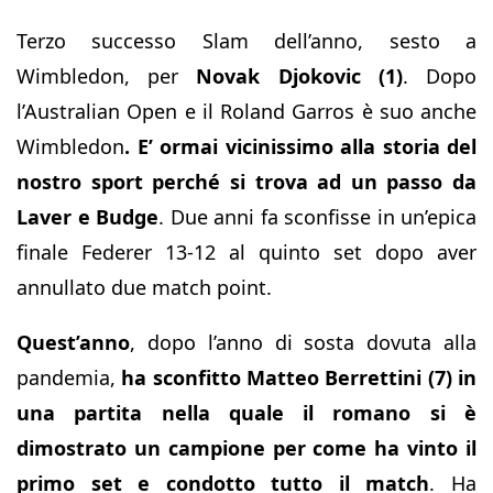
Terzo successo Slam dell’anno, sesto a
Wimbledon, per
Novak Djokovic (1)
. Dopo
l’Australian Open e il Roland Garros è suo anche
Wimbledon
. E’ ormai vicinissimo alla storia del
nostro sport perché si trova ad un passo da
Laver e Budge
. Due anni fa sconfisse in un’epica
finale Federer 13-12 al quinto set dopo aver
annullato due match point.
Quest’anno
, dopo l’anno di sosta dovuta alla
pandemia,
ha sconfitto Matteo Berrettini (7) in
una partita nella quale il romano si è
dimostrato un campione per come ha vinto il
primo set e condotto tutto il match
. Ha