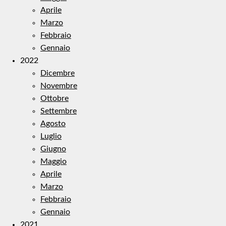
Aprile
Marzo
Febbraio
Gennaio
2022
Dicembre
Novembre
Ottobre
Settembre
Agosto
Luglio
Giugno
Maggio
Aprile
Marzo
Febbraio
Gennaio
2021