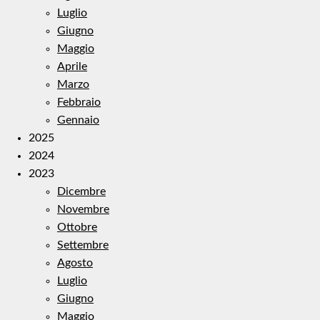
Luglio
Giugno
Maggio
Aprile
Marzo
Febbraio
Gennaio
2025
2024
2023
Dicembre
Novembre
Ottobre
Settembre
Agosto
Luglio
Giugno
Maggio