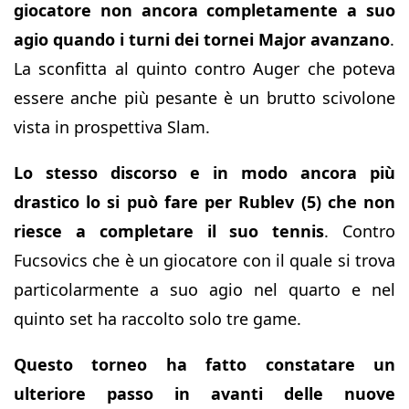
giocatore non ancora completamente a suo
agio quando i turni dei tornei Major avanzano
.
La sconfitta al quinto contro Auger che poteva
essere anche più pesante è un brutto scivolone
vista in prospettiva Slam.
Lo stesso discorso e in modo ancora più
drastico lo si può fare per Rublev (5) che non
riesce a completare il suo tennis
. Contro
Fucsovics che è un giocatore con il quale si trova
particolarmente a suo agio nel quarto e nel
quinto set ha raccolto solo tre game.
Questo torneo ha fatto constatare un
ulteriore passo in avanti delle nuove