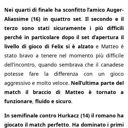
Nei quarti di finale ha sconfitto l’amico Auger-
Aliassime (16) in quattro set
.
Il secondo e il
terzo sono stati sicuramente i più difficili
perché in particolare dopo il set d’apertura il
livello di gioco di Felix si è alzato
e Matteo è
stato bravo a tenere nel momento più difficile
dell’incontro, quando sembrava che il canadese
potesse fare la differenza con un gioco
aggressivo e molto veloce.
Nell’ultima parte del
match il braccio di Matteo è tornato a
funzionare
,
fluido e sicuro
.
In semifinale contro Hurkacz (14) il romano ha
giocato il match perfetto
.
Ha dominato i primi