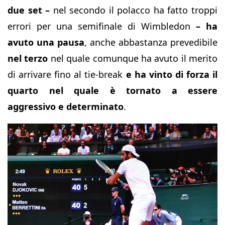
due set –
nel secondo il polacco ha fatto troppi
errori per una semifinale di Wimbledon
– ha
avuto una pausa
, anche abbastanza prevedibile
nel terzo
nel quale comunque ha avuto il merito
di arrivare fino al tie-break
e ha vinto di forza il
quarto nel quale è tornato a essere
aggressivo e determinato
.