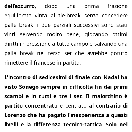
dell’azzurro
, dopo una prima frazione
equilibrata vinta al tie-break senza concedere
palle break, i due parziali successivi sono stati
vinti servendo molto bene, giocando ottimi
diritti in pressione a tutto campo e salvando una
palla break nel terzo set che avrebbe potuto
rimettere il francese in partita.
L’incontro di sedicesimi di finale con Nadal ha
visto Sonego sempre in difficoltà fin dai primi
scambi e in tutti e tre i set
.
Il maiorchino è
partito concentrato
e centrato
al contrario di
Lorenzo che ha pagato l’inesperienza a questi
livelli e la differenza tecnico-tattica
.
Solo nel