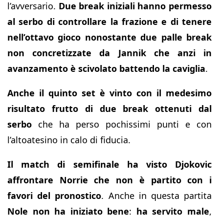
l’avversario.
Due break iniziali hanno permesso
al serbo di controllare la frazione e di tenere
nell’ottavo gioco nonostante due palle break
non concretizzate da Jannik che anzi in
avanzamento è scivolato battendo la caviglia
.
Anche il quinto set è vinto con il medesimo
risultato frutto di due break ottenuti dal
serbo
che ha perso pochissimi punti e con
l’altoatesino in calo di fiducia.
Il match di semifinale ha visto Djokovic
affrontare Norrie che non è partito con i
favori del pronostico
. Anche in questa partita
Nole non ha iniziato bene
:
ha servito male
,