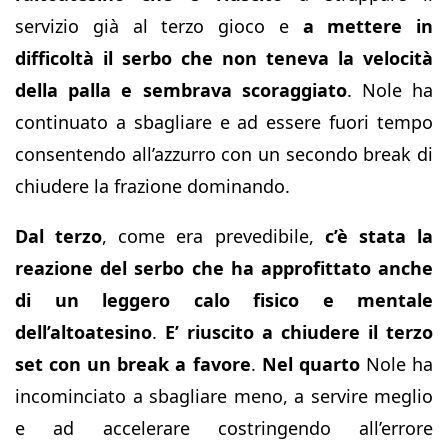
servizio già al terzo gioco e
a mettere in
difficoltà il serbo che non teneva la velocità
della palla e sembrava scoraggiato
. Nole ha
continuato a sbagliare e ad essere fuori tempo
consentendo all’azzurro con un secondo break di
chiudere la frazione dominando.
Dal terzo
, come era prevedibile,
c’è stata la
reazione del serbo che ha approfittato anche
di un leggero calo fisico e mentale
dell’altoatesino
.
E’ riuscito a chiudere il terzo
set con un break a favore
.
Nel quarto
Nole ha
incominciato a sbagliare meno, a servire meglio
e ad accelerare costringendo all’errore