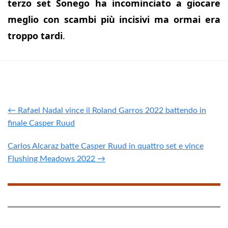
terzo set Sonego ha incominciato a giocare
meglio con scambi più incisivi ma ormai era
troppo tardi
.
← Rafael Nadal vince il Roland Garros 2022 battendo in
finale Casper Ruud
Carlos Alcaraz batte Casper Ruud in quattro set e vince
Flushing Meadows 2022 →