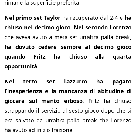
rimane la superficie preferita.
Nel primo set Taylor
ha recuperato dal 2-4 e
ha
chiuso nel decimo gioco
.
Nel secondo Lorenzo
che aveva avuto a metà set un’altra palla break,
ha dovuto cedere sempre al decimo gioco
quando Fritz ha chiuso alla quarta
opportunità
.
Nel terzo set l’azzurro ha pagato
l’inesperienza e la mancanza di abitudine di
giocare sul manto erboso
. Fritz ha chiuso
strappando il servizio al sesto gioco dopo che si
era salvato da un’altra palla break che Lorenzo
ha avuto ad inizio frazione.