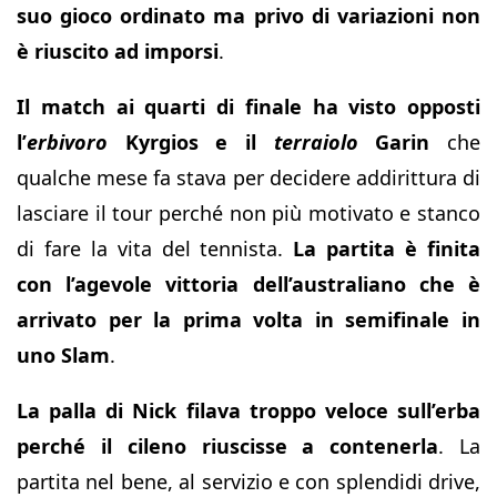
suo gioco ordinato ma privo di variazioni non
è riuscito ad imporsi
.
Il match ai quarti di finale ha visto opposti
l’
erbivoro
Kyrgios e il
terraiolo
Garin
che
qualche mese fa stava per decidere addirittura di
lasciare il tour perché non più motivato e stanco
di fare la vita del tennista.
La partita è finita
con l’agevole vittoria dell’australiano che è
arrivato per la prima volta in semifinale in
uno Slam
.
La palla di Nick filava troppo veloce sull’erba
perché il cileno riuscisse a contenerla
. La
partita nel bene, al servizio e con splendidi drive,