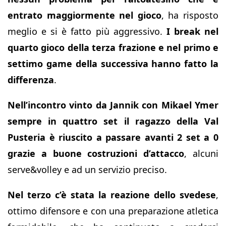
entrato maggiormente nel gioco
, ha risposto
meglio e si è fatto più aggressivo.
I break nel
quarto gioco della terza frazione e nel primo e
settimo game della successiva hanno fatto la
differenza
.
Nell’incontro vinto da Jannik con Mikael Ymer
sempre in quattro set il ragazzo della Val
Pusteria è riuscito a passare avanti 2 set a 0
grazie a buone costruzioni d’attacco
, alcuni
serve&volley e ad un servizio preciso.
Nel terzo c’è stata la reazione dello svedese
,
ottimo difensore e con una preparazione atletica