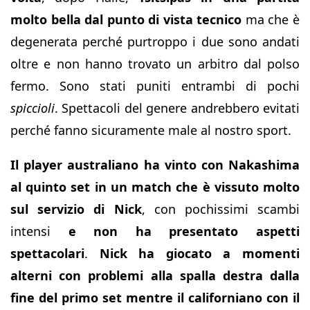
molto bella dal punto di vista tecnico
ma che è
degenerata perché purtroppo i due sono andati
oltre e non hanno trovato un arbitro dal polso
fermo. Sono stati puniti entrambi di pochi
spiccioli
. Spettacoli del genere andrebbero evitati
perché fanno sicuramente male al nostro sport.
Il player australiano ha vinto con Nakashima
al quinto set in un match che è vissuto molto
sul servizio di Nick
, con pochissimi scambi
intensi
e non ha presentato aspetti
spettacolari
.
Nick ha giocato a momenti
alterni con problemi alla spalla destra dalla
fine del primo set mentre il californiano con il