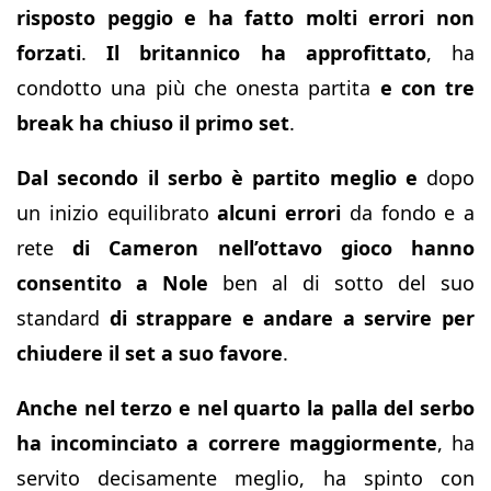
risposto peggio e ha fatto molti errori non
forzati
.
Il britannico ha approfittato
, ha
condotto una più che onesta partita
e con tre
break ha chiuso il primo set
.
Dal secondo il serbo è partito meglio
e
dopo
un inizio equilibrato
alcuni errori
da fondo e a
rete
di Cameron nell’ottavo gioco
hanno
consentito a Nole
ben al di sotto del suo
standard
di strappare e andare a servire per
chiudere il set a suo favore
.
Anche nel terzo e nel quarto la palla del serbo
ha incominciato a correre maggiormente
, ha
servito decisamente meglio, ha spinto con