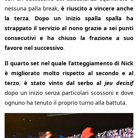
nessuna palla break,
è riuscito a vincere anche
la terza
.
Dopo un inizio spalla spalla ha
strappato il servizio al nono grazie a sei punti
consecutivi e ha chiuso la frazione a suo
favore nel successivo
.
Il quarto set nel quale l’atteggiamento di Nick
è migliorato molto rispetto al secondo e al
terzo
,
è stato vinto dal serbo al
jeu decisif
dopo un inizio senza particolari scossoni e dove
ognuno ha tenuto il proprio turno alla battuta.