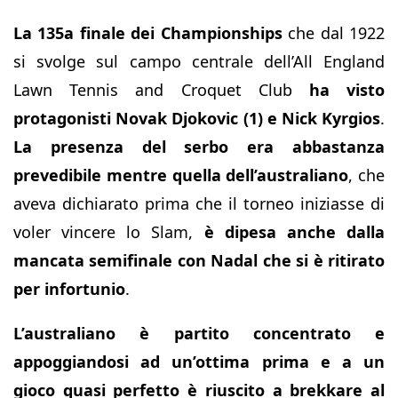
La 135a finale dei Championships
che dal 1922
si svolge sul campo centrale dell’All England
Lawn Tennis and Croquet Club
ha visto
protagonisti Novak Djokovic (1) e Nick Kyrgios
.
La presenza del serbo era abbastanza
prevedibile mentre quella dell’australiano
, che
aveva dichiarato prima che il torneo iniziasse di
voler vincere lo Slam,
è dipesa anche dalla
mancata semifinale con Nadal che si è ritirato
per infortunio
.
L’australiano è partito concentrato e
appoggiandosi ad un’ottima prima e a un
gioco quasi perfetto è riuscito a brekkare al