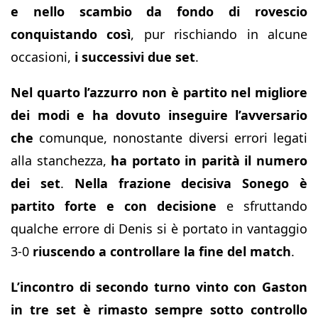
e nello scambio da fondo di rovescio
conquistando così
, pur rischiando in alcune
occasioni,
i successivi due set
.
Nel quarto l’azzurro non è partito nel migliore
dei modi e ha dovuto inseguire l’avversario
che
comunque, nonostante diversi errori legati
alla stanchezza,
ha portato in parità il numero
dei set
.
Nella frazione decisiva Sonego è
partito forte e con decisione
e sfruttando
qualche errore di Denis si è portato in vantaggio
3-0
riuscendo a controllare la fine del match
.
L’incontro di secondo turno vinto con Gaston
in tre set è rimasto sempre sotto controllo