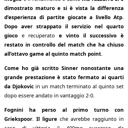
dimostrato maturo e si è vista la differenza
d’esperienza di partite giocate a livello Atp
.
Dopo aver strappato il servizio nel quarto
gioco
e recuperato
e vinto il successivo è
restato in controllo del match che ha chiuso
all’ottavo game al quinto match point
.
Come ho già scritto Sinner nonostante una
grande prestazione è stato fermato ai quarti
da Djokovic
in un match terminato al quinto set
dopo essere andato in vantaggio 2-0.
Fognini ha perso al primo turno con
Griekspoor
.
Il ligure
che avrebbe raggiunto in