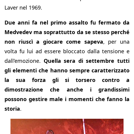
Laver nel 1969.
Due anni fa nel primo assalto fu fermato da
Medvedev
ma soprattutto da se stesso perché
non riuscì a giocare come sapeva
, per una
volta fu lui ad essere bloccato dalla tensione e
dall’emozione.
Quella sera di settembre tutti
gli elementi che hanno sempre caratterizzato
la sua forza gli si torsero contro a
dimostrazione che anche i grandissimi
possono gestire male i momenti che fanno la
storia
.