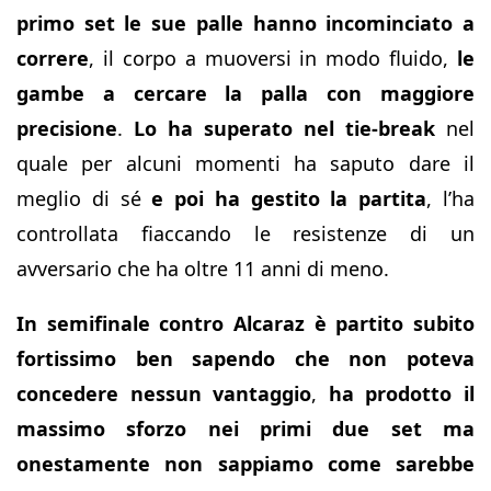
primo set le sue palle hanno incominciato a
correre
, il corpo a muoversi in modo fluido,
le
gambe a cercare la palla con maggiore
precisione
.
Lo ha superato nel tie-break
nel
quale per alcuni momenti ha saputo dare il
meglio di sé
e poi ha gestito la partita
, l’ha
controllata fiaccando le resistenze di un
avversario che ha oltre 11 anni di meno.
In semifinale contro Alcaraz è partito subito
fortissimo ben sapendo che non poteva
concedere nessun vantaggio
,
ha prodotto il
massimo sforzo nei primi due set ma
onestamente non sappiamo come sarebbe