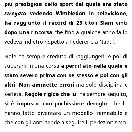
più prestigiosi dello sport dal quale era stato
stregato
vedendo Wimbledon in televisione
,
ha raggiunto il record di 23 titoli Slam vinti
dopo una rincorsa
che fino a qualche anno fa lo
vedeva indietro rispetto a Federer e a Nadal.
Nole ha sempre creduto di raggiungerli e poi di
superarli in una corsa
a perdifiato nella quale è
stato severo prima con se stesso e poi con gli
altri
.
Non ammette errori
ma solo disciplina e
serietà.
Regole rigide che lui
ha sempre seguito,
si è imposto
,
con pochissime deroghe
che lo
hanno fatto diventare un modello inimitabile e
che con gli anni tende a seguire il perfezionismo.