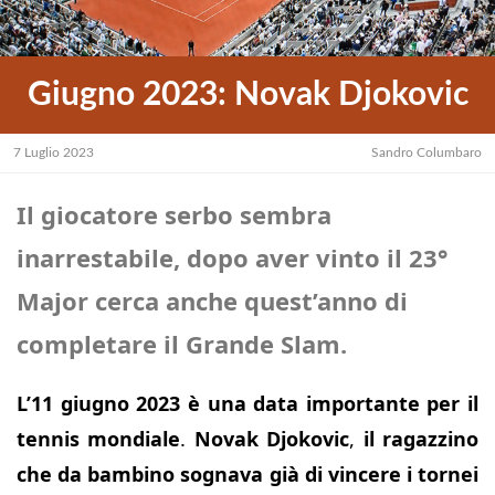
Giugno 2023: Novak Djokovic
7 Luglio 2023
Sandro Columbaro
Il giocatore serbo sembra
inarrestabile, dopo aver vinto il 23°
Major cerca anche quest’anno di
completare il Grande Slam.
L’11 giugno 2023 è una data importante per il
tennis mondiale
.
Novak Djokovic
,
il ragazzino
che da bambino sognava già di vincere i tornei