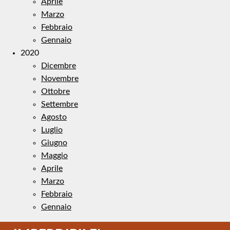
Aprile
Marzo
Febbraio
Gennaio
2020
Dicembre
Novembre
Ottobre
Settembre
Agosto
Luglio
Giugno
Maggio
Aprile
Marzo
Febbraio
Gennaio