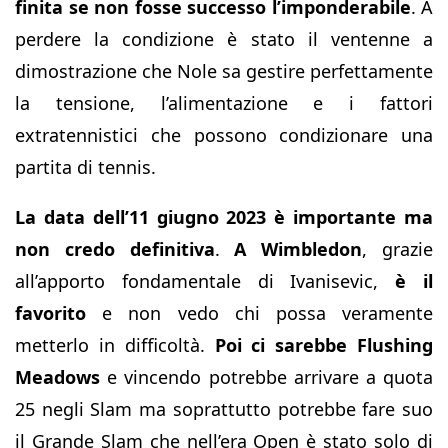
finita se non fosse successo l’imponderabile
. A
perdere la condizione è stato il ventenne a
dimostrazione che Nole sa gestire perfettamente
la tensione, l’alimentazione e i fattori
extratennistici che possono condizionare una
partita di tennis.
La data dell’11 giugno 2023 è importante ma
non credo definitiva
.
A Wimbledon
, grazie
all’apporto fondamentale di Ivanisevic,
è il
favorito
e non vedo chi possa veramente
metterlo in difficoltà.
Poi ci sarebbe Flushing
Meadows
e vincendo potrebbe arrivare a quota
25 negli Slam ma soprattutto potrebbe fare suo
il Grande Slam che nell’era Open è stato solo di