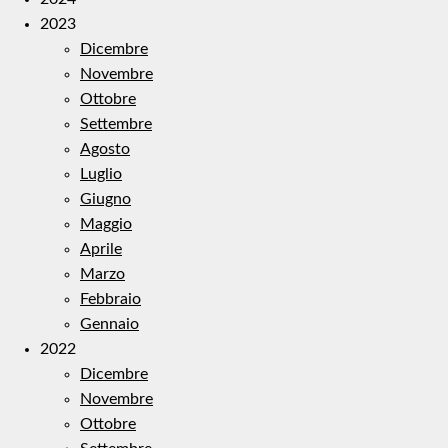
2023
Dicembre
Novembre
Ottobre
Settembre
Agosto
Luglio
Giugno
Maggio
Aprile
Marzo
Febbraio
Gennaio
2022
Dicembre
Novembre
Ottobre