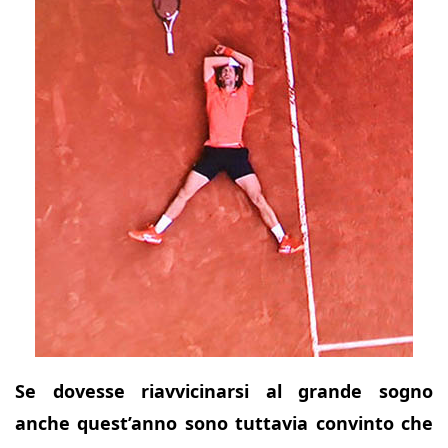
Se dovesse riavvicinarsi al grande sogno
anche quest’anno sono tuttavia convinto che