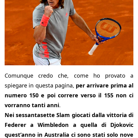
Comunque credo che, come ho provato a
spiegare in questa pagina,
per arrivare prima al
numero 150 e poi correre verso il 155 non ci
vorranno tanti anni
.
Nei sessantasette Slam giocati dalla vittoria di
Federer a Wimbledon a quella di Djokovic
quest’anno in Australia ci sono stati solo nove