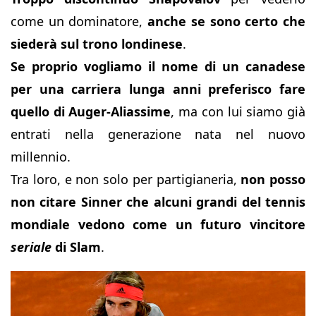
come un dominatore,
anche se sono certo che
siederà sul trono londinese
.
Se proprio vogliamo il nome di un canadese
per una carriera lunga anni preferisco fare
quello di Auger-Aliassime
, ma con lui siamo già
entrati nella generazione nata nel nuovo
millennio.
Tra loro, e non solo per partigianeria,
non posso
non citare Sinner che alcuni grandi del tennis
mondiale vedono come un futuro vincitore
seriale
di Slam
.