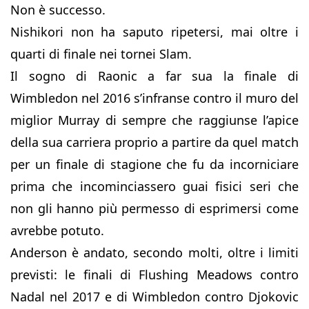
Non è successo.
Nishikori non ha saputo ripetersi, mai oltre i
quarti di finale nei tornei Slam.
Il sogno di Raonic a far sua la finale di
Wimbledon nel 2016 s’infranse contro il muro del
miglior Murray di sempre che raggiunse l’apice
della sua carriera proprio a partire da quel match
per un finale di stagione che fu da incorniciare
prima che incominciassero guai fisici seri che
non gli hanno più permesso di esprimersi come
avrebbe potuto.
Anderson è andato, secondo molti, oltre i limiti
previsti: le finali di Flushing Meadows contro
Nadal nel 2017 e di Wimbledon contro Djokovic