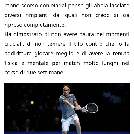
l’anno scorso con Nadal penso gli abbia lasciato
diversi rimpianti dai quali non credo si sia
ripreso completamente.
Ha dimostrato di non avere paura nei momenti
cruciali, di non temere il tifo contro che lo fa
addirittura giocare meglio e di avere la tenuta
fisica e mentale per match molto lunghi nel
corso di due settimane.