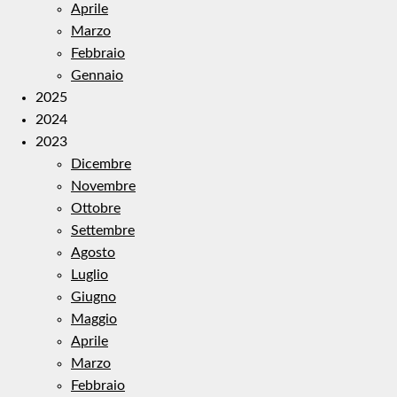
Aprile
Marzo
Febbraio
Gennaio
2025
2024
2023
Dicembre
Novembre
Ottobre
Settembre
Agosto
Luglio
Giugno
Maggio
Aprile
Marzo
Febbraio