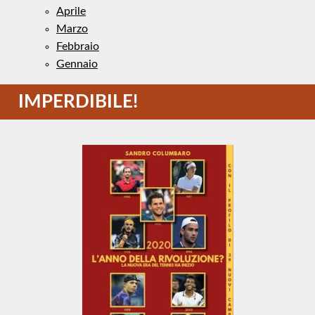
Aprile
Marzo
Febbraio
Gennaio
IMPERDIBILE!