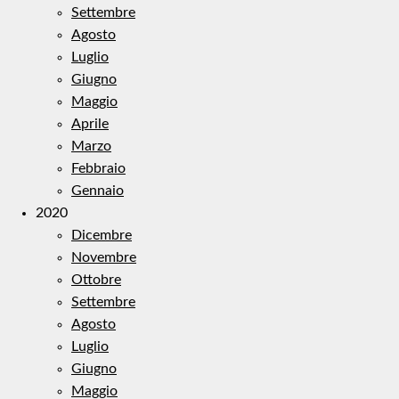
Settembre
Agosto
Luglio
Giugno
Maggio
Aprile
Marzo
Febbraio
Gennaio
2020
Dicembre
Novembre
Ottobre
Settembre
Agosto
Luglio
Giugno
Maggio