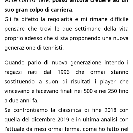
volte confrontare,
posso ancora credere ad un
suo gran colpo di carriera
.
Gli fa difetto la regolarità e mi rimane difficile
pensare che trovi le due settimane della vita
proprio adesso che si sta proponendo una nuova
generazione di tennisti.
Quando parlo di nuova generazione intendo i
ragazzi nati dal 1996 che ormai stanno
sostituendo a suon di risultati i player che
vincevano e facevano finali nei 500 e nei 250 fino
a due anni fa.
Se confrontiamo la classifica di fine 2018 con
quella del dicembre 2019 e in ultima analisi con
l’attuale da mesi ormai ferma, come ho fatto nel