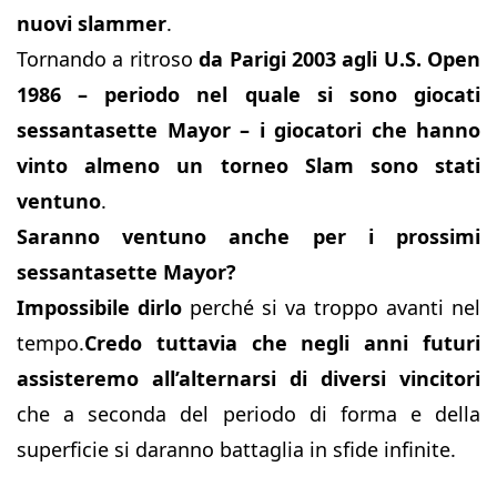
nuovi slammer
.
Tornando a ritroso
da Parigi 2003 agli U.S. Open
1986 – periodo nel quale si sono giocati
sessantasette Mayor – i giocatori che hanno
vinto almeno un torneo Slam sono stati
ventuno
.
Saranno ventuno anche per i prossimi
sessantasette Mayor?
Impossibile dirlo
perché si va troppo avanti nel
tempo.
Credo tuttavia che negli anni futuri
assisteremo all’alternarsi di diversi vincitori
che a seconda del periodo di forma e della
superficie si daranno battaglia in sfide infinite.