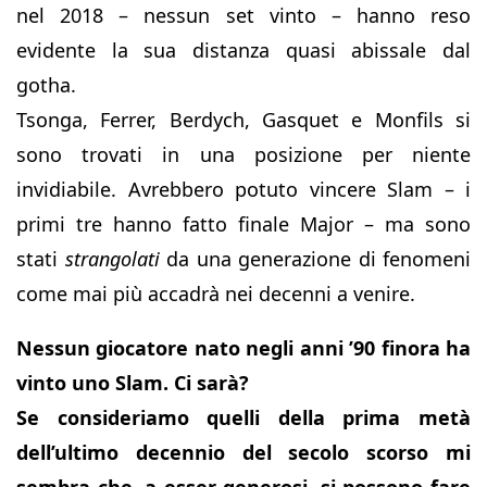
nel 2018 – nessun set vinto – hanno reso
evidente la sua distanza quasi abissale dal
gotha.
Tsonga, Ferrer, Berdych, Gasquet e Monfils si
sono trovati in una posizione per niente
invidiabile. Avrebbero potuto vincere Slam – i
primi tre hanno fatto finale Major – ma sono
stati
strangolati
da una generazione di fenomeni
come mai più accadrà nei decenni a venire.
Nessun giocatore nato negli anni ’90 finora ha
vinto uno Slam. Ci sarà?
Se consideriamo quelli della prima metà
dell’ultimo decennio del secolo scorso mi