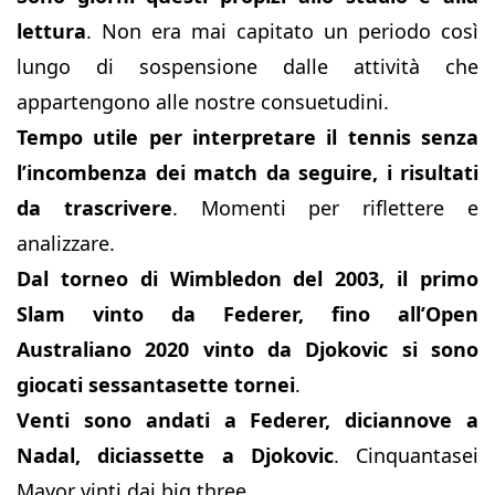
lettura
. Non era mai capitato un periodo così
lungo di sospensione dalle attività che
appartengono alle nostre consuetudini.
Tempo utile per interpretare il tennis senza
l’incombenza dei match da seguire, i risultati
da trascrivere
. Momenti per riflettere e
analizzare.
Dal torneo di Wimbledon del 2003, il primo
Slam vinto da Federer, fino all’Open
Australiano 2020 vinto da Djokovic si sono
giocati sessantasette tornei
.
Venti sono andati a Federer, diciannove a
Nadal, diciassette a Djokovic
. Cinquantasei
Mayor vinti dai big three.