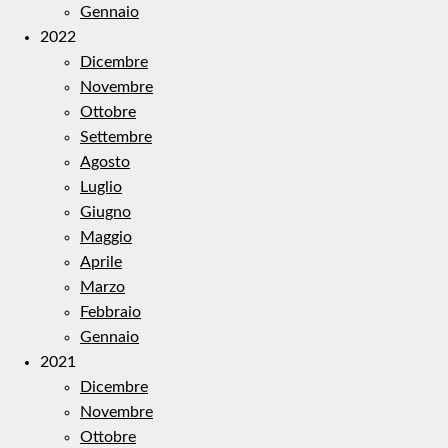
Gennaio
2022
Dicembre
Novembre
Ottobre
Settembre
Agosto
Luglio
Giugno
Maggio
Aprile
Marzo
Febbraio
Gennaio
2021
Dicembre
Novembre
Ottobre