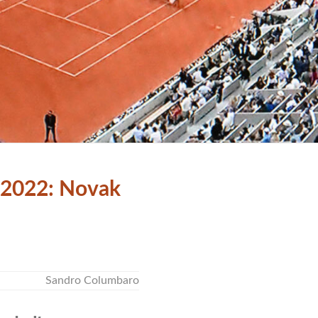
2022: Novak
Sandro Columbaro