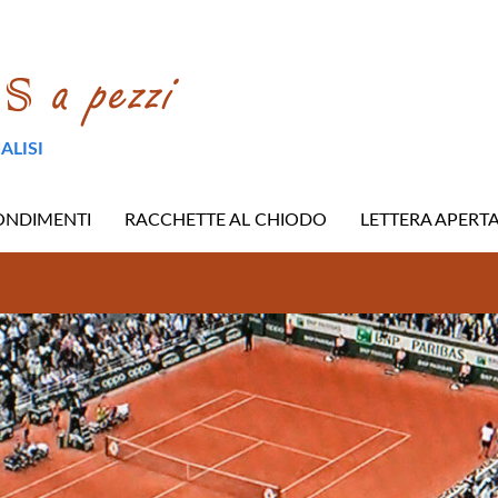
ALISI
ONDIMENTI
RACCHETTE AL CHIODO
LETTERA APERT