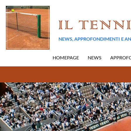
NEWS, APPROFONDIMENTI E AN
HOMEPAGE
NEWS
APPROF