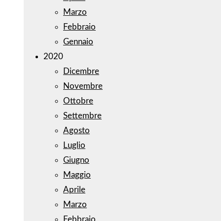
Marzo
Febbraio
Gennaio
2020
Dicembre
Novembre
Ottobre
Settembre
Agosto
Luglio
Giugno
Maggio
Aprile
Marzo
Febbraio