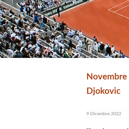
Novembre 
Djokovic
9 Dicembre 2022