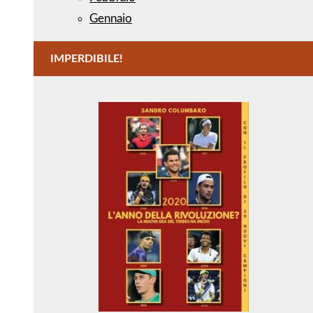
Gennaio
IMPERDIBILE!